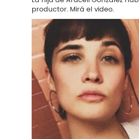
productor. Mirá el video.