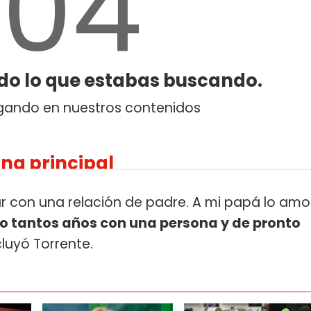
ar con una relación de padre. A mi papá lo amo
do tantos años con una persona y de pronto
cluyó Torrente.