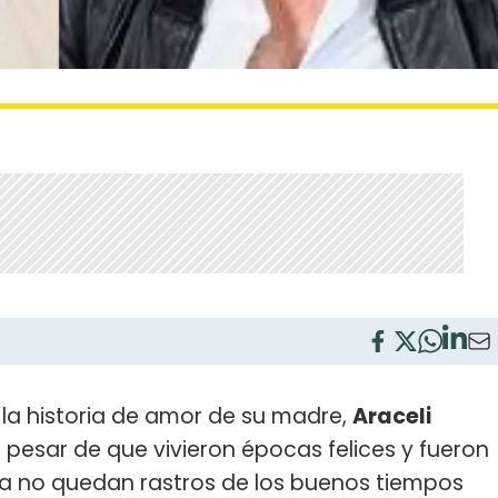
 la historia de amor de su madre,
Araceli
a pesar de que vivieron épocas felices y fueron
a no quedan rastros de los buenos tiempos