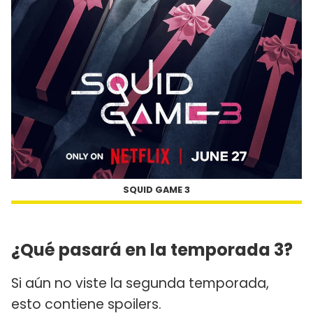
SQUID GAME 3
¿Qué pasará en la temporada 3?
Si aún no viste la segunda temporada,
esto contiene spoilers.