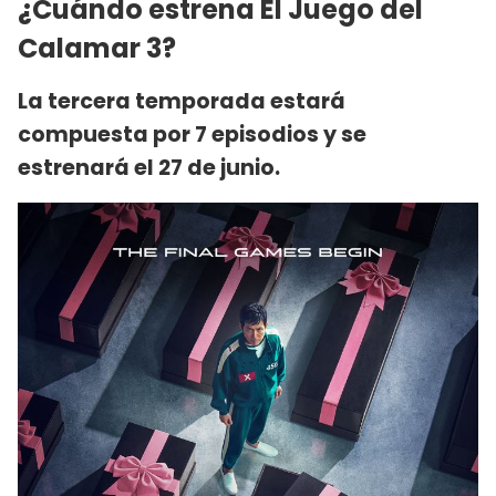
¿Cuándo estrena El Juego del
Calamar 3?
La tercera temporada estará
compuesta por 7 episodios y se
estrenará el 27 de junio.