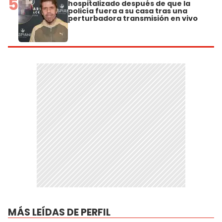
5
hospitalizado después de que la
policía fuera a su casa tras una
perturbadora transmisión en vivo
MÁS LEÍDAS DE PERFIL