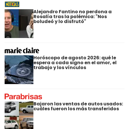
Alejandro Fantino no perdona a
Rosalía tras la polémica: "Nos
boludeó y lo disfrutó"
Horóscopo de agosto 2026: qué le
espera a cada signo en el amor, el
trabajo y los vínculos
Bajaron las ventas de autos usados:
cuáles fueron los más transferidos