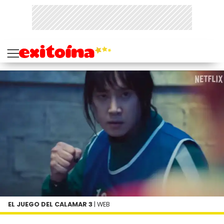
EL JUEGO DEL CALAMAR 3
| WEB