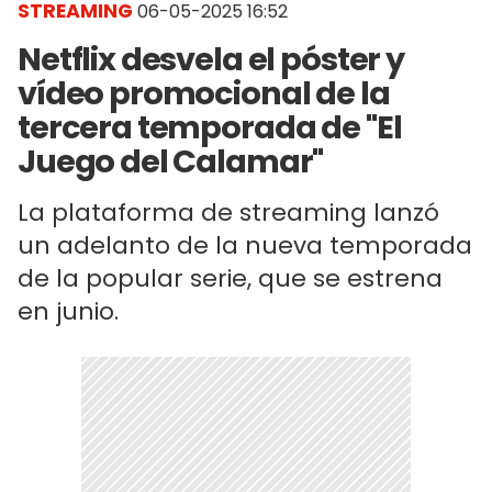
STREAMING
06-05-2025 16:52
Netflix desvela el póster y
vídeo promocional de la
tercera temporada de "El
Juego del Calamar"
La plataforma de streaming lanzó
un adelanto de la nueva temporada
de la popular serie, que se estrena
en junio.