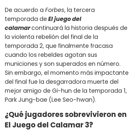
De acuerdo a
Forbes
, la tercera
temporada de
El juego del
calamar
continuará la historia después de
la violenta rebelión del final de la
temporada 2, que finalmente fracasa
cuando los rebeldes agotan sus
municiones y son superados en número.
Sin embargo, el momento más impactante
del final fue la desgarradora muerte del
mejor amigo de Gi-hun de la temporada 1,
Park Jung-bae (Lee Seo-hwan).
¿Qué jugadores sobrevivieron en
El Juego del Calamar 3?