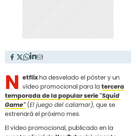
N
etflix
ha desvelado el póster y un
vídeo promocional para la
tercera
temporada de la popular serie "
Squid
Game"
(
El juego del calamar),
que se
estrenará el próximo mes.
El vídeo promocional, publicado en la