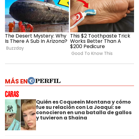
MÁS EN
Quién es Coqueein Montana y cómo
fue su relación con La Joaqui: se
conocieron en una batalla de gallos
y tuvieron a Shaina