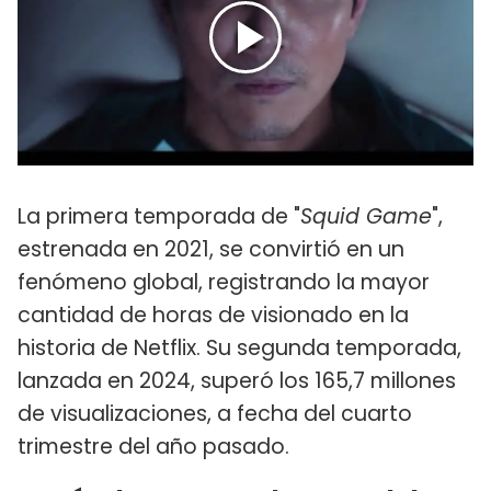
La primera temporada de "
Squid Game
",
estrenada en 2021, se convirtió en un
fenómeno global, registrando la mayor
cantidad de horas de visionado en la
historia de Netflix. Su segunda temporada,
lanzada en 2024, superó los 165,7 millones
de visualizaciones, a fecha del cuarto
trimestre del año pasado.