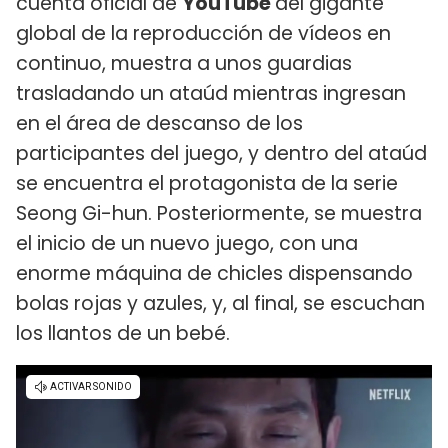
cuenta oficial de
YouTube
del gigante
global de la reproducción de vídeos en
continuo, muestra a unos guardias
trasladando un ataúd mientras ingresan
en el área de descanso de los
participantes del juego, y dentro del ataúd
se encuentra el protagonista de la serie
Seong Gi-hun. Posteriormente, se muestra
el inicio de un nuevo juego, con una
enorme máquina de chicles dispensando
bolas rojas y azules, y, al final, se escuchan
los llantos de un bebé.