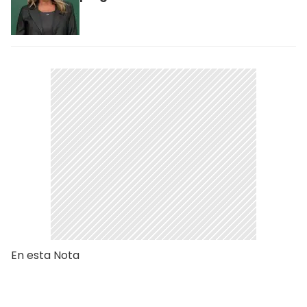
En esta Nota