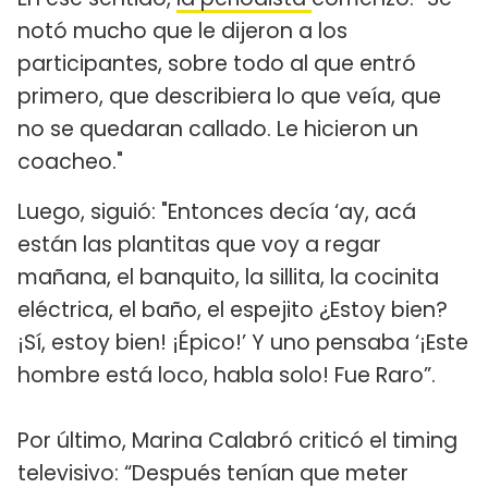
notó mucho que le dijeron a los
participantes, sobre todo al que entró
primero, que describiera lo que veía, que
no se quedaran callado. Le hicieron un
coacheo."
Luego, siguió: "Entonces decía ‘ay, acá
están las plantitas que voy a regar
mañana, el banquito, la sillita, la cocinita
eléctrica, el baño, el espejito ¿Estoy bien?
¡Sí, estoy bien! ¡Épico!’ Y uno pensaba ‘¡Este
hombre está loco, habla solo! Fue Raro”.
Por último, Marina Calabró criticó el timing
televisivo: “Después tenían que meter