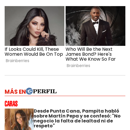
MÁS EN
Desde Punta Cana, Pampita habló
sobre Martín Pepa y se confesó: "No
negocio la falta de lealtad ni de
respeto"