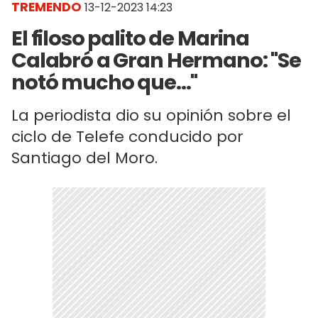
TREMENDO
13-12-2023 14:23
El filoso palito de Marina
Calabró a Gran Hermano: "Se
notó mucho que..."
La periodista dio su opinión sobre el
ciclo de Telefe conducido por
Santiago del Moro.