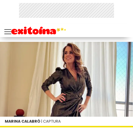
MARINA CALABRÓ
| CAPTURA