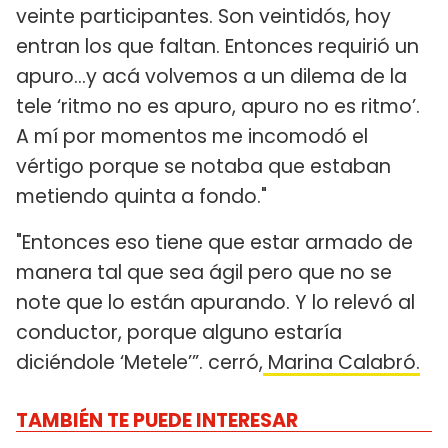
veinte participantes. Son veintidós, hoy
entran los que faltan. Entonces requirió un
apuro…y acá volvemos a un dilema de la
tele ‘ritmo no es apuro, apuro no es ritmo’.
A mí por momentos me incomodó el
vértigo porque se notaba que estaban
metiendo quinta a fondo."
"Entonces eso tiene que estar armado de
manera tal que sea ágil pero que no se
note que lo están apurando. Y lo relevó al
conductor, porque alguno estaría
diciéndole ‘Metele’”. cerró,
Marina Calabró.
TAMBIÉN TE PUEDE INTERESAR