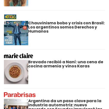
Chauvinismo bobo y crisis con Brasil:
Los argentinos somos Derechos y
Humanos
Bravado recibió a Naní: una cena de
cocina armenia y vinos Karas
Argentina da un paso clave para la
industria automotriz: nuevo