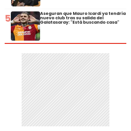
Aseguran que Mauro Icardi ya tendría
5
nuevo club tras su salida del
Galatasaray: "Está buscando casa"