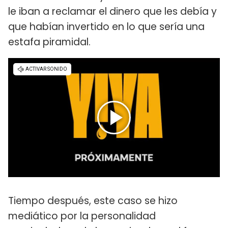
le iban a reclamar el dinero que les debía y
que habían invertido en lo que sería una
estafa piramidal.
Tiempo después, este caso se hizo
mediático por la personalidad