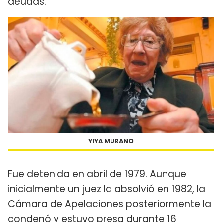
deudas.
YIYA MURANO
Fue detenida en abril de 1979. Aunque
inicialmente un juez la absolvió en 1982, la
Cámara de Apelaciones posteriormente la
condenó y estuvo presa durante 16