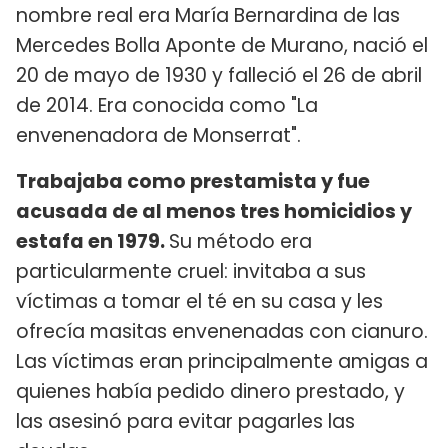
nombre real era María Bernardina de las
Mercedes Bolla Aponte de Murano, nació el
20 de mayo de 1930 y falleció el 26 de abril
de 2014. Era conocida como "La
envenenadora de Monserrat".
Trabajaba como prestamista y fue
acusada de al menos tres homicidios y
estafa en 1979.
Su método era
particularmente cruel: invitaba a sus
víctimas a tomar el té en su casa y les
ofrecía masitas envenenadas con cianuro.
Las víctimas eran principalmente amigas a
quienes había pedido dinero prestado, y
las asesinó para evitar pagarles las