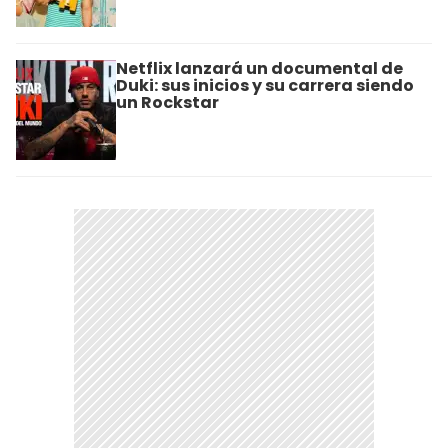
Netflix lanzará un documental de
Duki: sus inicios y su carrera siendo
un Rockstar