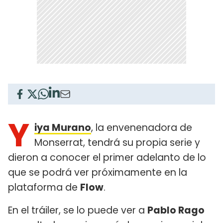
Y
iya Murano
, la envenenadora de
Monserrat, tendrá su propia serie y
dieron a conocer el primer adelanto de lo
que se podrá ver próximamente en la
plataforma de
Flow
.
En el tráiler, se lo puede ver a
Pablo Rago