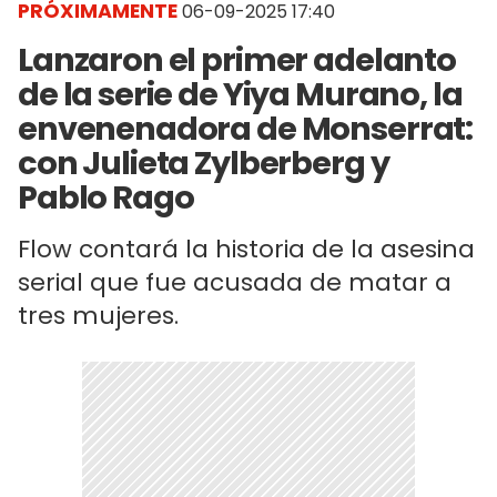
PRÓXIMAMENTE
06-09-2025 17:40
Lanzaron el primer adelanto
de la serie de Yiya Murano, la
envenenadora de Monserrat:
con Julieta Zylberberg y
Pablo Rago
Flow contará la historia de la asesina
serial que fue acusada de matar a
tres mujeres.