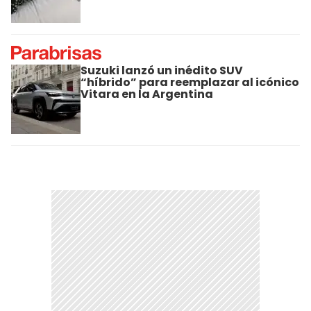
Suzuki lanzó un inédito SUV
“híbrido” para reemplazar al icónico
Vitara en la Argentina