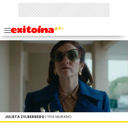
JULIETA ZYLBERBERG
| YIYA MURANO