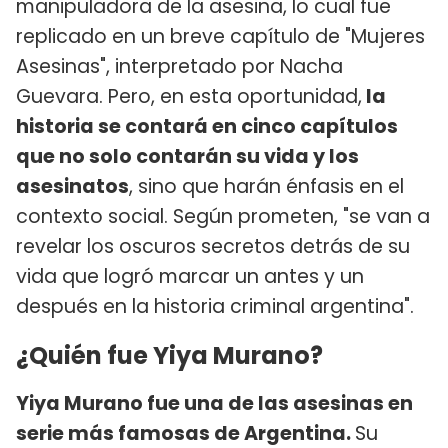
manipuladora de la asesina, lo cual fue
replicado en un breve capítulo de "Mujeres
Asesinas", interpretado por Nacha
Guevara. Pero, en esta oportunidad,
la
historia se contará en cinco capítulos
que no solo contarán su vida y los
asesinatos
, sino que harán énfasis en el
contexto social. Según prometen, "se van a
revelar los oscuros secretos detrás de su
vida que logró marcar un antes y un
después en la historia criminal argentina".
¿Quién fue Yiya Murano?
Yiya Murano fue una de las asesinas en
serie más famosas de Argentina.
Su