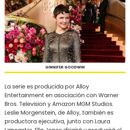
GINNIFER GOODWIN
La serie es producida por Alloy
Entertainment en asociación con Warner
Bros. Television y Amazon MGM Studios.
Leslie Morgenstein, de Alloy, también es
productora ejecutiva, junto con Laura