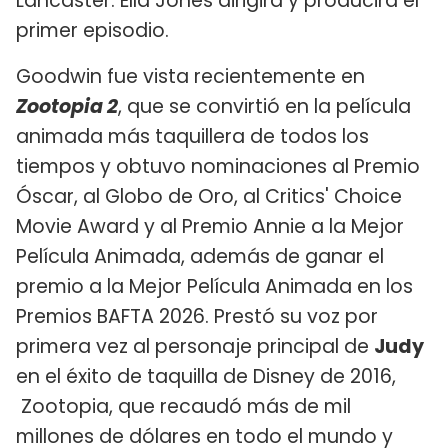
Lancaster. Ella Jones dirigirá y producirá el
primer episodio.
Goodwin fue vista recientemente en
Zootopia 2
, que se convirtió en la película
animada más taquillera de todos los
tiempos y obtuvo nominaciones al Premio
Óscar, al Globo de Oro, al Critics' Choice
Movie Award y al Premio Annie a la Mejor
Película Animada, además de ganar el
premio a la Mejor Película Animada en los
Premios BAFTA 2026. Prestó su voz por
primera vez al personaje principal de
Judy
en el éxito de taquilla de Disney de 2016,
Zootopia, que recaudó más de mil
millones de dólares en todo el mundo y