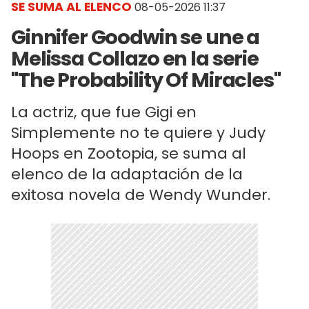
SE SUMA AL ELENCO
08-05-2026 11:37
Ginnifer Goodwin se une a
Melissa Collazo en la serie
"The Probability Of Miracles"
La actriz, que fue Gigi en
Simplemente no te quiere y Judy
Hoops en Zootopia, se suma al
elenco de la adaptación de la
exitosa novela de Wendy Wunder.