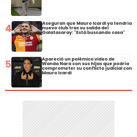
Aseguran que Mauro Icardi ya tendría
4
nuevo club tras su salida del
Galatasaray: "Está buscando casa"
Apareció un polémico video de
5
Wanda Nara con sus hijas que podría
comprometer su conflicto judicial con
Mauro Icardi