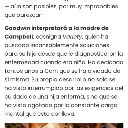
— aún son posibles, por muy improbables
que parezcan.
Goodwin interpretará a la madre de
Campbell
, cosnigna
Variety
, quien ha
buscado incansablemente soluciones
para su hija desde que le diagnosticaron la
enfermedad cuando era niña. Ha dedicado
tantos años a Cam que se ha olvidado de
sí misma. Su propio desarrollo no solo se
ha visto interrumpido por las exigencias del
cuidado de una hija enferma, sino que se
ha visto agotado por la constante carga
mental que esto conlleva.