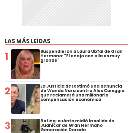
LAS MÁS LEÍDAS
Suspendieron a Laura Ubfal de Gran
1
Hermano: "El enojo con ella es muy
grande"
La Justicia desestimó una denuncia
2
de Wanda Nara contra Alex Caniggia
que reclamará una millonaria
compensación económica
Rating: cuánto midió la salida de
3
Juanicar de Gran Hermano
Generación Dorada