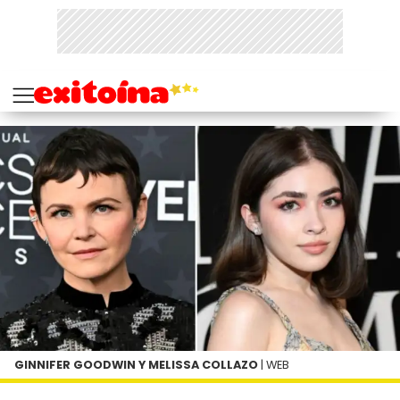
GINNIFER GOODWIN Y MELISSA COLLAZO
| WEB