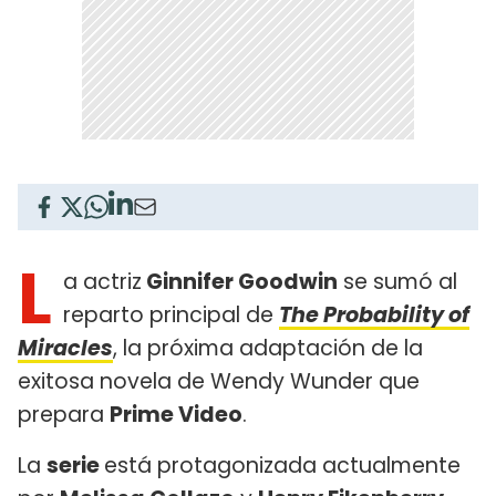
L
a actriz
Ginnifer Goodwin
se sumó al
reparto principal de
The Probability of
Miracles
, la próxima adaptación de la
exitosa novela de Wendy Wunder que
prepara
Prime Video
.
La
serie
está protagonizada actualmente