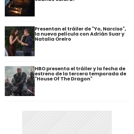
Presentan el tráiler de "Yo, Narciso",
la nueva película con Adrián Suar y
Natalia Oreiro
HBO presenta el tráiler y la fecha de
estreno de la tercera temporada de
"House Of The Dragon"