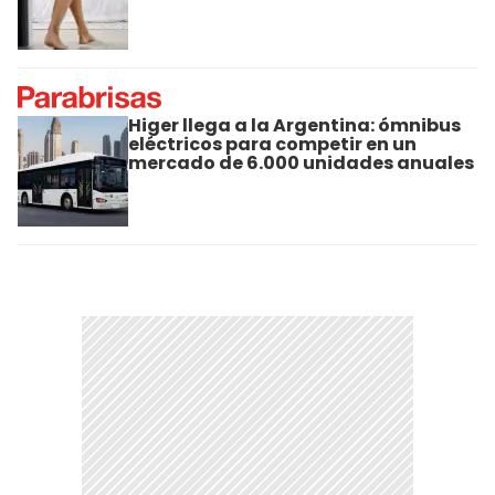
Higer llega a la Argentina: ómnibus
eléctricos para competir en un
mercado de 6.000 unidades anuales