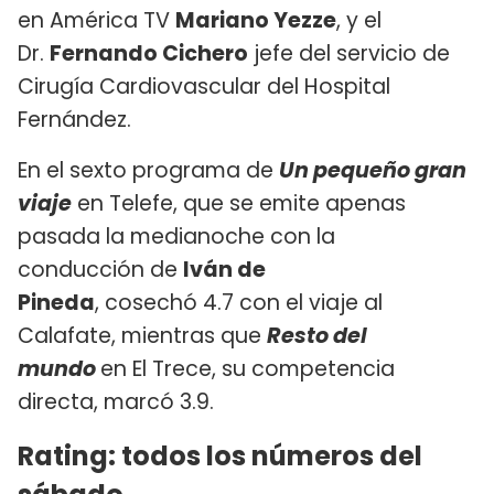
en América TV
Mariano Yezze
, y el
Dr.
Fernando Cichero
jefe del servicio de
Cirugía Cardiovascular del Hospital
Fernández.
En el sexto programa de
Un pequeño gran
viaje
en Telefe, que se emite apenas
pasada la medianoche con la
conducción de
Iván de
Pineda
, cosechó 4.7 con el viaje al
Calafate, mientras que
Resto del
mundo
en El Trece, su competencia
directa, marcó 3.9.
Rating: todos los números del