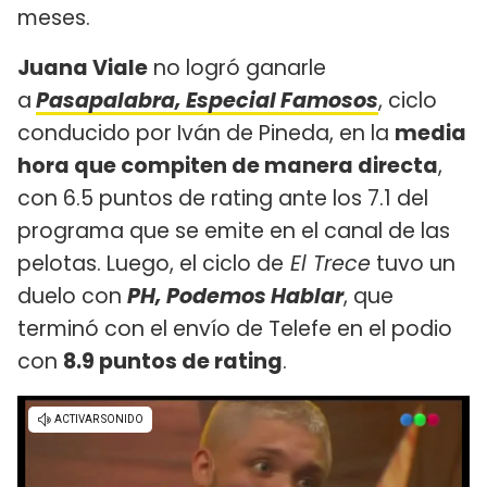
meses.
Juana Viale
no logró ganarle
a
Pasapalabra, Especial Famosos
, ciclo
conducido por Iván de Pineda, en la
media
hora que compiten de manera directa
,
con 6.5 puntos de rating ante los 7.1 del
programa que se emite en el canal de las
pelotas. Luego, el ciclo de
El Trece
tuvo un
duelo con
PH, Podemos Hablar
, que
terminó con el envío de Telefe en el podio
con
8.9 puntos de rating
.