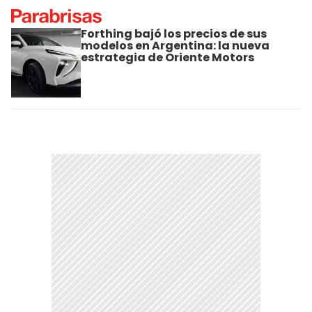
Forthing bajó los precios de sus
modelos en Argentina: la nueva
estrategia de Oriente Motors