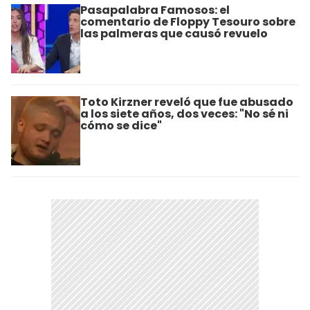
Pasapalabra Famosos: el
comentario de Floppy Tesouro sobre
las palmeras que causó revuelo
Toto Kirzner reveló que fue abusado
a los siete años, dos veces: "No sé ni
cómo se dice"