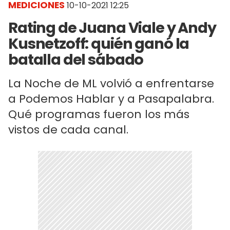
MEDICIONES
10-10-2021 12:25
Rating de Juana Viale y Andy
Kusnetzoff: quién ganó la
batalla del sábado
La Noche de ML volvió a enfrentarse
a Podemos Hablar y a Pasapalabra.
Qué programas fueron los más
vistos de cada canal.