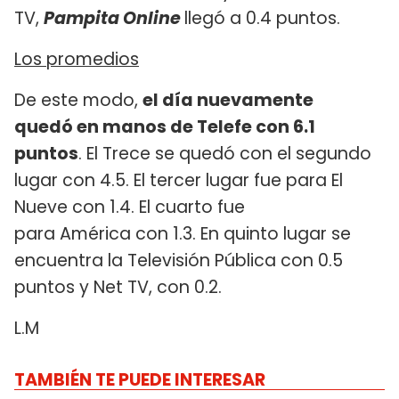
TV,
Pampita Online
llegó a 0.4 puntos.
Los promedios
De este modo,
el día nuevamente
quedó en manos de Telefe con 6.1
puntos
. El Trece se quedó con el segundo
lugar con 4.5. El tercer lugar fue para El
Nueve con 1.4. El cuarto fue
para América con 1.3. En quinto lugar se
encuentra la Televisión Pública con 0.5
puntos y Net TV, con 0.2.
L.M
TAMBIÉN TE PUEDE INTERESAR