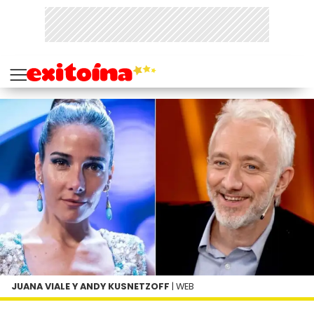
JUANA VIALE Y ANDY KUSNETZOFF
| WEB