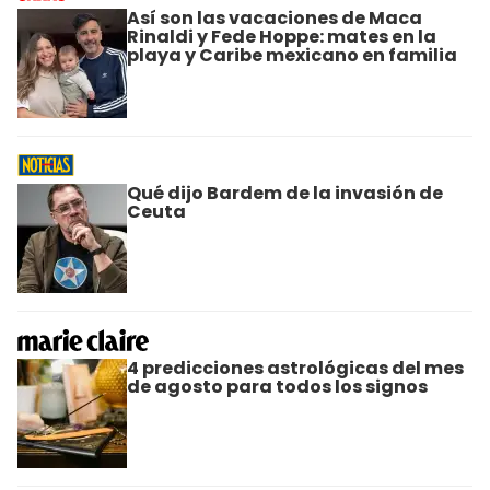
Así son las vacaciones de Maca
Rinaldi y Fede Hoppe: mates en la
playa y Caribe mexicano en familia
Qué dijo Bardem de la invasión de
Ceuta
4 predicciones astrológicas del mes
de agosto para todos los signos