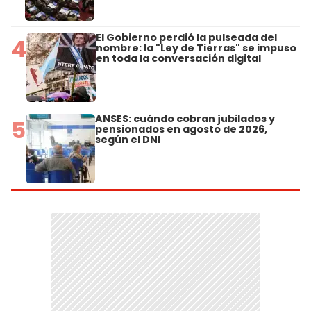
El Gobierno perdió la pulseada del
4
nombre: la "Ley de Tierras" se impuso
en toda la conversación digital
ANSES: cuándo cobran jubilados y
5
pensionados en agosto de 2026,
según el DNI