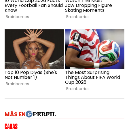
MÁS EN