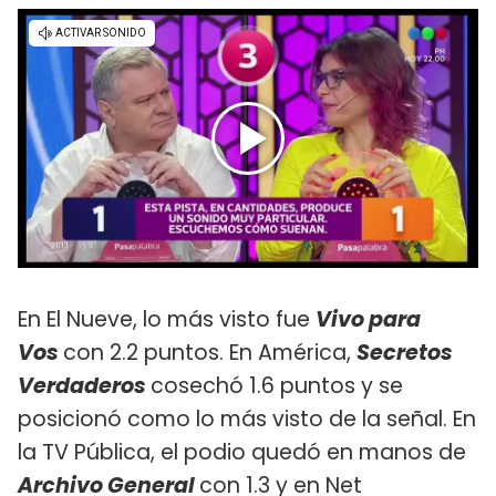
En El Nueve, lo más visto fue
Vivo para
Vos
con 2.2 puntos. En América,
Secretos
Verdaderos
cosechó 1.6 puntos y se
posicionó como lo más visto de la señal. En
la TV Pública, el podio quedó en manos de
Archivo General
con 1.3 y en Net