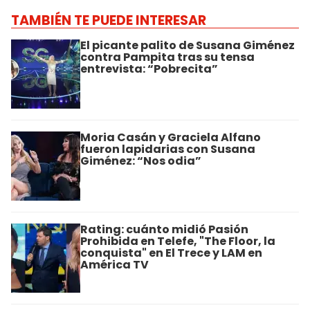
TAMBIÉN TE PUEDE INTERESAR
El picante palito de Susana Giménez
contra Pampita tras su tensa
entrevista: “Pobrecita”
Moria Casán y Graciela Alfano
fueron lapidarias con Susana
Giménez: “Nos odia”
Rating: cuánto midió Pasión
Prohibida en Telefe, "The Floor, la
conquista" en El Trece y LAM en
América TV