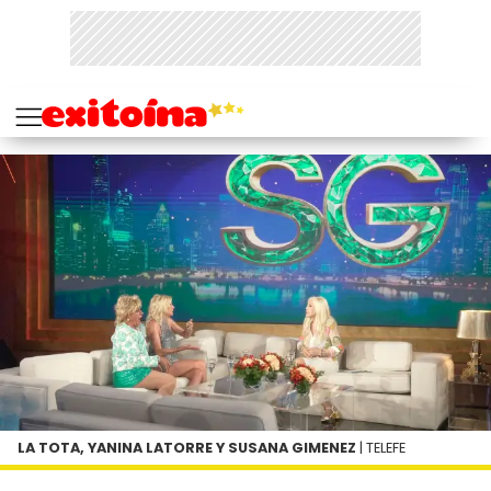
LA TOTA, YANINA LATORRE Y SUSANA GIMENEZ
| TELEFE