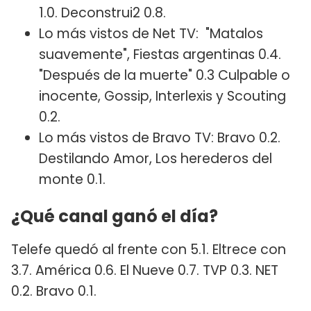
1.0. Deconstrui2 0.8.
Lo más vistos de Net TV: "Matalos
suavemente", Fiestas argentinas 0.4.
"Después de la muerte" 0.3 Culpable o
inocente, Gossip, Interlexis y Scouting
0.2.
Lo más vistos de Bravo TV: Bravo 0.2.
Destilando Amor, Los herederos del
monte 0.1.
¿Qué canal ganó el día?
Telefe quedó al frente con 5.1. Eltrece con
3.7. América 0.6. El Nueve 0.7. TVP 0.3. NET
0.2. Bravo 0.1.