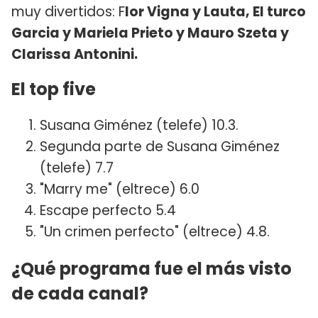
muy divertidos: F
lor Vigna y Lauta, El turco
Garcia y Mariela Prieto y Mauro Szeta y
Clarissa Antonini.
El top five
Susana Giménez (telefe) 10.3.
Segunda parte de Susana Giménez
(telefe) 7.7
"Marry me" (eltrece) 6.0
Escape perfecto 5.4
"Un crimen perfecto" (eltrece) 4.8.
¿Qué programa fue el más visto
de cada canal?