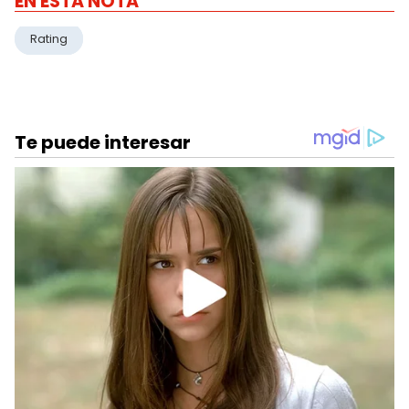
EN ESTA NOTA
Rating