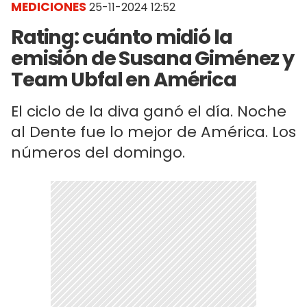
MEDICIONES
25-11-2024 12:52
Rating: cuánto midió la
emisión de Susana Giménez y
Team Ubfal en América
El ciclo de la diva ganó el día. Noche
al Dente fue lo mejor de América. Los
números del domingo.