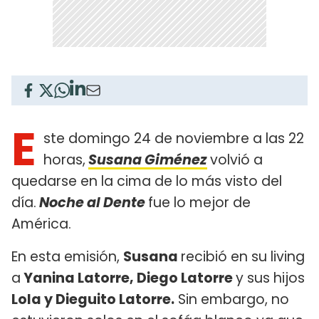
E
ste domingo 24 de noviembre a las 22
horas,
Susana Giménez
volvió a
quedarse en la cima de lo más visto del
día.
Noche al Dente
fue lo mejor de
América.
En esta emisión,
Susana
recibió en su living
a
Yanina Latorre, Diego Latorre
y sus hijos
Lola y Dieguito Latorre.
Sin embargo, no