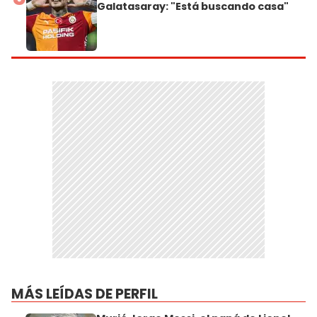
Galatasaray: "Está buscando casa"
MÁS LEÍDAS DE PERFIL