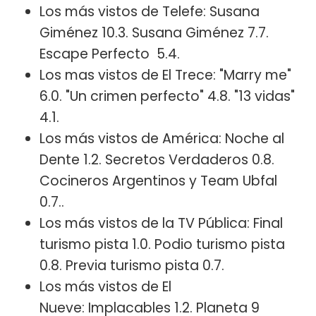
Los más vistos de Telefe: Susana
Giménez 10.3. Susana Giménez 7.7.
Escape Perfecto 5.4.
Los mas vistos de El Trece: "Marry me"
6.0. "Un crimen perfecto" 4.8. "13 vidas"
4.1.
Los más vistos de América: Noche al
Dente 1.2. Secretos Verdaderos 0.8.
Cocineros Argentinos y Team Ubfal
0.7..
Los más vistos de la TV Pública: Final
turismo pista 1.0. Podio turismo pista
0.8. Previa turismo pista 0.7.
Los más vistos de El
Nueve: Implacables 1.2. Planeta 9