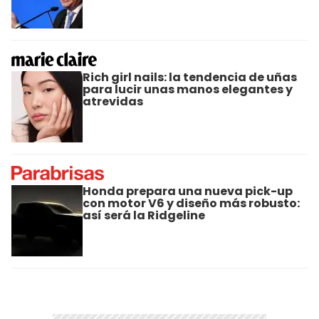
Rich girl nails: la tendencia de uñas
para lucir unas manos elegantes y
atrevidas
Honda prepara una nueva pick-up
con motor V6 y diseño más robusto:
así será la Ridgeline