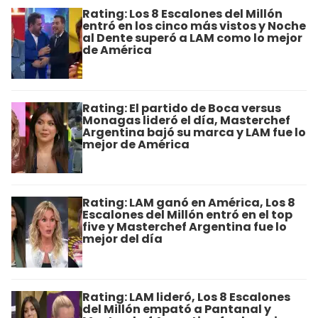
Rating: Los 8 Escalones del Millón
entró en los cinco más vistos y Noche
al Dente superó a LAM como lo mejor
de América
Rating: El partido de Boca versus
Monagas lideró el día, Masterchef
Argentina bajó su marca y LAM fue lo
mejor de América
Rating: LAM ganó en América, Los 8
Escalones del Millón entró en el top
five y Masterchef Argentina fue lo
mejor del día
Rating: LAM lideró, Los 8 Escalones
del Millón empató a Pantanal y