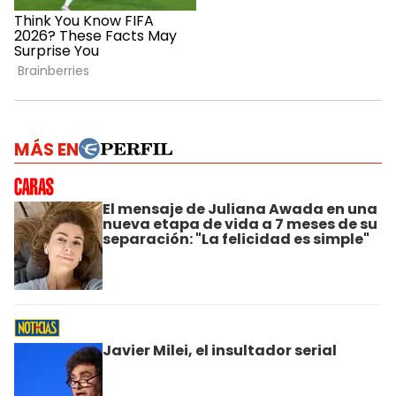
MÁS EN
El mensaje de Juliana Awada en una
nueva etapa de vida a 7 meses de su
separación: "La felicidad es simple"
Javier Milei, el insultador serial