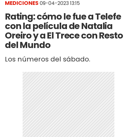
MEDICIONES
09-04-2023 13:15
Rating: cómo le fue a Telefe
con la película de Natalia
Oreiro y a El Trece con Resto
del Mundo
Los números del sábado.