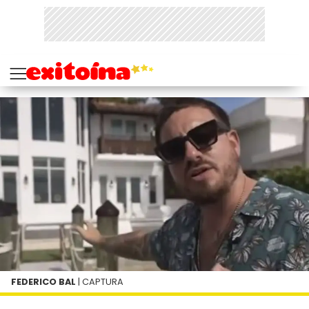
FEDERICO BAL
| CAPTURA