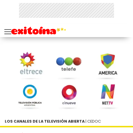
LOS CANALES DE LA TELEVISIÓN ABIERTA
| CEDOC