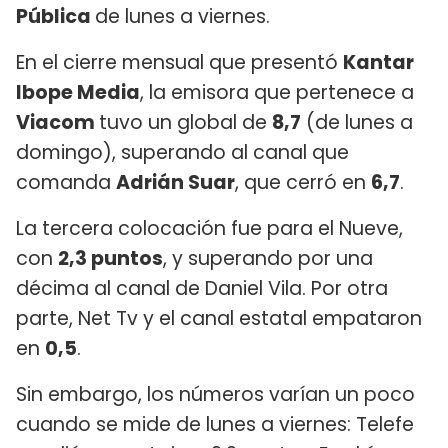
Pública
de lunes a viernes.
En el cierre mensual que presentó
Kantar
Ibope Media
, la emisora que pertenece a
Viacom
tuvo un global de
8,7
(de lunes a
domingo), superando al canal que
comanda
Adrián Suar
, que cerró en
6,7
.
La tercera colocación fue para el Nueve,
con
2,3 puntos
, y superando por una
décima al canal de Daniel Vila. Por otra
parte, Net Tv y el canal estatal empataron
en
0,5
.
Sin embargo, los números varían un poco
cuando se mide de lunes a viernes: Telefe