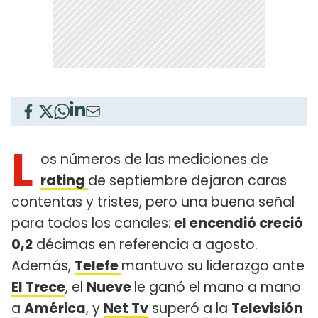
L
os números de las mediciones de
rating
de septiembre dejaron caras
contentas y tristes, pero una buena señal
para todos los canales:
el encendió creció
0,2
décimas en referencia a agosto.
Además,
Telefe
mantuvo su liderazgo ante
El Trece
, el
Nueve
le ganó el mano a mano
a
América
, y
Net Tv
superó a la
Televisión