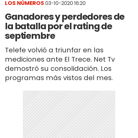
LOS NÚMEROS
03-10-2020 16:20
Ganadores y perdedores de
la batalla por el rating de
septiembre
Telefe volvió a triunfar en las
mediciones ante El Trece. Net Tv
demostró su consolidación. Los
programas más vistos del mes.