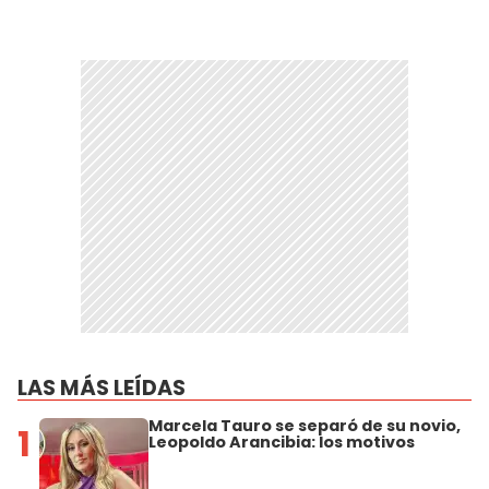
LAS MÁS LEÍDAS
Marcela Tauro se separó de su novio,
1
Leopoldo Arancibia: los motivos