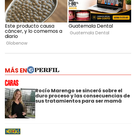
MÁS EN
Rocío Marengo se sinceró sobre el
duro proceso y las consecuencias de
sus tratamientos para ser mamá