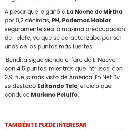
A pesar que le ganó a
La Noche de Mirtha
por 0,2 décimas,
PH, Podemos Hablar
seguramente sea la máxima preocupación
de Telefe, ya que se caracterizaba por ser
unos de los puntos más fuertes.
Bendita sigue siendo el faro de El Nueve
con 4,5 puntos, mientras que Intrusos, con
2,9, fue lo más visto de América. En Net Tv
se destacó
Editando Tele
, el ciclo que
conduce
Mariano Peluffo
.
TAMBIÉN TE PUEDE INTERESAR