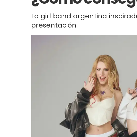
La girl band argentina inspira
presentación.