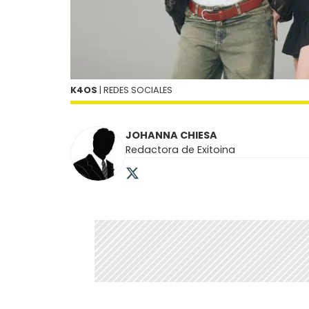
K4OS
| REDES SOCIALES
JOHANNA CHIESA
Redactora de Exitoina