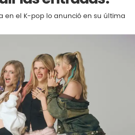
da en el K-pop lo anunció en su última