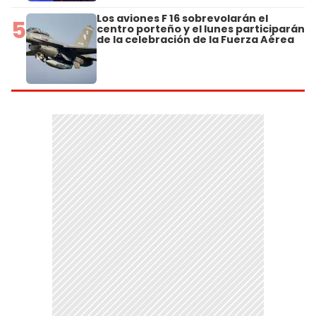
Los aviones F 16 sobrevolarán el
5
centro porteño y el lunes participarán
de la celebración de la Fuerza Aérea