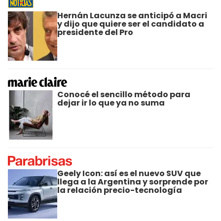
Hernán Lacunza se anticipó a Macri
y dijo que quiere ser el candidato a
presidente del Pro
Conocé el sencillo método para
dejar ir lo que ya no suma
Geely Icon: así es el nuevo SUV que
llega a la Argentina y sorprende por
la relación precio-tecnología