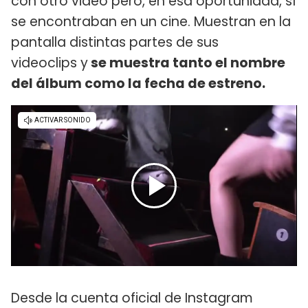
con otro video pero, en esa oportunidad, sí
se encontraban en un cine. Muestran en la
pantalla distintas partes de sus
videoclips y
se muestra tanto el nombre
del álbum como la fecha de estreno.
Desde la cuenta oficial de Instagram