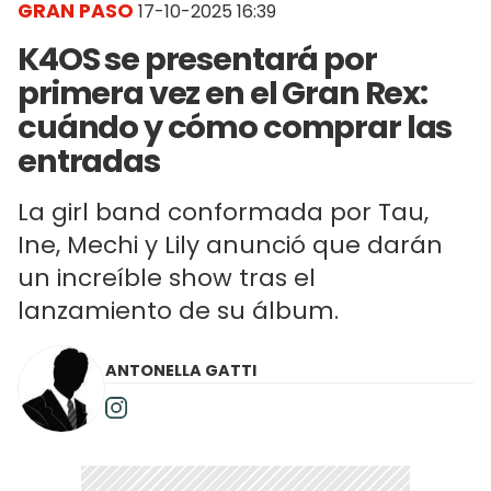
GRAN PASO
17-10-2025 16:39
K4OS se presentará por
primera vez en el Gran Rex:
cuándo y cómo comprar las
entradas
La girl band conformada por Tau,
Ine, Mechi y Lily anunció que darán
un increíble show tras el
lanzamiento de su álbum.
ANTONELLA GATTI