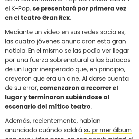
el K-Pop,
se presentará por primera vez
en el teatro Gran Rex
.
Mediante un video en sus redes sociales,
las cuatro jóvenes anunciaron esta gran
noticia. En el mismo se las podía ver llegar
por una fuerza sobrenatural a las butacas
de un lugar inesperado que, en principio,
creyeron que era un cine. Al darse cuenta
de su error,
comenzaron a recorrer el
lugar y terminaron subiéndose al
escenario del mítico teatro
.
Además, recientemente, habían
anunciado cuándo saldrá
su primer álbum