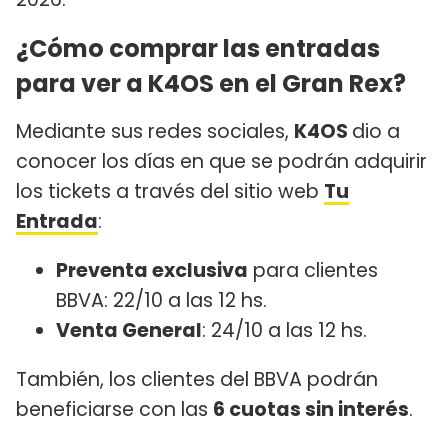
¿Cómo comprar las entradas
para ver a K4OS en el Gran Rex?
Mediante sus redes sociales,
K4OS
dio a
conocer los días en que se podrán adquirir
los tickets a través del sitio web
Tu
Entrada
:
Preventa exclusiva
para clientes
BBVA: 22/10 a las 12 hs.
Venta General
: 24/10 a las 12 hs.
También, los clientes del BBVA podrán
beneficiarse con las
6 cuotas sin interés
.