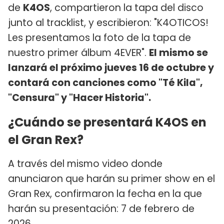
de
K4OS
, compartieron la tapa del disco
junto al tracklist, y escribieron: "K4OTICOS!
Les presentamos la foto de la tapa de
nuestro primer álbum 4EVER".
El mismo se
lanzará el próximo jueves 16 de octubre y
contará con canciones como "Té Kila",
"Censura" y "Hacer Historia".
¿Cuándo se presentará K4OS en
el Gran Rex?
A través del mismo video donde
anunciaron que harán su primer show en el
Gran Rex, confirmaron la fecha en la que
harán su presentación: 7 de febrero de
2026.