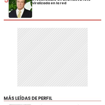
viralizada en la red
MÁS LEÍDAS DE PERFIL