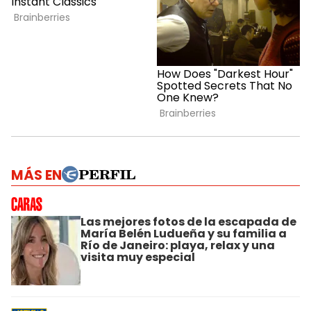
MÁS EN
Las mejores fotos de la escapada de
María Belén Ludueña y su familia a
Río de Janeiro: playa, relax y una
visita muy especial