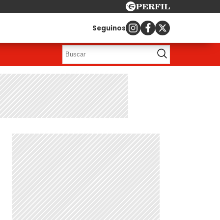
Seguinos