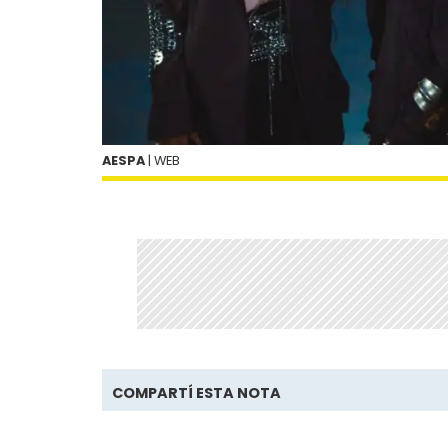
AESPA
| WEB
COMPARTÍ ESTA NOTA