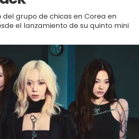
o del grupo de chicas en Corea en
de el lanzamiento de su quinto mini