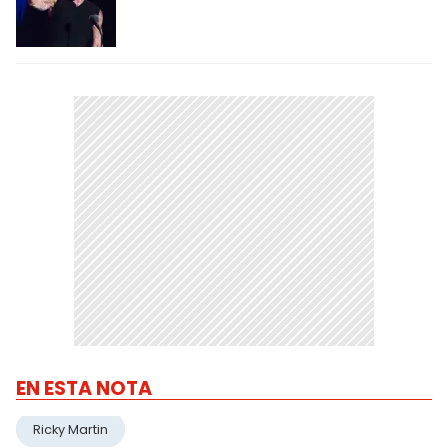
EN ESTA NOTA
Ricky Martin