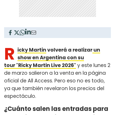
R
icky Martin
volverá a realizar
un
show en Argentina con su
tour "Ricky Martin Live 2026"
y este lunes 2
de marzo salieron a la venta en la página
oficial de All Access. Pero eso no es todo,
ya que también revelaron los precios del
espectáculo.
¿Cuánto salen las entradas para