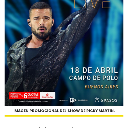
IMAGEN PROMOCIONAL DEL SHOW DE RICKY MARTIN.