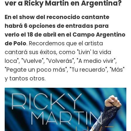
ver a Ricky Martin en Argentina?
En el show del reconocido cantante
habrá 6 opciones de entradas para
verlo el 18 de abril en el Campo Argentino
de Polo
. Recordemos que el artista
cantará sus éxitos, como "Livin' la vida
loca", "Vuelve", "Volverás", "A medio vivir",
"Pegate un poco más", "Tu recuerdo", "Más"
y tantos otros.