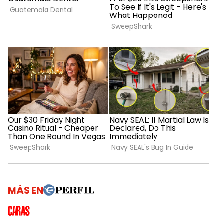
MÁS EN