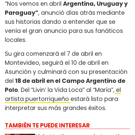
“Nos vemos en abril
Argentina, Uruguay y
Paraguay”
, anunció días atrás mediante
sus historias dando a entender que se
venía el gran anuncio para sus fanáticos
locales.
Su gira comenzará el 7 de abril en
Montevideo, seguirá el 10 de abril en
Asunción y culminará con su presentación
del
18 de abril en el Campo Argentino de
Polo
. Del “Livin’ la Vida Loca” al “María”,
el
artista puertorriqueño
estará listo para
interpretar sus más grandes éxitos.
TAMBIÉN TE PUEDE INTERESAR