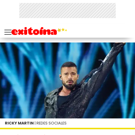
RICKY MARTIN
| REDES SOCIALES