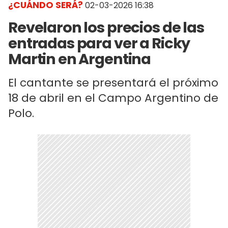
¿CUÁNDO SERÁ?
02-03-2026 16:38
Revelaron los precios de las
entradas para ver a Ricky
Martin en Argentina
El cantante se presentará el próximo
18 de abril en el Campo Argentino de
Polo.