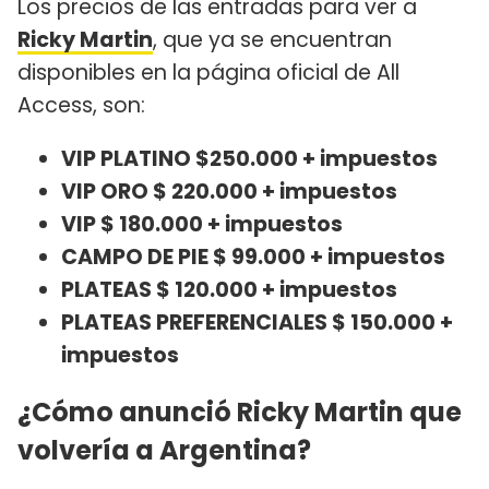
Los precios de las entradas para ver a
Ricky Martin
, que ya se encuentran
disponibles en la página oficial de All
Access, son:
VIP PLATINO $250.000 + impuestos
VIP ORO $ 220.000 + impuestos
VIP $ 180.000 + impuestos
CAMPO DE PIE $ 99.000 + impuestos
PLATEAS $ 120.000 + impuestos
PLATEAS PREFERENCIALES $ 150.000 +
impuestos
¿Cómo anunció Ricky Martin que
volvería a Argentina?