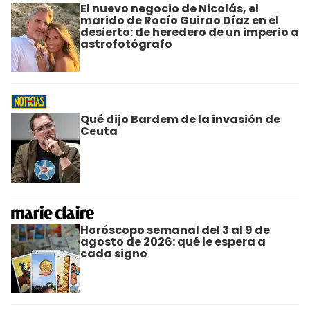
El nuevo negocio de Nicolás, el
marido de Rocío Guirao Díaz en el
desierto: de heredero de un imperio a
astrofotógrafo
Qué dijo Bardem de la invasión de
Ceuta
Horóscopo semanal del 3 al 9 de
agosto de 2026: qué le espera a
cada signo