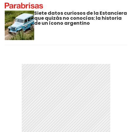
Siete datos curiosos de la Estanciera
que quizás no conocías: la historia
de un ícono argentino