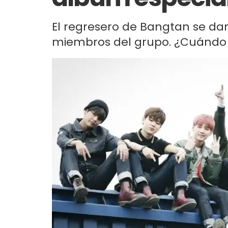
El regresero de Bangtan se dará
miembros del grupo. ¿Cuándo