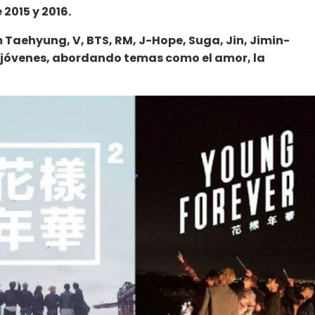
2015 y 2016.
Taehyung, V, BTS, RM, J-Hope, Suga, Jin, Jimin
-
 jóvenes, abordando temas como el amor, la