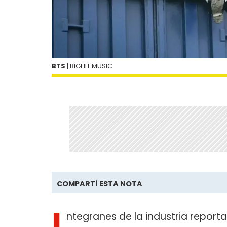
BTS
| BIGHIT MUSIC
COMPARTÍ ESTA NOTA
I
ntegranes de la industria repor