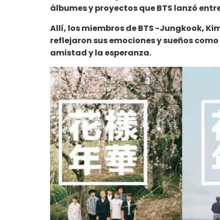
álbumes y proyectos que BTS lanzó entre 
Allí, los miembros de BTS -
Jungkook, Kim 
reflejaron sus emociones y sueños como
amistad y la esperanza.