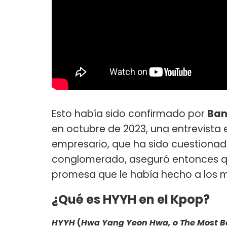
Esto había sido confirmado por
Ban
en octubre de 2023, una entrevista 
empresario, que ha sido cuestionado
conglomerado, aseguró entonces qu
promesa que le había hecho a los 
¿Qué es HYYH en el Kpop?
HYYH
(
Hwa Yang Yeon Hwa, o The Most Be