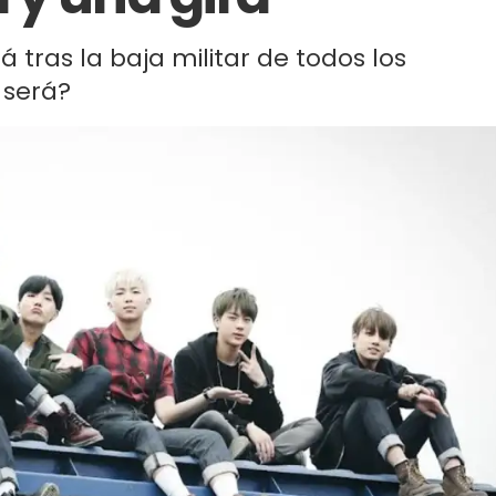
 tras la baja militar de todos los
 será?