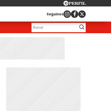
Seguinos