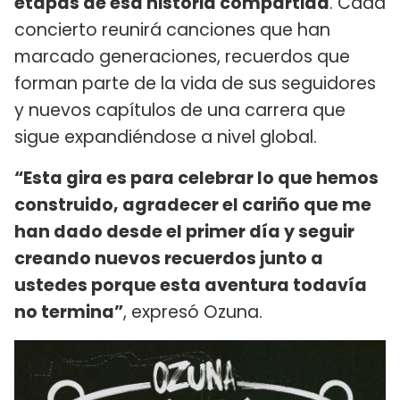
etapas de esa historia compartida
. Cada
concierto reunirá canciones que han
marcado generaciones, recuerdos que
forman parte de la vida de sus seguidores
y nuevos capítulos de una carrera que
sigue expandiéndose a nivel global.
“Esta gira es para celebrar lo que hemos
construido, agradecer el cariño que me
han dado desde el primer día y seguir
creando nuevos recuerdos junto a
ustedes porque esta aventura todavía
no termina”
, expresó Ozuna.