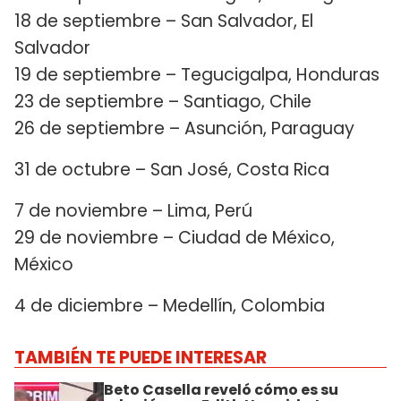
18 de septiembre – San Salvador, El
Salvador
19 de septiembre – Tegucigalpa, Honduras
23 de septiembre – Santiago, Chile
26 de septiembre – Asunción, Paraguay
31 de octubre – San José, Costa Rica
7 de noviembre – Lima, Perú
29 de noviembre – Ciudad de México,
México
4 de diciembre – Medellín, Colombia
TAMBIÉN TE PUEDE INTERESAR
Beto Casella reveló cómo es su