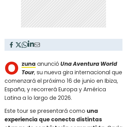
O
zuna
anunció
Una Aventura World
Tour
, su nueva gira internacional que
comenzará el próximo 16 de junio en Ibiza,
España, y recorrerá Europa y América
Latina a lo largo de 2026.
Este tour se presentará como
una
experiencia que conecta distintas