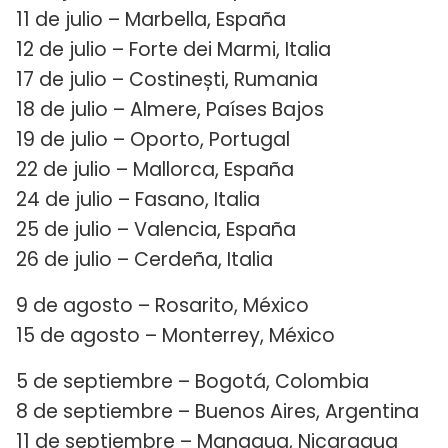
11 de julio – Marbella, España
12 de julio – Forte dei Marmi, Italia
17 de julio – Costinești, Rumania
18 de julio – Almere, Países Bajos
19 de julio – Oporto, Portugal
22 de julio – Mallorca, España
24 de julio – Fasano, Italia
25 de julio – Valencia, España
26 de julio – Cerdeña, Italia
9 de agosto – Rosarito, México
15 de agosto – Monterrey, México
5 de septiembre – Bogotá, Colombia
8 de septiembre – Buenos Aires, Argentina
11 de septiembre – Managua, Nicaragua