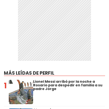
MÁS LEÍDAS DE PERFIL
Lionel Messi arribó por la noche a
1
Rosario para despedir en familia a su
padre Jorge