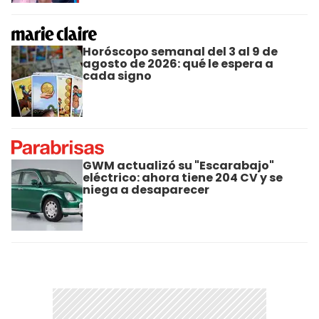
Horóscopo semanal del 3 al 9 de
agosto de 2026: qué le espera a
cada signo
GWM actualizó su "Escarabajo"
eléctrico: ahora tiene 204 CV y se
niega a desaparecer