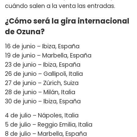
cuándo salen a la venta las entradas.
¿Cómo será la gira internacional
de Ozuna?
16 de junio – Ibiza, España
19 de junio – Marbella, España
23 de junio – Ibiza, España
26 de junio – Gallipoli, Italia
27 de junio – Zúrich, Suiza
28 de junio – Milán, Italia
30 de junio – Ibiza, España
4 de julio – Nápoles, Italia
5 de julio – Reggio Emilia, Italia
8 de julio – Marbella, España