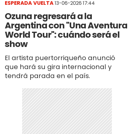
ESPERADA VUELTA
13-06-2026 17:44
Ozuna regresará a la
Argentina con "Una Aventura
World Tour": cuándo será el
show
El artista puertorriqueño anunció
que hará su gira internacional y
tendrá parada en el país.