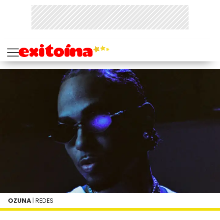
OZUNA
| REDES