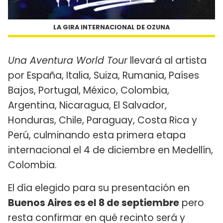
LA GIRA INTERNACIONAL DE OZUNA
Una Aventura World Tour
llevará al artista
por España, Italia, Suiza, Rumania, Países
Bajos, Portugal, México, Colombia,
Argentina, Nicaragua, El Salvador,
Honduras, Chile, Paraguay, Costa Rica y
Perú, culminando esta primera etapa
internacional el 4 de diciembre en Medellín,
Colombia.
El día elegido para su presentación en
Buenos Aires es el 8 de septiembre
pero
resta confirmar en qué recinto será y