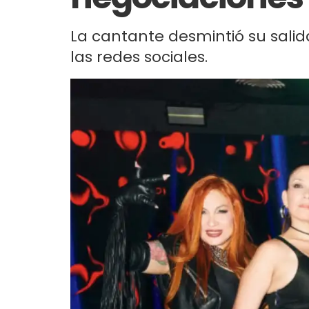
La cantante desmintió su salid
las redes sociales.