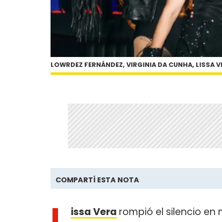
LOWRDEZ FERNÁNDEZ, VIRGINIA DA CUNHA, LISSA V
COMPARTÍ ESTA NOTA
L
issa Vera
rompió el silencio en