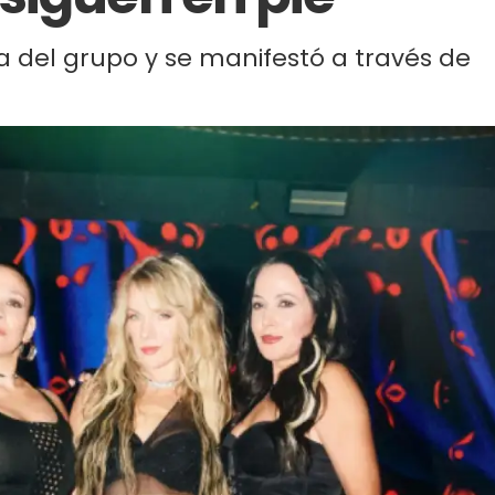
a del grupo y se manifestó a través de