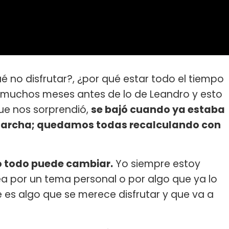
é no disfrutar?, ¿por qué estar todo el tiempo
 muchos meses antes de lo de Leandro y esto
ue nos sorprendió,
se bajó cuando ya estaba
marcha; quedamos todas recalculando con
ro todo puede cambiar.
Yo siempre estoy
a por un tema personal o por algo que ya lo
e es algo que se merece disfrutar y que va a