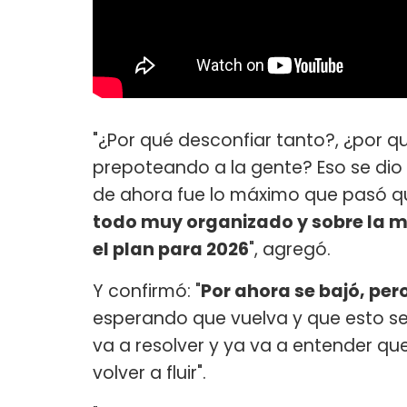
"¿Por qué desconfiar tanto?, ¿por qu
prepoteando a la gente? Eso se dio
de ahora fue lo máximo que pasó q
todo muy organizado y sobre la 
el plan para 2026
", agregó.
Y confirmó: "
Por ahora se bajó, pe
esperando que vuelva y que esto se
va a resolver y ya va a entender qu
volver a fluir".