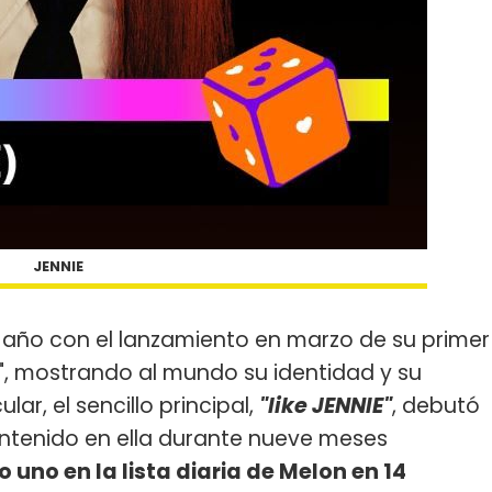
JENNIE
año con el lanzamiento en marzo de su primer
", mostrando al mundo su identidad y su
lar, el sencillo principal,
"like JENNIE"
, debutó
ntenido en ella durante nueve meses
uno en la lista diaria de Melon en 14