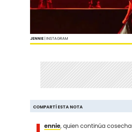
JENNIE
| INSTAGRAM
COMPARTÍ ESTA NOTA
J
ennie
, quien continúa cosecha