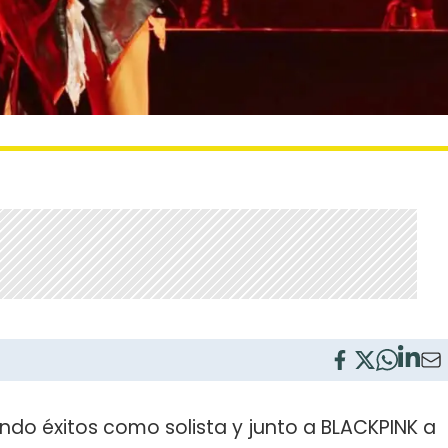
ndo éxitos como solista y junto a BLACKPINK a