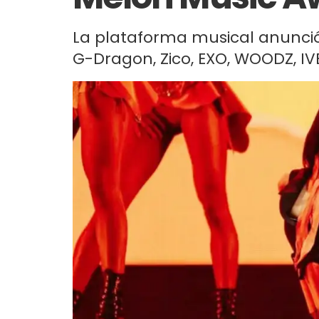
La plataforma musical anunció 
G-Dragon, Zico, EXO, WOODZ, IVE