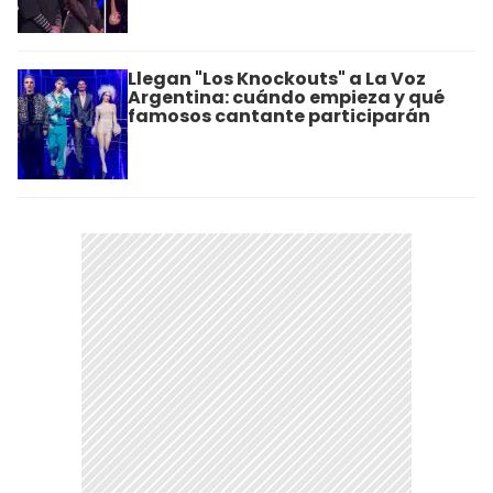
Llegan "Los Knockouts" a La Voz
Argentina: cuándo empieza y qué
famosos cantante participarán