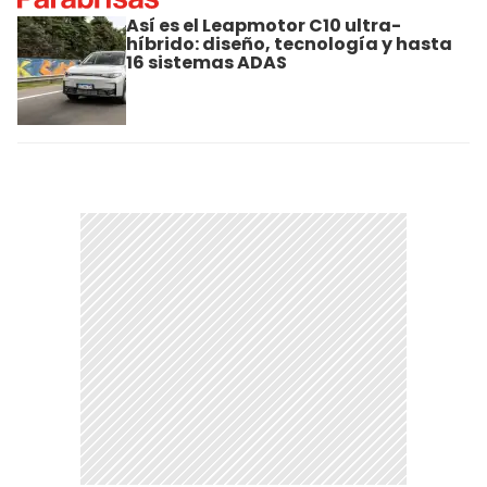
Así es el Leapmotor C10 ultra-
híbrido: diseño, tecnología y hasta
16 sistemas ADAS