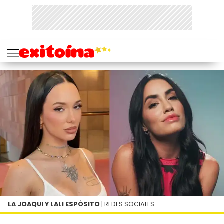
LA JOAQUI Y LALI ESPÓSITO
| REDES SOCIALES