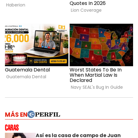
MÁS EN
Así es la casa de campo de Juan