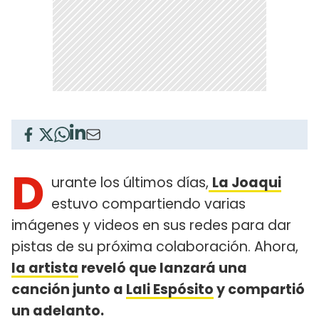
D
urante los últimos días,
La Joaqui
estuvo compartiendo varias
imágenes y videos en sus redes para dar
pistas de su próxima colaboración. Ahora,
la artista
reveló que lanzará una
canción junto a
Lali Espósito
y compartió
un adelanto.