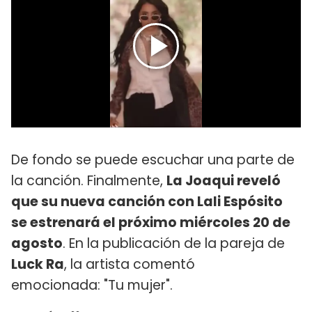
De fondo se puede escuchar una parte de
la canción. Finalmente,
La Joaqui reveló
que su nueva canción con Lali Espósito
se estrenará el próximo miércoles 20 de
agosto
. En la publicación de la pareja de
Luck Ra
, la artista comentó
emocionada: "Tu mujer".