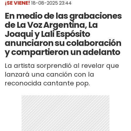
¡SE VIENE!
18-08-2025 23:44
En medio de las grabaciones
de La Voz Argentina, La
Joaqui y Lali Espósito
anunciaron su colaboración
y compartieron un adelanto
La artista sorprendió al revelar que
lanzará una canción con la
reconocida cantante pop.