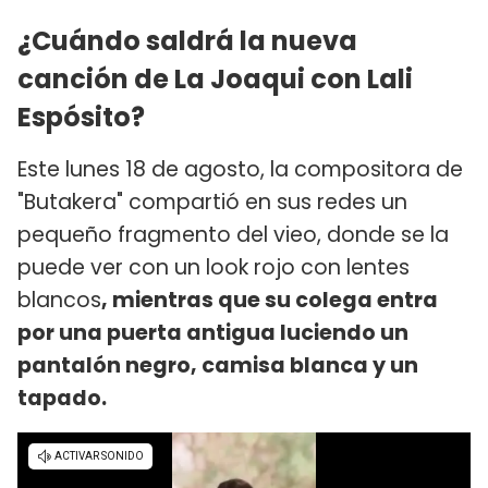
¿Cuándo saldrá la nueva
canción de La Joaqui con Lali
Espósito?
Este lunes 18 de agosto, la compositora de
"Butakera" compartió en sus redes un
pequeño fragmento del vieo, donde se la
puede ver con un look rojo con lentes
blancos
, mientras que su colega entra
por una puerta antigua luciendo un
pantalón negro, camisa blanca y un
tapado.