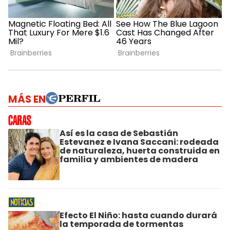
MÁS EN
Así es la casa de Sebastián
Estevanez e Ivana Saccani: rodeada
de naturaleza, huerta construida en
familia y ambientes de madera
Efecto El Niño: hasta cuando durará
la temporada de tormentas