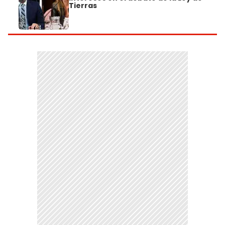
Tierras