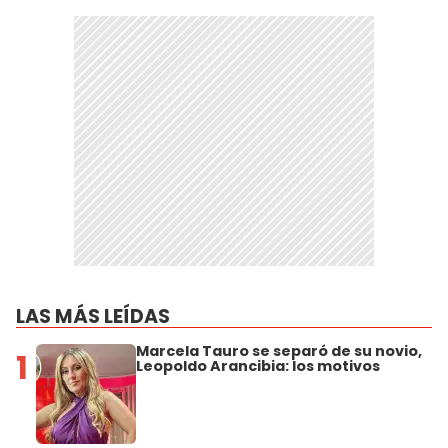
LAS MÁS LEÍDAS
Marcela Tauro se separó de su novio,
1
Leopoldo Arancibia: los motivos