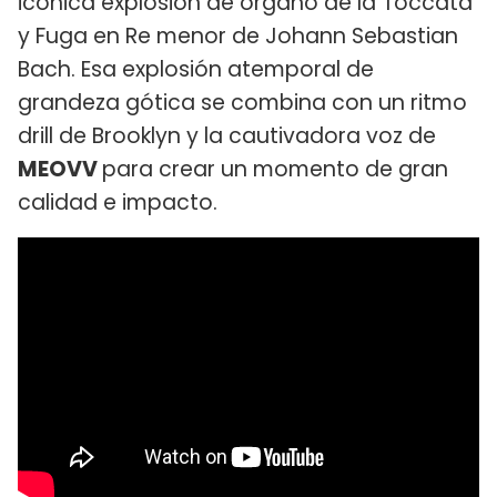
icónica explosión de órgano de la Toccata
y Fuga en Re menor de Johann Sebastian
Bach. Esa explosión atemporal de
grandeza gótica se combina con un ritmo
drill de Brooklyn y la cautivadora voz de
MEOVV
para crear un momento de gran
calidad e impacto.