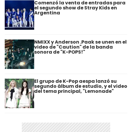
Comenzó la venta de entradas para
el segundo show de Stray Kids en
Argentina
NMIXX y Anderson .Paak se unen en el
video de "Caution" de la banda
sonora de "K-POPS!"
El grupo de K-Pop aespa lanzó su
segundo álbum de estudio, y el video
del tema principal, "Lemonade"