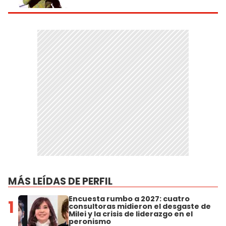
MÁS LEÍDAS DE PERFIL
Encuesta rumbo a 2027: cuatro
1
consultoras midieron el desgaste de
Milei y la crisis de liderazgo en el
peronismo