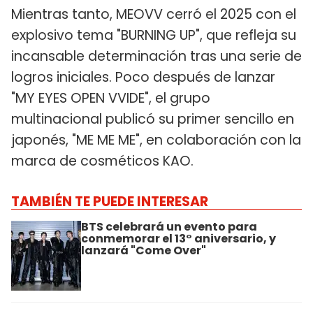
Mientras tanto, MEOVV cerró el 2025 con el
explosivo tema "BURNING UP", que refleja su
incansable determinación tras una serie de
logros iniciales. Poco después de lanzar
"MY EYES OPEN VVIDE", el grupo
multinacional publicó su primer sencillo en
japonés, "ME ME ME", en colaboración con la
marca de cosméticos KAO.
TAMBIÉN TE PUEDE INTERESAR
BTS celebrará un evento para
conmemorar el 13° aniversario, y
lanzará "Come Over"