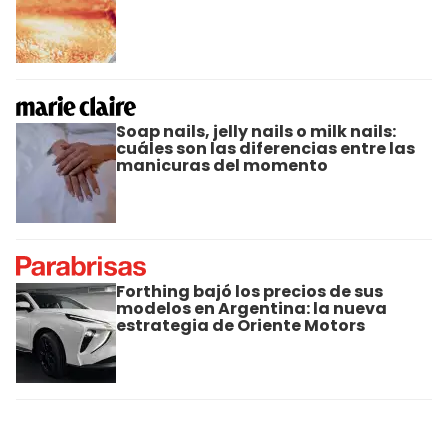
Soap nails, jelly nails o milk nails:
cuáles son las diferencias entre las
manicuras del momento
Forthing bajó los precios de sus
modelos en Argentina: la nueva
estrategia de Oriente Motors