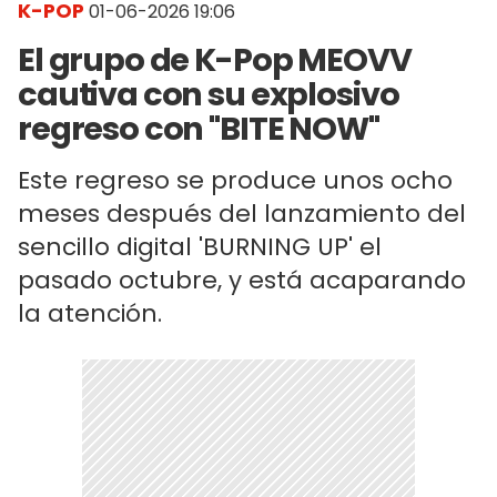
K-POP
01-06-2026 19:06
El grupo de K-Pop MEOVV
cautiva con su explosivo
regreso con "BITE NOW"
Este regreso se produce unos ocho
meses después del lanzamiento del
sencillo digital 'BURNING UP' el
pasado octubre, y está acaparando
la atención.