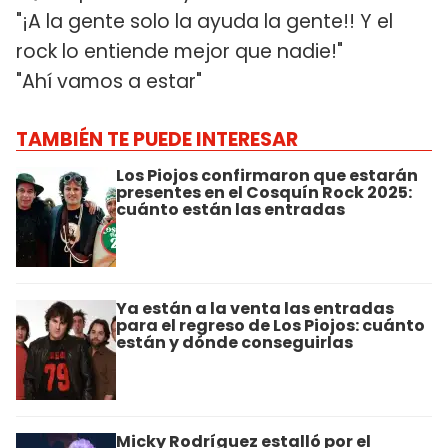
"¡A la gente solo la ayuda la gente!! Y el
rock lo entiende mejor que nadie!"
"Ahí vamos a estar"
TAMBIÉN TE PUEDE INTERESAR
Los Piojos confirmaron que estarán
presentes en el Cosquín Rock 2025:
cuánto están las entradas
Ya están a la venta las entradas
para el regreso de Los Piojos: cuánto
están y dónde conseguirlas
Micky Rodríguez estalló por el