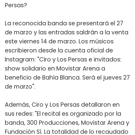
Persas?
La reconocida banda se presentará el 27
de marzo y las entradas saldrán a la venta
este viernes 14 de marzo. Los músicos
escribieron desde la cuenta oficial de
Instagram: "Ciro y Los Persas e invitados:
show solidario en Movistar Arena a
beneficio de Bahía Blanca. Será el jueves 27
de marzo".
Además, Ciro y Los Persas detallaron en
sus redes: "El recital es organizado por la
banda, 300 Producciones, Movistar Arena y
Fundación Sí. La totalidad de lo recaudado