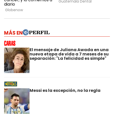
MÁS EN
El mensaje de Juliana Awada en una
nueva etapa de vida a 7 meses de su
separación: "La felicidad es simple"
Messi es la excepción, no la regla