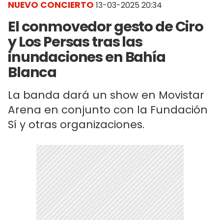
NUEVO CONCIERTO
13-03-2025 20:34
El conmovedor gesto de Ciro
y Los Persas tras las
inundaciones en Bahía
Blanca
La banda dará un show en Movistar
Arena en conjunto con la Fundación
Sí y otras organizaciones.