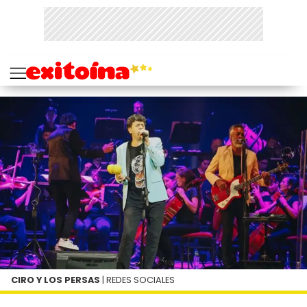
CIRO Y LOS PERSAS
| REDES SOCIALES