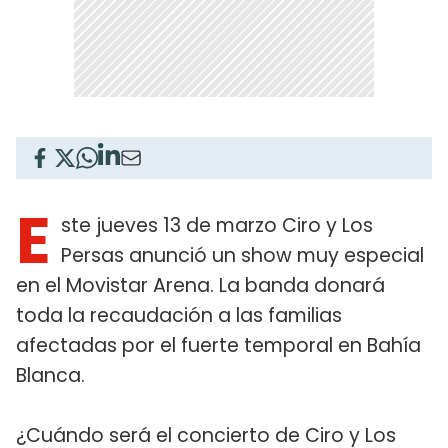
E
ste jueves 13 de marzo Ciro y Los
Persas anunció un show muy especial
en el Movistar Arena. La banda donará
toda la recaudación a las familias
afectadas por el fuerte temporal en Bahía
Blanca.
¿Cuándo será el concierto de Ciro y Los