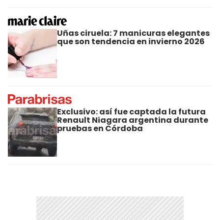
Uñas ciruela: 7 manicuras elegantes
que son tendencia en invierno 2026
Exclusivo: así fue captada la futura
Renault Niagara argentina durante
pruebas en Córdoba