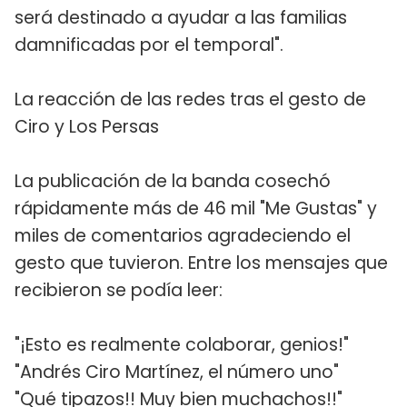
será destinado a ayudar a las familias
damnificadas por el temporal".
La reacción de las redes tras el gesto de
Ciro y Los Persas
La publicación de la banda cosechó
rápidamente más de 46 mil "Me Gustas" y
miles de comentarios agradeciendo el
gesto que tuvieron. Entre los mensajes que
recibieron se podía leer:
"¡Esto es realmente colaborar, genios!"
"Andrés Ciro Martínez, el número uno"
"Qué tipazos!! Muy bien muchachos!!"