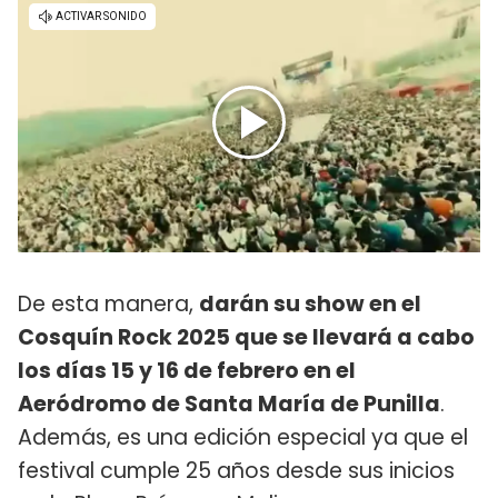
De esta manera,
darán su show en el
Cosquín Rock 2025 que se llevará a cabo
los días 15 y 16 de febrero en el
Aeródromo de Santa María de Punilla
.
Además, es una edición especial ya que el
festival cumple 25 años desde sus inicios