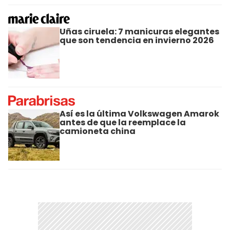
Uñas ciruela: 7 manicuras elegantes
que son tendencia en invierno 2026
Así es la última Volkswagen Amarok
antes de que la reemplace la
camioneta china