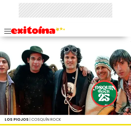
LOS PIOJOS
| COSQUÍN ROCK