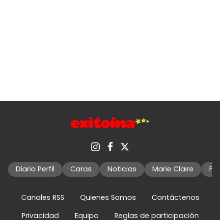
Diario Perfil
Caras
Noticias
Marie Claire
Fo
Canales RSS
Quienes Somos
Contáctenos
Privacidad
Equipo
Reglas de participación