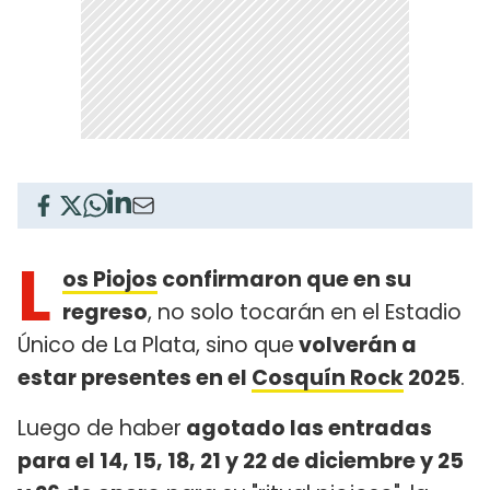
L
os Piojos
confirmaron que en su
regreso
, no solo tocarán en el Estadio
Único de La Plata, sino que
volverán a
estar presentes en el
Cosquín Rock
2025
.
Luego de haber
agotado las entradas
para el 14, 15, 18, 21 y 22 de diciembre y 25