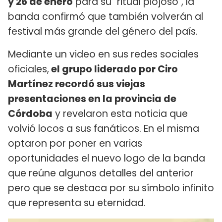
y 26 de enero
para su "ritual piojoso", la
banda confirmó que también volverán al
festival más grande del género del país.
Mediante un video en sus redes sociales
oficiales,
el grupo liderado por Ciro
Martínez recordó sus viejas
presentaciones en la provincia de
Córdoba
y revelaron esta noticia que
volvió locos a sus fanáticos. En el misma
optaron por poner en varias
oportunidades el nuevo logo de la banda
que reúne algunos detalles del anterior
pero que se destaca por su símbolo infinito
que representa su eternidad.