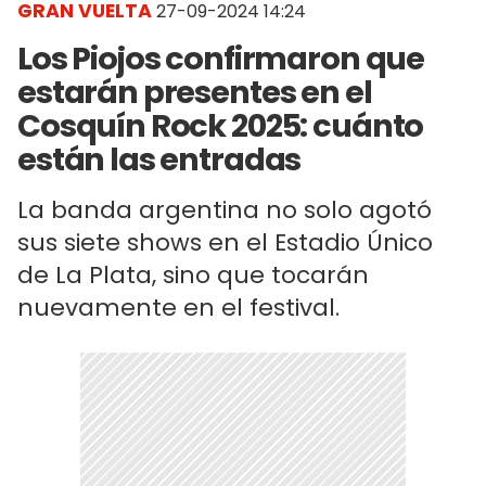
GRAN VUELTA
27-09-2024 14:24
Los Piojos confirmaron que
estarán presentes en el
Cosquín Rock 2025: cuánto
están las entradas
La banda argentina no solo agotó
sus siete shows en el Estadio Único
de La Plata, sino que tocarán
nuevamente en el festival.