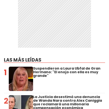
LAS MÁS LEÍDAS
Suspendieron a Laura Ubfal de Gran
1
Hermano: "El enojo con ella es muy
grande"
La Justicia desestimó una denuncia
2
de Wanda Nara contra Alex Caniggia
que reclamará una millonaria
compensación económica