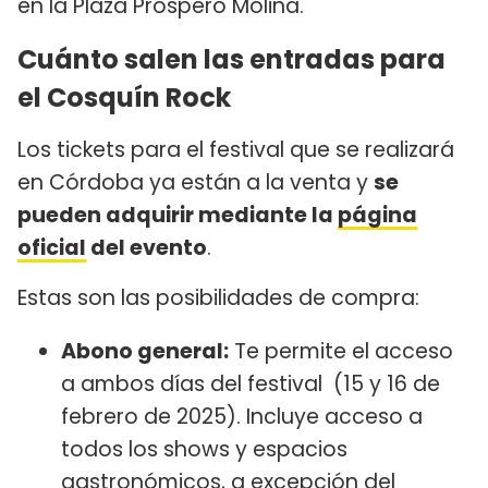
en la Plaza Próspero Molina.
Cuánto salen las entradas para
el Cosquín Rock
Los tickets para el festival que se realizará
en Córdoba ya están a la venta y
se
pueden adquirir mediante la
página
oficial
del evento
.
Estas son las posibilidades de compra:
Abono general:
Te permite el acceso
a ambos días del festival (15 y 16 de
febrero de 2025). Incluye acceso a
todos los shows y espacios
gastronómicos, a excepción del