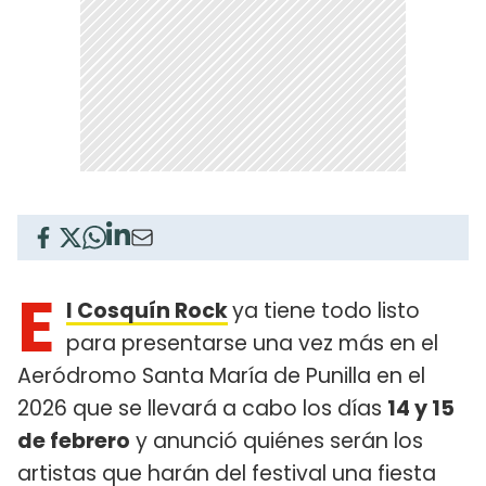
E
l Cosquín Rock
ya tiene todo listo
para presentarse una vez más en el
Aeródromo Santa María de Punilla en el
2026 que se llevará a cabo los días
14 y 15
de febrero
y anunció quiénes serán los
artistas que harán del festival una fiesta