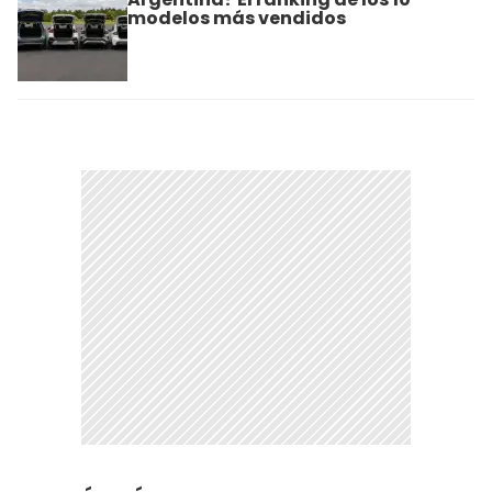
modelos más vendidos