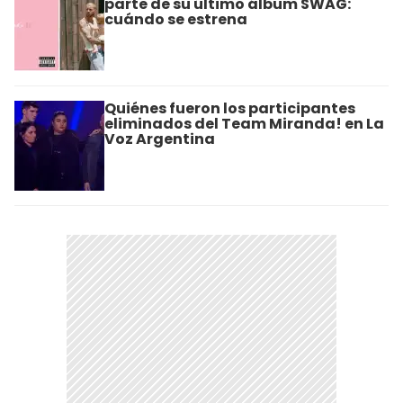
parte de su último álbum SWAG:
cuándo se estrena
Quiénes fueron los participantes
eliminados del Team Miranda! en La
Voz Argentina