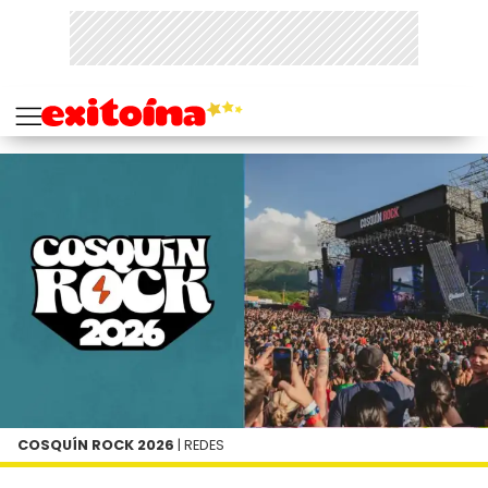
COSQUÍN ROCK 2026
| REDES