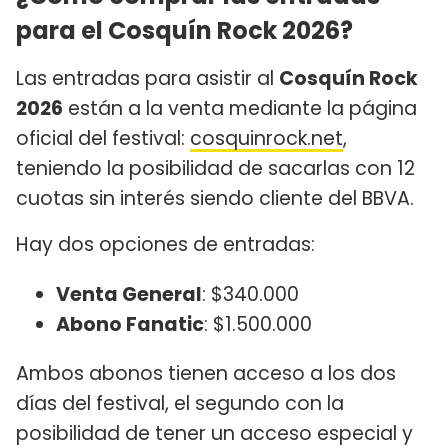
para el Cosquín Rock 2026?
Las entradas para asistir al
Cosquín Rock
2026
están a la venta mediante la página
oficial del festival:
cosquinrock.net
,
teniendo la posibilidad de sacarlas con 12
cuotas sin interés siendo cliente del BBVA.
Hay dos opciones de entradas:
Venta General
: $340.000
Abono Fanatic
: $1.500.000
Ambos abonos tienen acceso a los dos
días del festival, el segundo con la
posibilidad de tener un acceso especial y