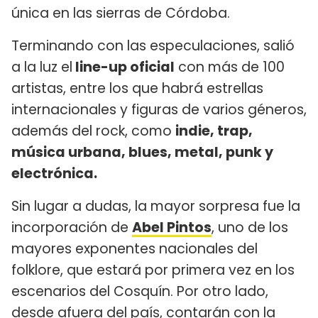
única en las sierras de Córdoba.
Terminando con las especulaciones, salió
a la luz el
line-up oficial
con más de 100
artistas, entre los que habrá estrellas
internacionales y figuras de varios géneros,
además del rock, como
indie, trap,
música urbana, blues, metal, punk y
electrónica.
Sin lugar a dudas, la mayor sorpresa fue la
incorporación de
Abel Pintos
, uno de los
mayores exponentes nacionales del
folklore, que estará por primera vez en los
escenarios del Cosquín. Por otro lado,
desde afuera del país, contarán con la