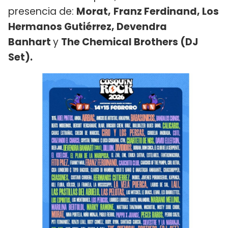
presencia de:
Morat,
Franz Ferdinand, Los
Hermanos Gutiérrez, Devendra
Banhart
y
The Chemical Brothers (DJ
Set).