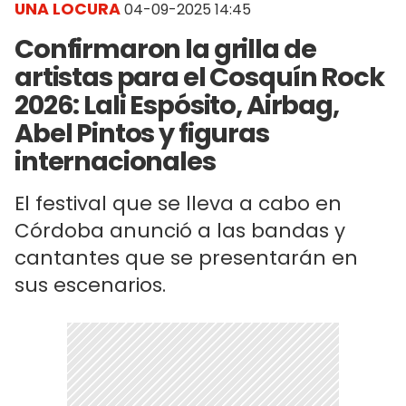
UNA LOCURA
04-09-2025 14:45
Confirmaron la grilla de
artistas para el Cosquín Rock
2026: Lali Espósito, Airbag,
Abel Pintos y figuras
internacionales
El festival que se lleva a cabo en
Córdoba anunció a las bandas y
cantantes que se presentarán en
sus escenarios.