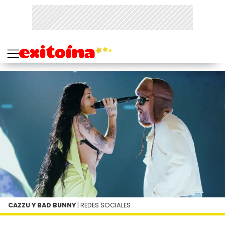
CAZZU Y BAD BUNNY
| REDES SOCIALES