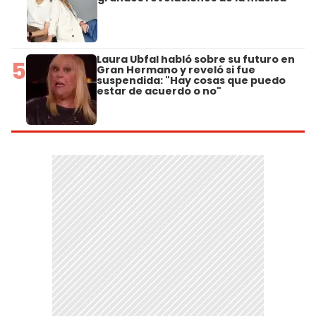
Laura Ubfal habló sobre su futuro en
5
Gran Hermano y reveló si fue
suspendida: "Hay cosas que puedo
estar de acuerdo o no"