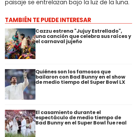
paisaje se entrelazan bajo la luz de la luna.
TAMBIÉN TE PUEDE INTERESAR
Cazzu estrena "Jujuy Estrellado",
una canción que celebra sus raíces y
el carnaval jujeño
Quiénes son los famosos que
bailaron con Bad Bunny en el show
de medio tiempo del Super Bowl LX
El casamiento durante el
espectáculo de medio tiempo de
Bad Bunny en el Super Bowl fue real