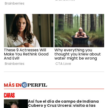
MÁS EN
Así fue el día de campo de Indiana
Cubero y Cruz Urcera: visita a las