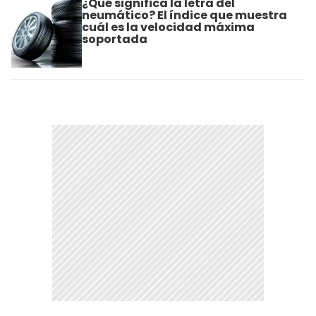
¿Qué significa la letra del
neumático? El índice que muestra
cuál es la velocidad máxima
soportada