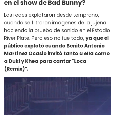
en el show de Bad Bunny?
Las redes explotaron desde temprano,
cuando se filtraron imágenes de la jujeña
haciendo la prueba de sonido en el Estadio
River Plate. Pero eso no fue todo,
ya que el
público explotó cuando Benito Antonio
Martínez Ocasio invitó tanto a ella como
a Duki y Khea para cantar "Loca
(Remix)".