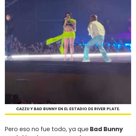
CAZZU Y BAD BUNNY EN EL ESTADIO DE RIVER PLATE.
Pero eso no fue todo, ya que
Bad Bunny