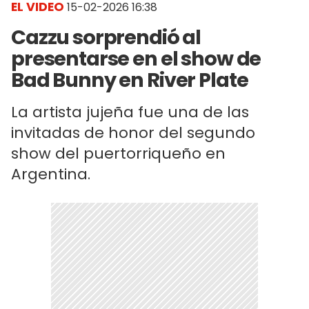
EL VIDEO
15-02-2026 16:38
Cazzu sorprendió al
presentarse en el show de
Bad Bunny en River Plate
La artista jujeña fue una de las
invitadas de honor del segundo
show del puertorriqueño en
Argentina.