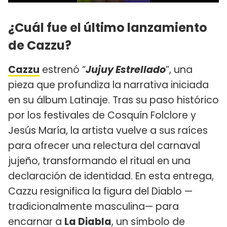
¿Cuál fue el último lanzamiento
de Cazzu?
Cazzu
estrenó “
Jujuy Estrellado
”, una
pieza que profundiza la narrativa iniciada
en su álbum Latinaje. Tras su paso histórico
por los festivales de Cosquín Folclore y
Jesús María, la artista vuelve a sus raíces
para ofrecer una relectura del carnaval
jujeño, transformando el ritual en una
declaración de identidad. En esta entrega,
Cazzu resignifica la figura del Diablo —
tradicionalmente masculina— para
encarnar a
La Diabla
, un símbolo de