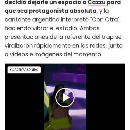
decidió dejarle un espacio a
Cazzu
para
que sea protagonista absoluta
, y la
cantante argentina interpretó "Con Otra",
haciendo vibrar el estadio. Ambas
presentaciones de la referente del trap se
viralizaron rápidamente en las redes, junto
a videos e imágenes del momento.