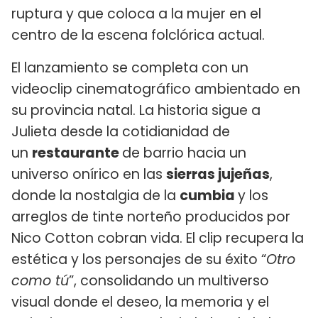
ruptura y que coloca a la mujer en el
centro de la escena folclórica actual.
El lanzamiento se completa con un
videoclip cinematográfico ambientado en
su provincia natal. La historia sigue a
Julieta desde la cotidianidad de
un
restaurante
de barrio hacia un
universo onírico en las
sierras jujeñas
,
donde la nostalgia de la
cumbia
y los
arreglos de tinte norteño producidos por
Nico Cotton cobran vida. El clip recupera la
estética y los personajes de su éxito “
Otro
como tú
”, consolidando un multiverso
visual donde el deseo, la memoria y el