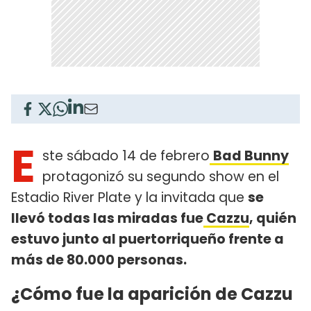
E
ste sábado 14 de febrero
Bad Bunny
protagonizó su segundo show en el
Estadio River Plate y la invitada que
se
llevó todas las miradas fue
Cazzu
, quién
estuvo junto al puertorriqueño frente a
más de 80.000 personas.
¿Cómo fue la aparición de Cazzu