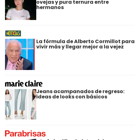
ovejas y pura ternura entre
hermanos
La fórmula de Alberto Cormillot para
vivir más y llegar mejor a la vejez
Jeans acampanados de regreso:
ideas de looks con básicos