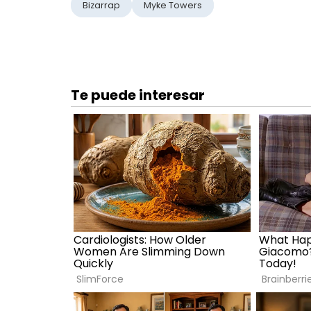
Bizarrap
Myke Towers