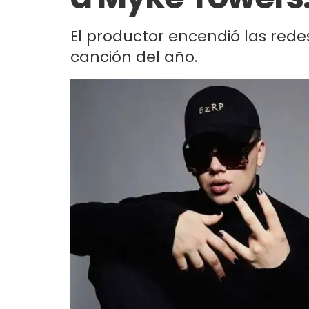
El productor encendió las rede
canción del año.