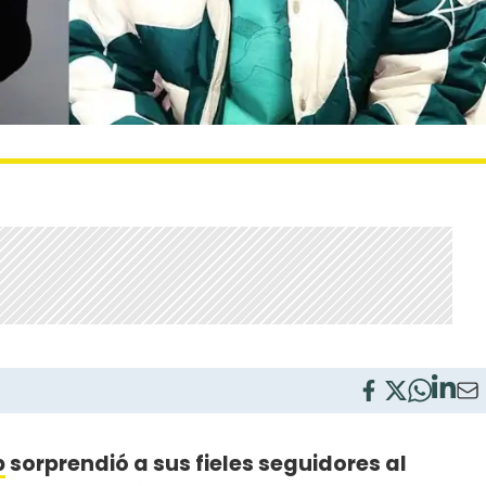
p
sorprendió a sus fieles seguidores al