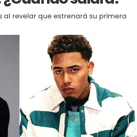
s al revelar que estrenará su primera