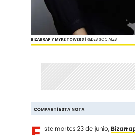
BIZARRAP Y MYKE TOWERS
| REDES SOCIALES
COMPARTÍ ESTA NOTA
E
ste martes 23 de junio,
Bizarra