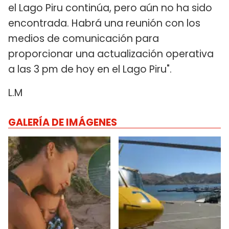
el Lago Piru continúa, pero aún no ha sido
encontrada. Habrá una reunión con los
medios de comunicación para
proporcionar una actualización operativa
a las 3 pm de hoy en el Lago Piru".
L.M
GALERÍA DE IMÁGENES