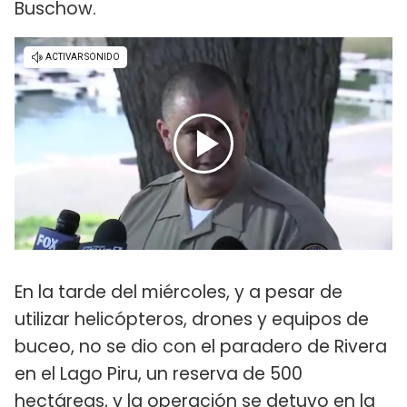
Buschow.
En la tarde del miércoles, y a pesar de
utilizar helicópteros, drones y equipos de
buceo, no se dio con el paradero de Rivera
en el Lago Piru, un reserva de 500
hectáreas, y la operación se detuvo en la