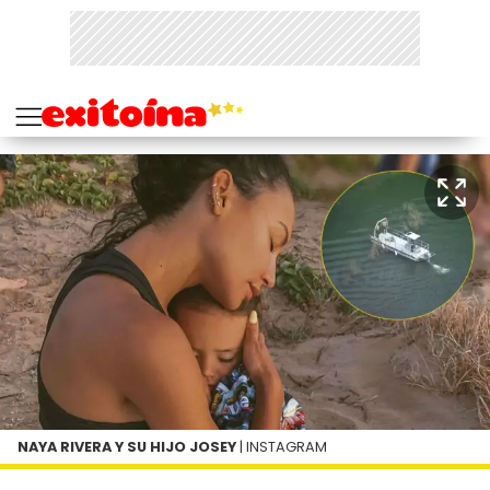
NAYA RIVERA Y SU HIJO JOSEY
| INSTAGRAM