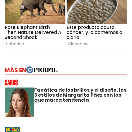
MÁS EN
Fanática de los brillos y el diseño, los
3 estilos de Margarita Páez con los
que marca tendencia