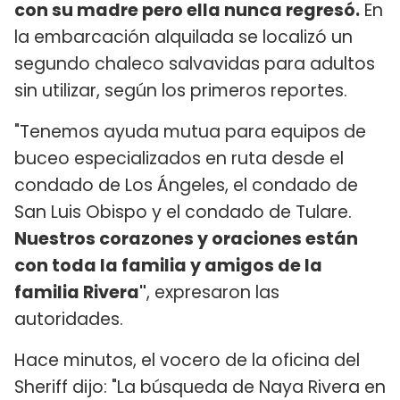
con su madre pero ella nunca regresó.
En
la embarcación alquilada se localizó un
segundo chaleco salvavidas para adultos
sin utilizar, según los primeros reportes.
"Tenemos ayuda mutua para equipos de
buceo especializados en ruta desde el
condado de Los Ángeles, el condado de
San Luis Obispo y el condado de Tulare.
Nuestros corazones y oraciones están
con toda la familia y amigos de la
familia Rivera"
, expresaron las
autoridades.
Hace minutos, el vocero de la oficina del
Sheriff dijo: "La búsqueda de Naya Rivera en