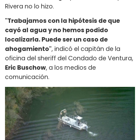
Rivera no lo hizo.
"Trabajamos con la hipótesis de que
cayó al agua y no hemos podido
localizarla. Puede ser un caso de
ahogamiento"
, indicó el capitán de la
oficina del sheriff del Condado de Ventura,
Eric Buschow
, a los medios de
comunicación.