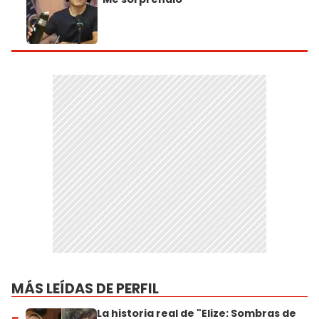
MÁS LEÍDAS DE PERFIL
La historia real de "Elize: Sombras de