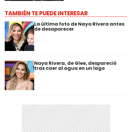
TAMBIÉN TE PUEDE INTERESAR
La última foto de Naya Rivera antes
de desaparecer
Naya Rivera, de Glee, despareció
tras caer al agua en un lago