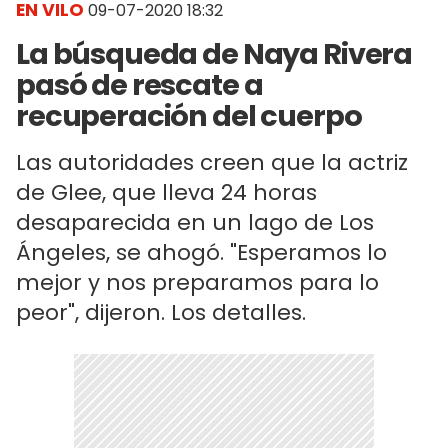
EN VILO
09-07-2020 18:32
La búsqueda de Naya Rivera
pasó de rescate a
recuperación del cuerpo
Las autoridades creen que la actriz
de Glee, que lleva 24 horas
desaparecida en un lago de Los
Ángeles, se ahogó. "Esperamos lo
mejor y nos preparamos para lo
peor", dijeron. Los detalles.