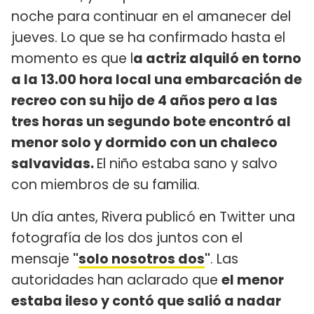
noche para continuar en el amanecer del
jueves. Lo que se ha confirmado hasta el
momento es que l
a actriz alquiló en torno
a la 13.00 hora local una embarcación de
recreo con su hijo de 4 años pero a las
tres horas un segundo bote encontró al
menor solo y dormido con un chaleco
salvavidas.
El niño estaba sano y salvo
con miembros de su familia.
Un día antes, Rivera publicó en Twitter una
fotografía de los dos juntos con el
mensaje
"
solo nosotros dos
"
. Las
autoridades han aclarado que
el menor
estaba ileso y contó que salió a nadar