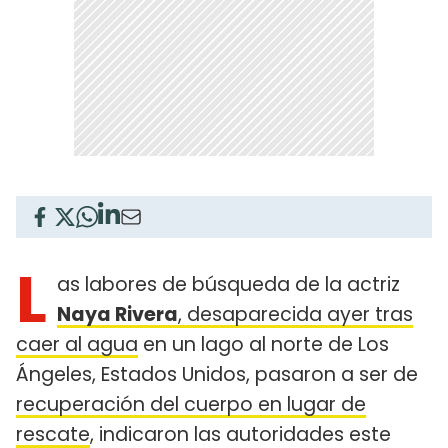
L
as labores de búsqueda de la actriz
Naya Rivera
, desaparecida ayer tras
caer al agua
en un lago al norte de Los
Ángeles, Estados Unidos, pasaron a ser de
recuperación del cuerpo en lugar de
rescate
, indicaron las autoridades este