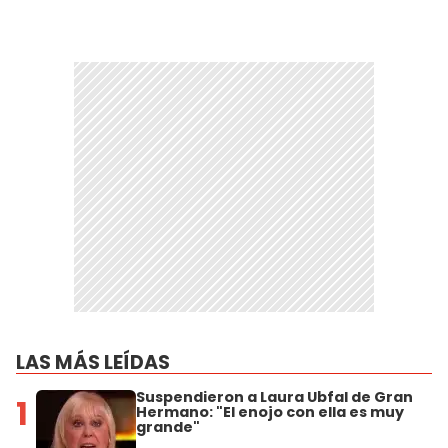
LAS MÁS LEÍDAS
Suspendieron a Laura Ubfal de Gran
1
Hermano: "El enojo con ella es muy
grande"