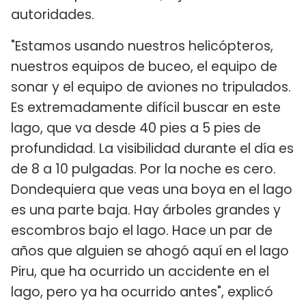
autoridades.
"Estamos usando nuestros helicópteros,
nuestros equipos de buceo, el equipo de
sonar y el equipo de aviones no tripulados.
Es extremadamente difícil buscar en este
lago, que va desde 40 pies a 5 pies de
profundidad. La visibilidad durante el día es
de 8 a 10 pulgadas. Por la noche es cero.
Dondequiera que veas una boya en el lago
es una parte baja. Hay árboles grandes y
escombros bajo el lago. Hace un par de
años que alguien se ahogó aquí en el lago
Piru, que ha ocurrido un accidente en el
lago, pero ya ha ocurrido antes", explicó