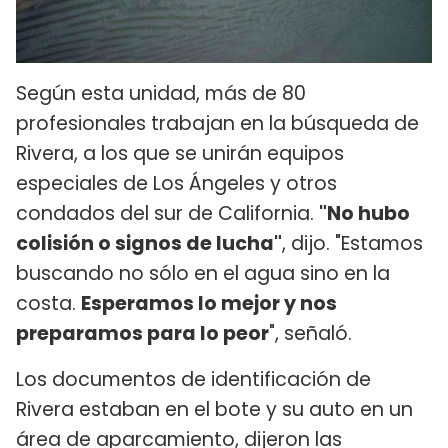
Según esta unidad, más de 80
profesionales trabajan en la búsqueda de
Rivera, a los que se unirán equipos
especiales de Los Ángeles y otros
condados del sur de California.
"No hubo
colisión o signos de lucha"
, dijo. "Estamos
buscando no sólo en el agua sino en la
costa.
Esperamos lo mejor y nos
preparamos para lo peor
", señaló.
Los documentos de identificación de
Rivera estaban en el bote y su auto en un
área de aparcamiento, dijeron las