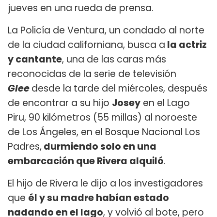
jueves en una rueda de prensa.
La Policía de Ventura, un condado al norte
de la ciudad californiana, busca a
la actriz
y cantante
, una de las caras más
reconocidas de la serie de televisión
Glee
desde la tarde del miércoles, después
de encontrar a su hijo
Josey
en el Lago
Piru, 90 kilómetros (55 millas) al noroeste
de Los Ángeles, en el Bosque Nacional Los
Padres,
durmiendo solo en una
embarcación que Rivera alquiló
.
El hijo de Rivera le dijo a los investigadores
que
él y su madre habían estado
nadando en el lago
, y volvió al bote, pero