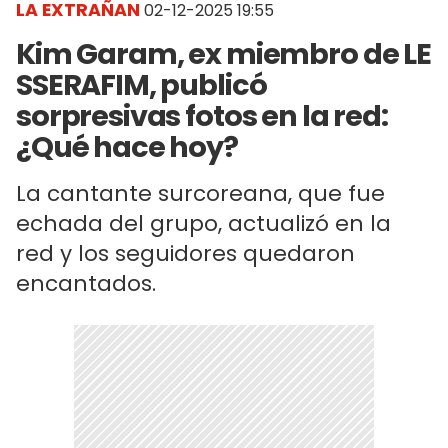
LA EXTRAÑAN
02-12-2025 19:55
Kim Garam, ex miembro de LE
SSERAFIM, publicó
sorpresivas fotos en la red:
¿Qué hace hoy?
La cantante surcoreana, que fue
echada del grupo, actualizó en la
red y los seguidores quedaron
encantados.