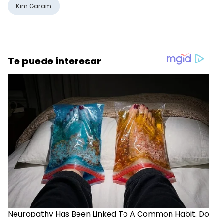
Kim Garam