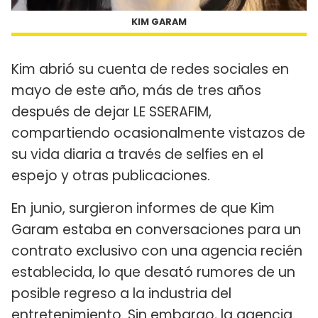
KIM GARAM
Kim abrió su cuenta de redes sociales en
mayo de este año, más de tres años
después de dejar LE SSERAFIM,
compartiendo ocasionalmente vistazos de
su vida diaria a través de selfies en el
espejo y otras publicaciones.
En junio, surgieron informes de que Kim
Garam estaba en conversaciones para un
contrato exclusivo con una agencia recién
establecida, lo que desató rumores de un
posible regreso a la industria del
entretenimiento. Sin embargo, la agencia