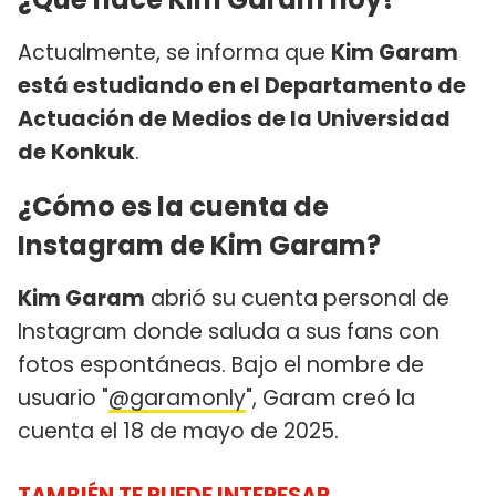
Actualmente, se informa que
Kim Garam
está estudiando en el Departamento de
Actuación de Medios de la Universidad
de Konkuk
.
¿Cómo es la cuenta de
Instagram de Kim Garam?
Kim Garam
abrió su cuenta personal de
Instagram donde saluda a sus fans con
fotos espontáneas. Bajo el nombre de
usuario "
@garamonly
", Garam creó la
cuenta el 18 de mayo de 2025.
TAMBIÉN TE PUEDE INTERESAR