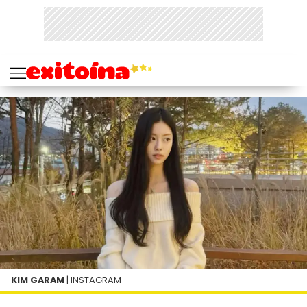
KIM GARAM
| INSTAGRAM