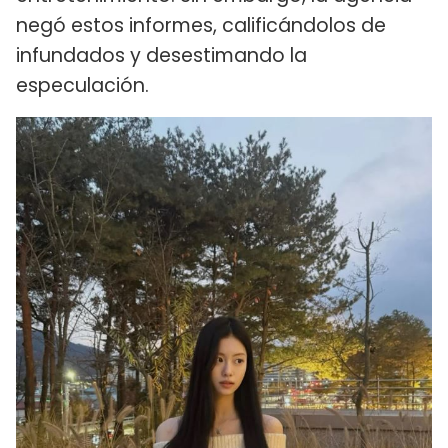
negó estos informes, calificándolos de
infundados y desestimando la
especulación.