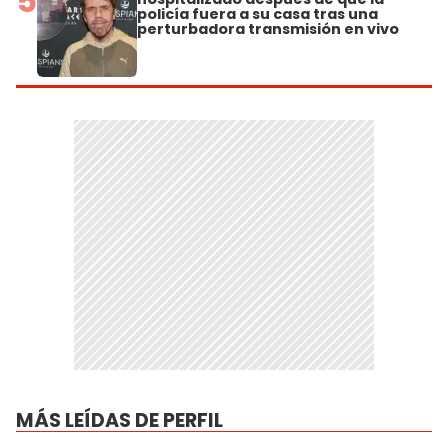
5
policía fuera a su casa tras una
perturbadora transmisión en vivo
MÁS LEÍDAS DE PERFIL