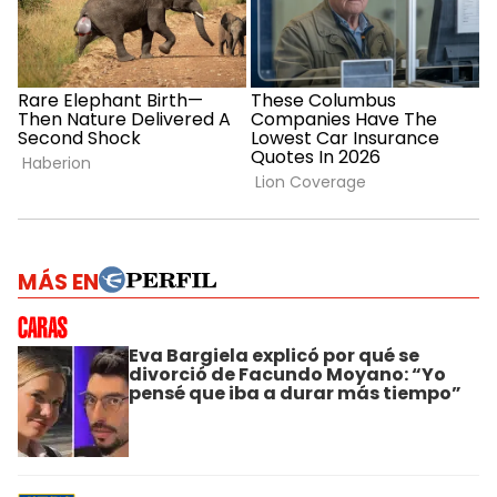
MÁS EN
Eva Bargiela explicó por qué se
divorció de Facundo Moyano: “Yo
pensé que iba a durar más tiempo”