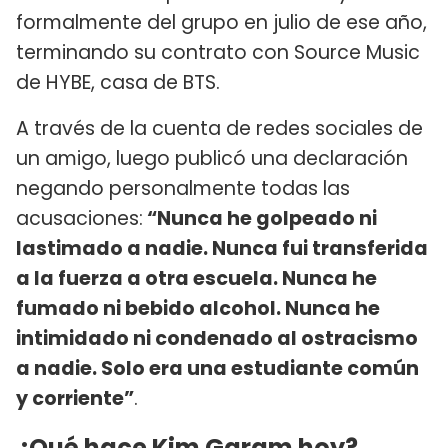
formalmente del grupo en julio de ese año,
terminando su contrato con Source Music
de HYBE, casa de BTS.
A través de la cuenta de redes sociales de
un amigo, luego publicó una declaración
negando personalmente todas las
acusaciones:
“Nunca he golpeado ni
lastimado a nadie. Nunca fui transferida
a la fuerza a otra escuela. Nunca he
fumado ni bebido alcohol. Nunca he
intimidado ni condenado al ostracismo
a nadie. Solo era una estudiante común
y corriente”
.
¿Qué hace Kim Garam hoy?