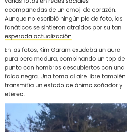
varias fotos en redes sociales
acompañadas de un emoji de corazón.
Aunque no escribió ningún pie de foto, los
fanáticos se sintieron atraídos por su tan
esperada actualización
.
En las fotos, Kim Garam exudaba un aura
pura pero madura, combinando un top de
punto con hombros descubiertos con una
falda negra. Una toma al aire libre también
transmitía un estado de ánimo soñador y
etéreo.