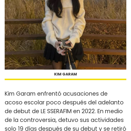
KIM GARAM
Kim Garam enfrentó acusaciones de
acoso escolar poco después del adelanto
de debut de LE SSERAFIM en 2022. En medio
de la controversia, detuvo sus actividades
solo 19 días después de su debut y se retiró