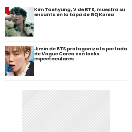
Kim Taehyung, V de BTS, muestra su
encanto en la tapa de GQ Korea
Jimin de BTS protagoniza la portada
de Vogue Corea con looks
espectaculares