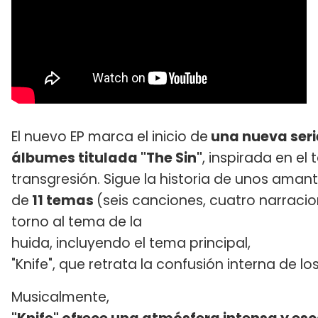
El nuevo EP marca el inicio de
una nueva seri
álbumes titulada "The Sin"
, inspirada en el
transgresión. Sigue la historia de unos am
de
11 temas
(seis canciones, cuatro narraci
torno al tema de la
huida, incluyendo el tema principal,
"Knife", que retrata la confusión interna de l
Musicalmente,