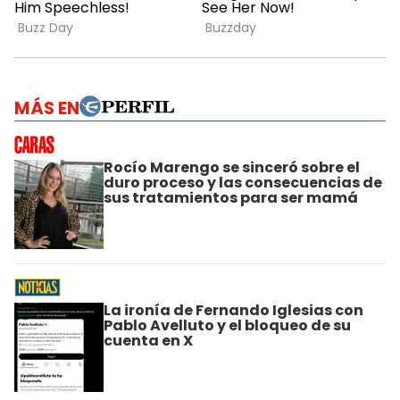
MÁS EN
Rocío Marengo se sinceró sobre el
duro proceso y las consecuencias de
sus tratamientos para ser mamá
La ironía de Fernando Iglesias con
Pablo Avelluto y el bloqueo de su
cuenta en X