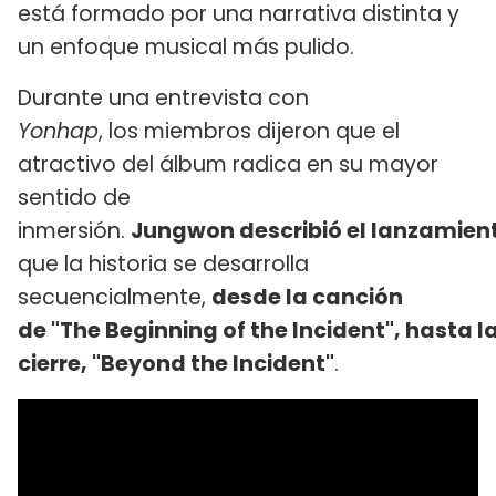
está formado por una narrativa distinta y
un enfoque musical más pulido.
Durante una entrevista con
Yonhap
, los miembros dijeron que el
atractivo del álbum radica en su mayor
sentido de
inmersión.
Jungwon describió el lanzamien
que la historia se desarrolla
secuencialmente,
desde la canción
de "The Beginning of the Incident", hasta l
cierre, "Beyond the Incident"
.