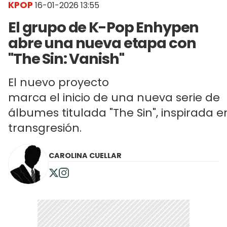
KPOP
16-01-2026 13:55
El grupo de K-Pop Enhypen
abre una nueva etapa con
"The Sin: Vanish"
El nuevo proyecto
marca el inicio de una nueva serie de
álbumes titulada "The Sin", inspirada e
transgresión.
CAROLINA CUELLAR