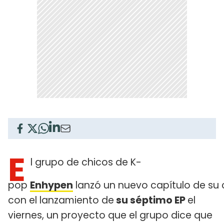
E
l grupo de chicos de K-
pop
Enhypen
lanzó un nuevo capítulo de su 
con el lanzamiento de
su séptimo EP
el
viernes, un proyecto que el grupo dice que