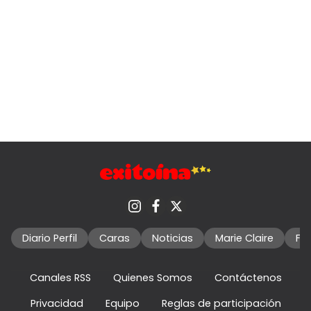
Diario Perfil
Caras
Noticias
Marie Claire
Fo
Canales RSS
Quienes Somos
Contáctenos
Privacidad
Equipo
Reglas de participación