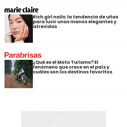
Rich girl nails: la tendencia de uñas
para lucir unas manos elegantes y
atrevidas
¿Qué es el Moto Turismo? El
fenómeno que crece en el país y
cuáles son los destinos favoritos