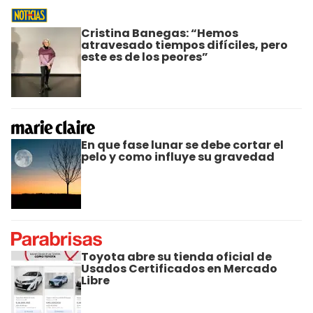
Cristina Banegas: “Hemos
atravesado tiempos difíciles, pero
este es de los peores”
En que fase lunar se debe cortar el
pelo y como influye su gravedad
Toyota abre su tienda oficial de
Usados Certificados en Mercado
Libre