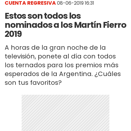
CUENTA REGRESIVA
08-06-2019 16:31
Estos son todos los
nominados a los Martín Fierro
2019
A horas de la gran noche de la
televisión, ponete al día con todos
los ternados para los premios más
esperados de la Argentina. ¿Cuáles
son tus favoritos?