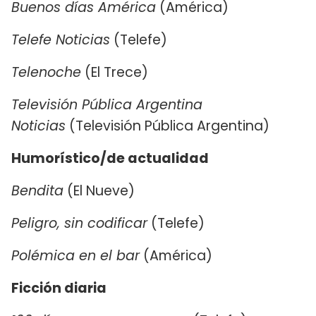
Buenos días América
(América)
Telefe Noticias
(Telefe)
Telenoche
(El Trece)
Televisión Pública Argentina
Noticias
(Televisión Pública Argentina)
Humorístico/de actualidad
Bendita
(El Nueve)
Peligro, sin codificar
(Telefe)
Polémica en el bar
(América)
Ficción diaria