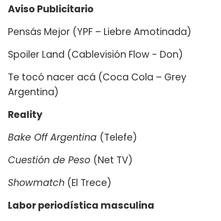
Aviso Publicitario
Pensás Mejor (YPF – Liebre Amotinada)
Spoiler Land (Cablevisión Flow - Don)
Te tocó nacer acá (Coca Cola – Grey
Argentina)
Reality
Bake Off Argentina
(Telefe)
Cuestión de Peso
(Net TV)
Showmatch
(El Trece)
Labor periodística masculina