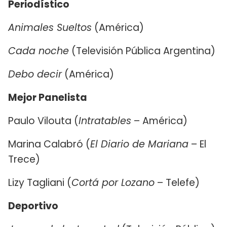
Periodístico
Animales Sueltos
(América)
Cada noche
(Televisión Pública Argentina)
Debo decir
(América)
Mejor Panelista
Paulo Vilouta (
Intratables
– América)
Marina Calabró (
El Diario de Mariana
– El
Trece)
Lizy Tagliani (
Cortá por Lozano
– Telefe)
Deportivo