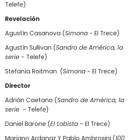
Telefe)
Revelación
Agustín Casanova (
Simona
- El Trece)
Agustín Sullivan (
Sandro de América, la
serie
- Telefe)
Stefanía Roitman (
Simona
- El Trece)
Director
Adrián Caetano (
Sandro de América, la
serie
– Telefe)
Daniel Barone (
El Lobista
– El Trece)
Mariano Ardanaz Y Pablo Ambrosini (
100