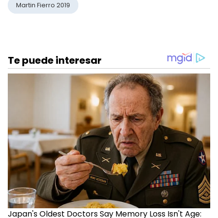
Martin Fierro 2019