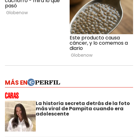
MÁS EN
La historia secreta detrás de la foto
más viral de Pampita cuando era
adolescente