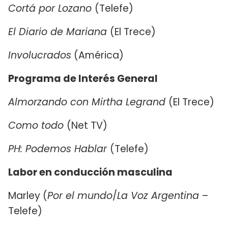
Cortá por Lozano
(Telefe)
El Diario de Mariana
(El Trece)
Involucrados
(América)
Programa de Interés General
Almorzando con Mirtha Legrand
(El Trece)
Como todo
(Net TV)
PH: Podemos Hablar
(Telefe)
Labor en conducción masculina
Marley (
Por el mundo
/
La Voz Argentina
–
Telefe)