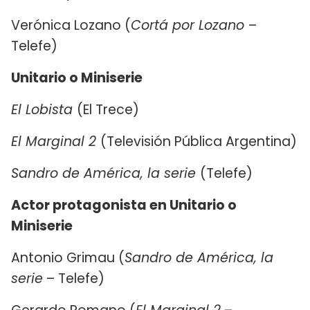
Verónica Lozano (
Cortá por Lozano
–
Telefe)
Unitario o Miniserie
El Lobista
(El Trece)
El Marginal 2
(Televisión Pública Argentina)
Sandro de América, la serie
(Telefe)
Actor protagonista en Unitario o
Miniserie
Antonio Grimau (
Sandro de América, la
serie
– Telefe)