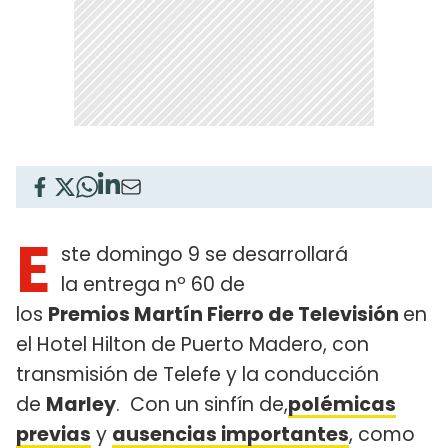
E
ste domingo 9 se desarrollará
la entrega nº 60 de
los
Premios
Martín Fierro de Televisión
en
el Hotel Hilton de Puerto Madero, con
transmisión de Telefe y la conducción
de
Marley
. Con un sinfín de,
polémicas
previas
y
ausencias importantes
, como