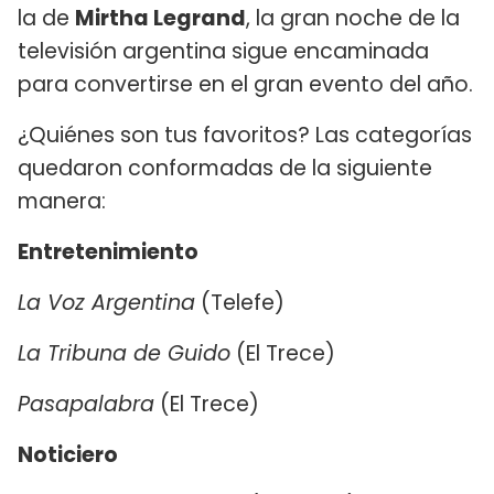
la de
Mirtha Legrand
, la gran noche de la
televisión argentina sigue encaminada
para convertirse en el gran evento del año.
¿Quiénes son tus favoritos? Las categorías
quedaron conformadas de la siguiente
manera:
Entretenimiento
La Voz Argentina
(Telefe)
La Tribuna de Guido
(El Trece)
Pasapalabra
(El Trece)
Noticiero