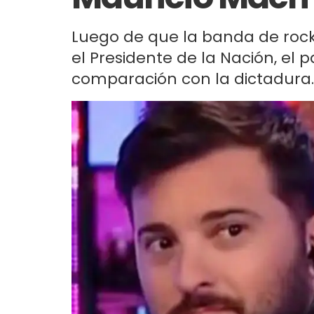
Luego de que la banda de rock
el Presidente de la Nación, el p
comparación con la dictadura.