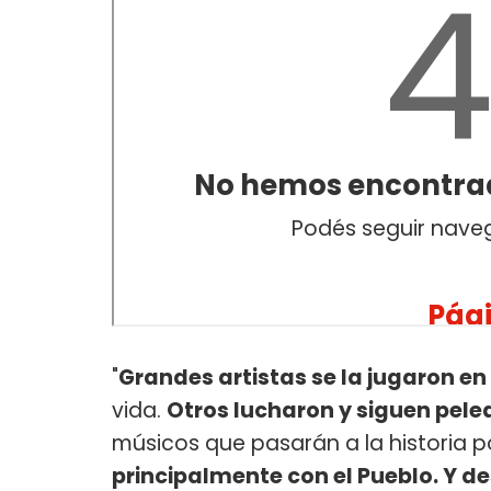
"
Grandes artistas se la jugaron e
vida.
Otros lucharon y siguen pel
músicos que pasarán a la historia p
principalmente con el Pueblo. Y d