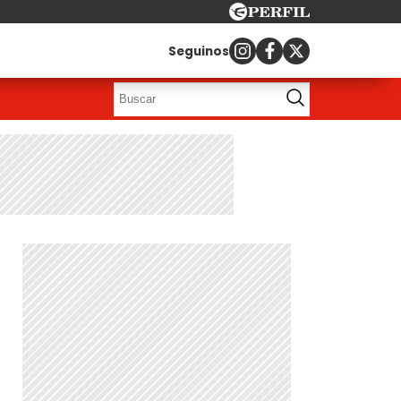
Seguinos