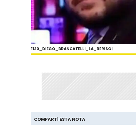
1120_DIEGO_BRANCATELLI_LA_BERISO
|
COMPARTÍ ESTA NOTA