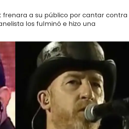
 frenara a su público por cantar contra
anelista los fulminó e hizo una