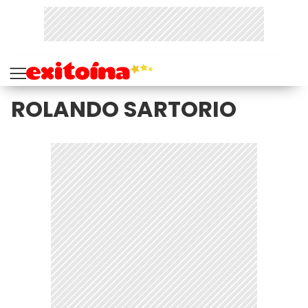
ROLANDO SARTORIO