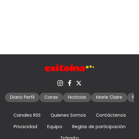
Diario Perfil
Caras
Noticias
Marie Claire
Fo
Canales RSS
Quienes Somos
Contáctenos
Privacidad
Equipo
Reglas de participación
Tránsito