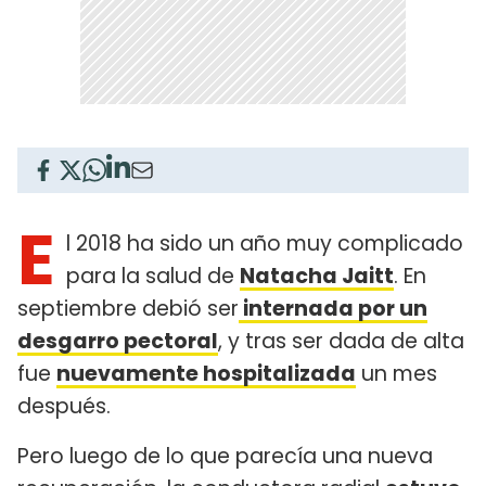
E
l 2018 ha sido un año muy complicado
para la salud de
Natacha Jaitt
. En
septiembre debió ser
internada por un
desgarro pectoral
, y tras ser dada de alta
fue
nuevamente hospitalizada
un mes
después.
Pero luego de lo que parecía una nueva