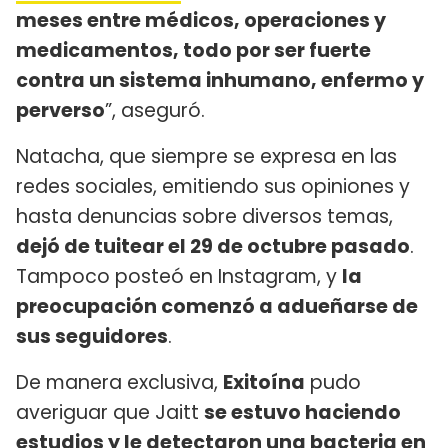
meses entre médicos, operaciones y
medicamentos, todo por ser fuerte
contra un sistema inhumano, enfermo y
perverso
”, aseguró.
Natacha, que siempre se expresa en las
redes sociales, emitiendo sus opiniones y
hasta denuncias sobre diversos temas,
dejó de tuitear el 29 de octubre pasado
.
Tampoco posteó en Instagram, y
la
preocupación comenzó a adueñarse de
sus seguidores
.
De manera exclusiva,
Exitoína
pudo
averiguar que Jaitt
se estuvo haciendo
estudios y le detectaron una bacteria en