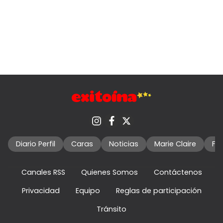
Diario Perfil
Caras
Noticias
Marie Claire
Fo
Canales RSS
Quienes Somos
Contáctenos
Privacidad
Equipo
Reglas de participación
Tránsito