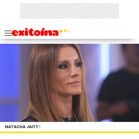
NATACHA JAITT
|