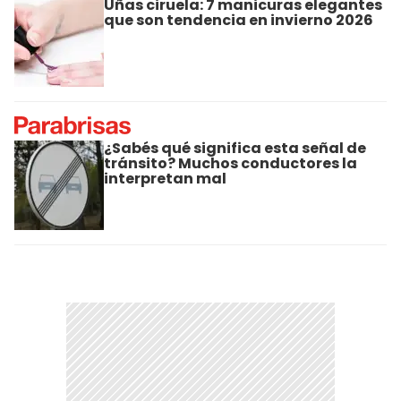
Uñas ciruela: 7 manicuras elegantes
que son tendencia en invierno 2026
¿Sabés qué significa esta señal de
tránsito? Muchos conductores la
interpretan mal