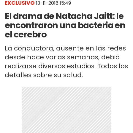
EXCLUSIVO
13-11-2018 15:49
El drama de Natacha Jaitt: le
encontraron una bacteria en
el cerebro
La conductora, ausente en las redes
desde hace varias semanas, debió
realizarse diversos estudios. Todos los
detalles sobre su salud.