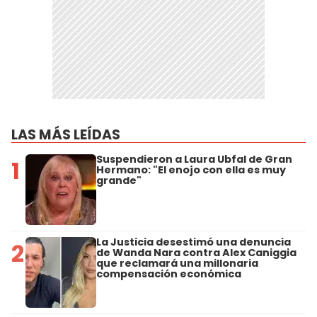
LAS MÁS LEÍDAS
Suspendieron a Laura Ubfal de Gran
1
Hermano: "El enojo con ella es muy
grande"
La Justicia desestimó una denuncia
2
de Wanda Nara contra Alex Caniggia
que reclamará una millonaria
compensación económica