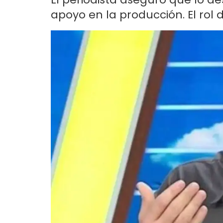
apoyo en la producción. El rol d