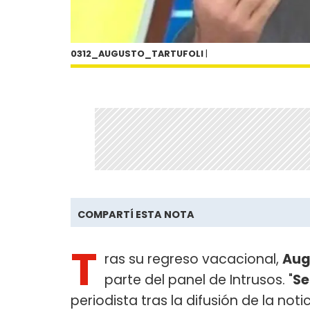
0312_AUGUSTO_TARTUFOLI
|
COMPARTÍ ESTA NOTA
T
ras su regreso vacacional,
Aug
parte del panel de Intrusos. "
Se
periodista tras la difusión de la noti