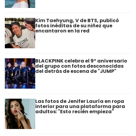
Kim Taehyung, V de BTS, publicó
fotos inéditas de su niñez que
encantaron en la red
BLACKPINK celebra el 9º aniversario
del grupo con fotos desconocidas
del detrás de escena de "JUMP"
Las fotos de Jenifer Lauría en ropa
interior para una plataforma para
adultos: "Esto recién empieza"