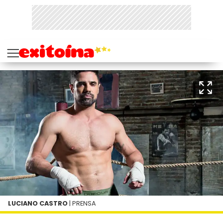
LUCIANO CASTRO
| PRENSA