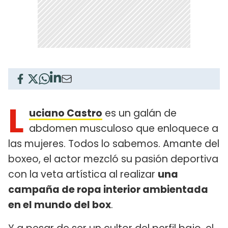
L
uciano Castro
es un galán de
abdomen musculoso que enloquece a
las mujeres. Todos lo sabemos. Amante del
boxeo, el actor mezcló su pasión deportiva
con la veta artística al realizar
una
campaña de ropa interior ambientada
en el mundo del box
.