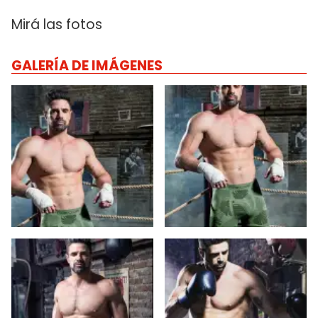
Mirá las fotos
GALERÍA DE IMÁGENES