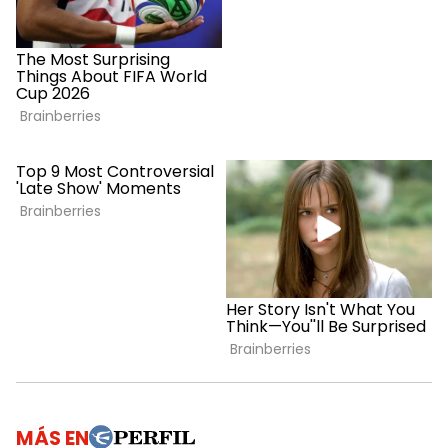
MÁS EN