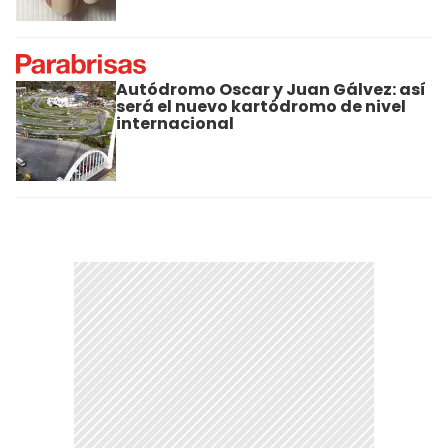
Autódromo Oscar y Juan Gálvez: así
será el nuevo kartódromo de nivel
internacional