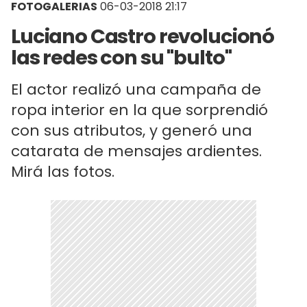
FOTOGALERIAS
06-03-2018 21:17
Luciano Castro revolucionó
las redes con su "bulto"
El actor realizó una campaña de
ropa interior en la que sorprendió
con sus atributos, y generó una
catarata de mensajes ardientes.
Mirá las fotos.