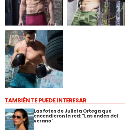
TAMBIÉN TE PUEDE INTERESAR
Las fotos de Julieta Ortega que
encendieron la red: "Las ondas del
verano"