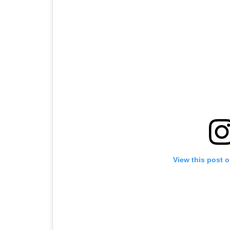
View this post 