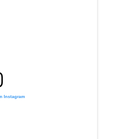
on Instagram