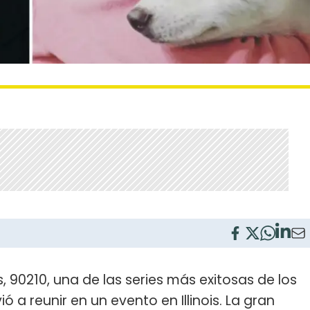
ls, 90210, una de las series más exitosas de los
vió a reunir en un evento en Illinois. La gran