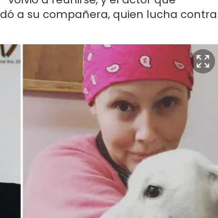
rdó a su compañera, quien lucha contra