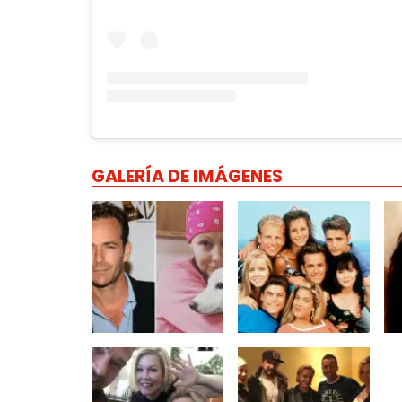
GALERÍA DE IMÁGENES