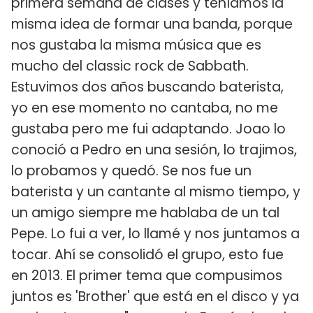
primera semana de clases y teníamos la
misma idea de formar una banda, porque
nos gustaba la misma música que es
mucho del classic rock de Sabbath.
Estuvimos dos años buscando baterista,
yo en ese momento no cantaba, no me
gustaba pero me fui adaptando. Joao lo
conoció a Pedro en una sesión, lo trajimos,
lo probamos y quedó. Se nos fue un
baterista y un cantante al mismo tiempo, y
un amigo siempre me hablaba de un tal
Pepe. Lo fui a ver, lo llamé y nos juntamos a
tocar. Ahí se consolidó el grupo, esto fue
en 2013. El primer tema que compusimos
juntos es 'Brother' que está en el disco y ya