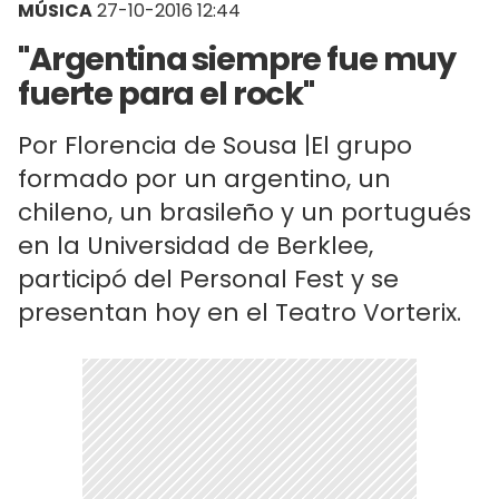
MÚSICA
27-10-2016 12:44
"Argentina siempre fue muy
fuerte para el rock"
Por Florencia de Sousa |El grupo
formado por un argentino, un
chileno, un brasileño y un portugués
en la Universidad de Berklee,
participó del Personal Fest y se
presentan hoy en el Teatro Vorterix.