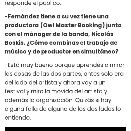
responde el público.
-Fernández tiene a su vez tiene una
productora (Owl Master Booking) junto
con el mánager de la banda,
Nicolás
Boskis.
¿Cómo combinas el trabajo de
músico y de productor en simultáneo?
-Está muy bueno porque aprendés a mirar
las cosas de las dos partes, antes solo era
del lado del artista y ahora voy a un
festival y miro la movida del artista y
además la organización. Quizás si hay
alguna falla de alguno de los dos lados lo
entiendo.