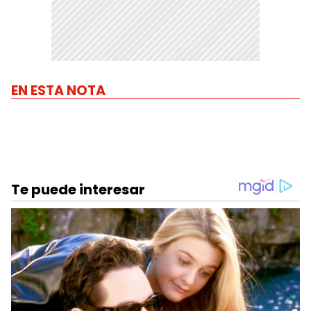
EN ESTA NOTA