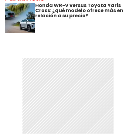
Honda WR-V versus Toyota Yaris
Cross: ¿qué modelo ofrece más en
relación a su precio?