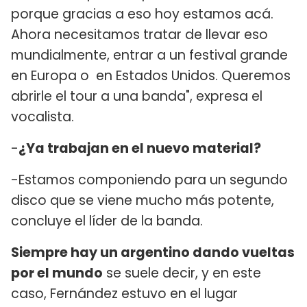
porque gracias a eso hoy estamos acá.
Ahora necesitamos tratar de llevar eso
mundialmente, entrar a un festival grande
en Europa o en Estados Unidos. Queremos
abrirle el tour a una banda", expresa el
vocalista.
-
¿Ya trabajan en el nuevo material?
-Estamos componiendo para un segundo
disco que se viene mucho más potente,
concluye el líder de la banda.
Siempre hay un argentino dando vueltas
por el mundo
se suele decir, y en este
caso, Fernández estuvo en el lugar