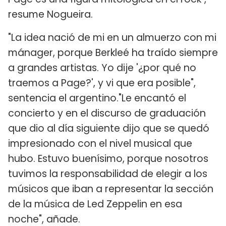
resume Nogueira.
"La idea nació de mi en un almuerzo con mi
mánager, porque Berkleé ha traído siempre
a grandes artistas. Yo dije '¿por qué no
traemos a Page?', y vi que era posible",
sentencia el argentino."Le encantó el
concierto y en el discurso de graduación
que dio al día siguiente dijo que se quedó
impresionado con el nivel musical que
hubo. Estuvo buenísimo, porque nosotros
tuvimos la responsabilidad de elegir a los
músicos que iban a representar la sección
de la música de Led Zeppelin en esa
noche", añade.