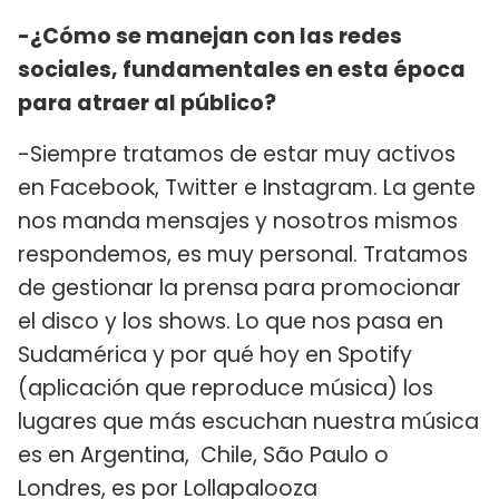
-¿Cómo se manejan con las redes
sociales, fundamentales en esta época
para atraer al público?
-Siempre tratamos de estar muy activos
en Facebook, Twitter e Instagram. La gente
nos manda mensajes y nosotros mismos
respondemos, es muy personal. Tratamos
de gestionar la prensa para promocionar
el disco y los shows. Lo que nos pasa en
Sudamérica y por qué hoy en Spotify
(aplicación que reproduce música) los
lugares que más escuchan nuestra música
es en Argentina, Chile, São Paulo o
Londres, es por Lollapalooza