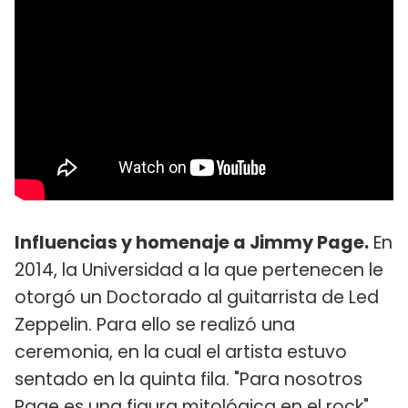
Influencias y homenaje a Jimmy Page.
En
2014, la Universidad a la que pertenecen le
otorgó un Doctorado al guitarrista de Led
Zeppelin. Para ello se realizó una
ceremonia, en la cual el artista estuvo
sentado en la quinta fila. "Para nosotros
Page es una figura mitológica en el rock",