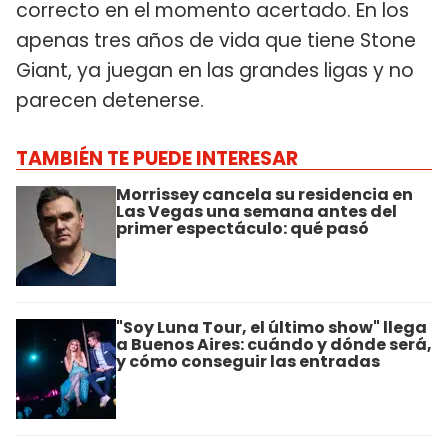
correcto en el momento acertado. En los
apenas tres años de vida que tiene Stone
Giant, ya juegan en las grandes ligas y no
parecen detenerse.
TAMBIÉN TE PUEDE INTERESAR
Morrissey cancela su residencia en
Las Vegas una semana antes del
primer espectáculo: qué pasó
"Soy Luna Tour, el último show" llega
a Buenos Aires: cuándo y dónde será,
y cómo conseguir las entradas