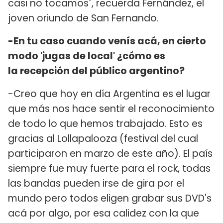
casi no tocamos", recuerda Fernández, el
joven oriundo de San Fernando.
-En tu caso cuando venís acá, en cierto
modo 'jugas de local' ¿cómo es
la recepción del público argentino?
-Creo que hoy en día Argentina es el lugar
que más nos hace sentir el reconocimiento
de todo lo que hemos trabajado. Esto es
gracias al Lollapalooza (festival del cual
participaron en marzo de este año). El país
siempre fue muy fuerte para el rock, todas
las bandas pueden irse de gira por el
mundo pero todos eligen grabar sus DVD's
acá por algo, por esa calidez con la que