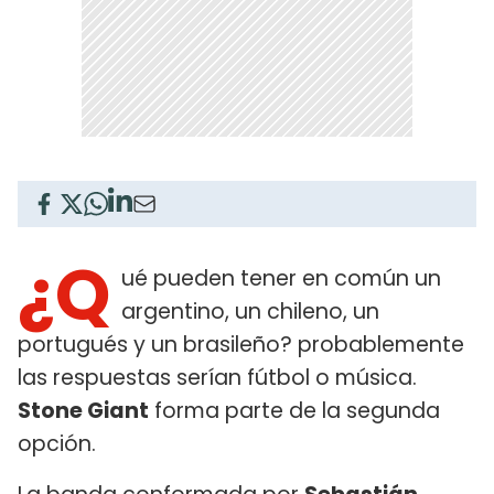
¿Q
ué pueden tener en común un
argentino, un chileno, un
portugués y un brasileño? probablemente
las respuestas serían fútbol o música.
Stone Giant
forma parte de la segunda
opción.