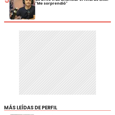
"Me sorprendió"
MÁS LEÍDAS DE PERFIL