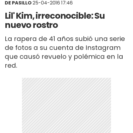
DE PASILLO
25-04-2016 17:46
Lil' Kim, irreconocible: Su
nuevo rostro
La rapera de 41 años subió una serie
de fotos a su cuenta de Instagram
que causó revuelo y polémica en la
red.