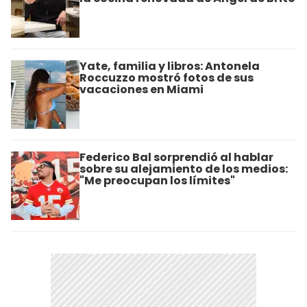
Yate, familia y libros: Antonela
Roccuzzo mostró fotos de sus
vacaciones en Miami
Federico Bal sorprendió al hablar
sobre su alejamiento de los medios:
"Me preocupan los límites"