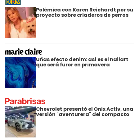
Polémica con Karen Reichardt por su
proyecto sobre criaderos de perros
Uñas efecto denim: así es el nailart
que será furor en primavera
Chevrolet presentó el Onix Activ, una
versión "aventurera" del compacto