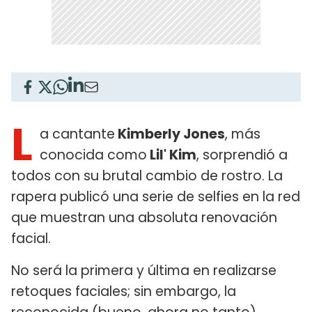
L
a cantante
Kimberly Jones
, más
conocida como
Lil' Kim
, sorprendió a
todos con su brutal cambio de rostro. La
rapera publicó una serie de selfies en la red
que muestran una absoluta renovación
facial.
No será la primera y última en realizarse
retoques faciales; sin embargo, la