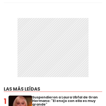
LAS MÁS LEÍDAS
Suspendieron a Laura Ubfal de Gran
1
Hermano: "El enojo con ella es muy
grande"