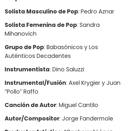
Solista Masculino de Pop
: Pedro Aznar
Solista Femenina de Pop
: Sandra
Mihanovich
Grupo de Pop
: Babasónicos y Los
Auténticos Decadentes
Instrumentista
: Dino Saluzzi
Instrumental/Fusión
: Axel Krygier y Juan
“Pollo” Raffo
Canción de Autor
: Miguel Cantilo
Autor/Compositor
: Jorge Fandermole