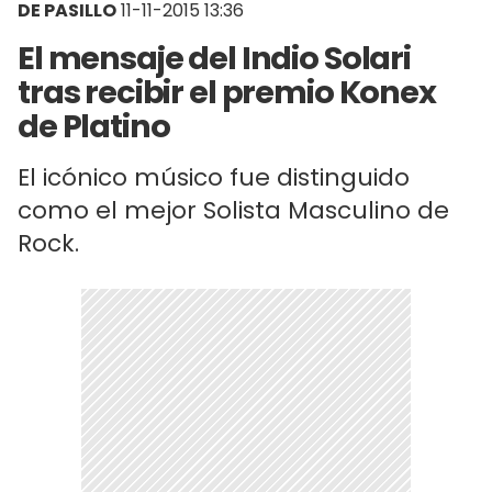
DE PASILLO
11-11-2015 13:36
El mensaje del Indio Solari
tras recibir el premio Konex
de Platino
El icónico músico fue distinguido
como el mejor Solista Masculino de
Rock.