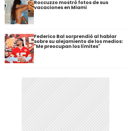
Roccuzzo mostró fotos de sus
vacaciones en Miami
Federico Bal sorprendió al hablar
sobre su alejamiento de los medios:
"Me preocupan los límites"