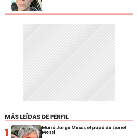
MÁS LEÍDAS DE PERFIL
Murió Jorge Messi, el papá de Lionel
1
Messi