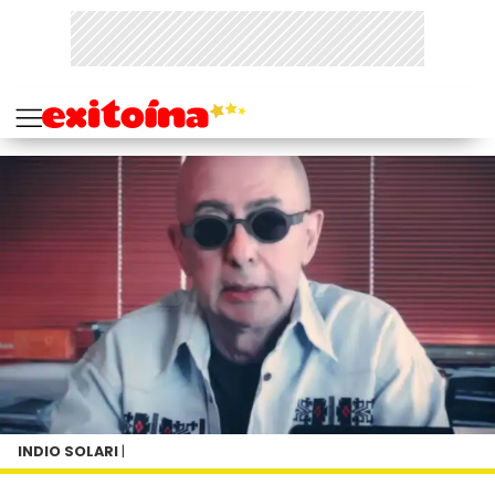
INDIO SOLARI
|