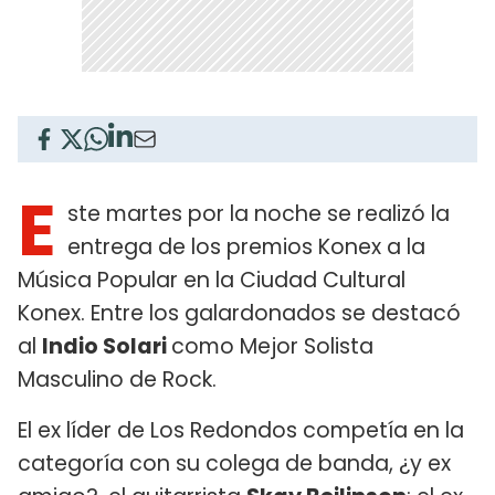
E
ste martes por la noche se realizó la
entrega de los premios Konex a la
Música Popular en la Ciudad Cultural
Konex. Entre los galardonados se destacó
al
Indio Solari
como Mejor Solista
Masculino de Rock.
El ex líder de Los Redondos competía en la
categoría con su colega de banda, ¿y ex