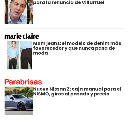
para la renuncia de Villarruel
Mom jeans: el modelo de denim más
favorecedor y que nunca pasa de
moda
Nuevo Nissan Z: caja manual para el
NISMO, giros al pasado y precio