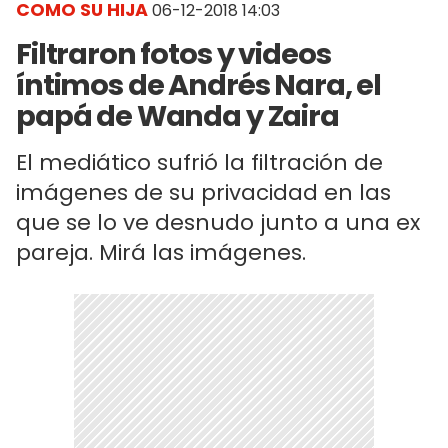
COMO SU HIJA
06-12-2018 14:03
Filtraron fotos y videos
íntimos de Andrés Nara, el
papá de Wanda y Zaira
El mediático sufrió la filtración de
imágenes de su privacidad en las
que se lo ve desnudo junto a una ex
pareja. Mirá las imágenes.