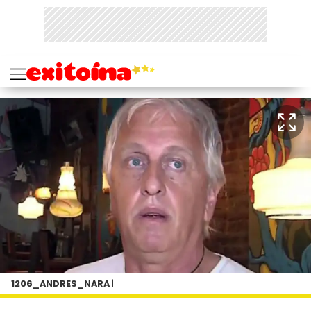
1206_ANDRES_NARA
|