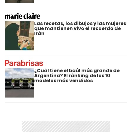
Las recetas, los dibujos y las mujeres
que mantienen vivo el recuerdo de
Irán
¿Cuál tiene el baúl más grande de
Argentina? El ránking de los 10
modelos más vendidos