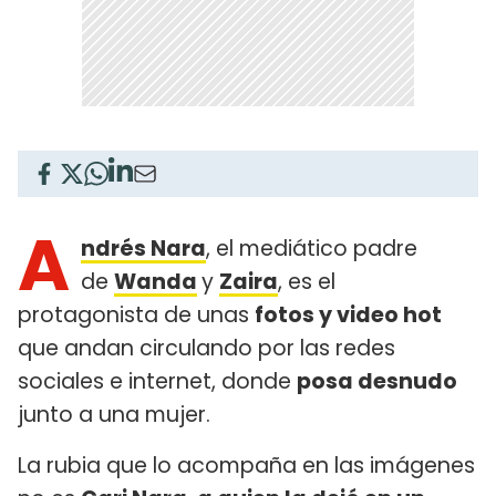
A
ndrés Nara
, el mediático padre
de
Wanda
y
Zaira
, es el
protagonista de unas
fotos y video hot
que andan circulando por las redes
sociales e internet, donde
posa desnudo
junto a una mujer.
La rubia que lo acompaña en las imágenes