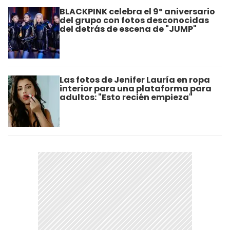
BLACKPINK celebra el 9º aniversario
del grupo con fotos desconocidas
del detrás de escena de "JUMP"
Las fotos de Jenifer Lauría en ropa
interior para una plataforma para
adultos: "Esto recién empieza"