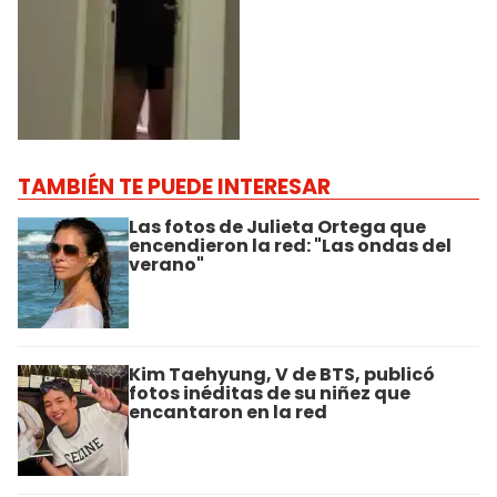
TAMBIÉN TE PUEDE INTERESAR
Las fotos de Julieta Ortega que
encendieron la red: "Las ondas del
verano"
Kim Taehyung, V de BTS, publicó
fotos inéditas de su niñez que
encantaron en la red