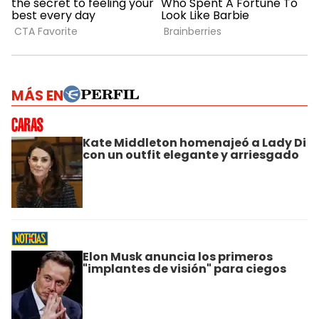
MÁS EN
Kate Middleton homenajeó a Lady Di
con un outfit elegante y arriesgado
Elon Musk anuncia los primeros
"implantes de visión" para ciegos