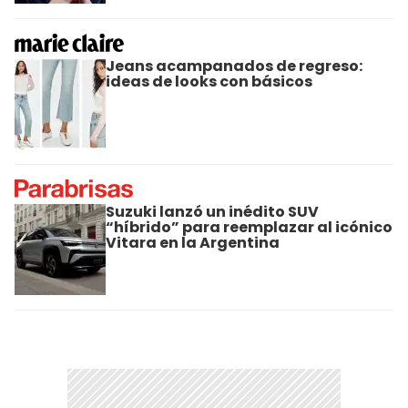
Jeans acampanados de regreso:
ideas de looks con básicos
Suzuki lanzó un inédito SUV
“híbrido” para reemplazar al icónico
Vitara en la Argentina