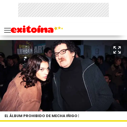
EL ÁLBUM PROHIBIDO DE MECHA IÑIGO
|