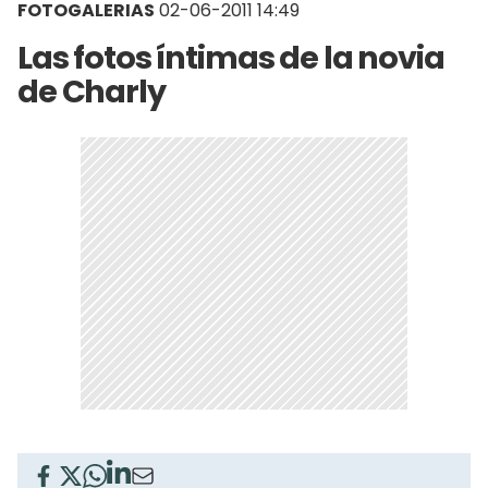
FOTOGALERIAS
02-06-2011 14:49
Las fotos íntimas de la novia
de Charly