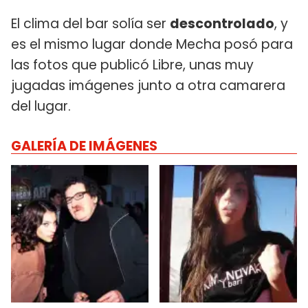
El clima del bar solía ser
descontrolado
, y
es el mismo lugar donde Mecha posó para
las fotos que publicó Libre, unas muy
jugadas imágenes junto a otra camarera
del lugar.
GALERÍA DE IMÁGENES