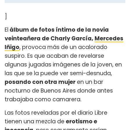
]
El
álbum de fotos íntimo de la novia
veinteañera de Charly García,
Mercedes
Iñigo
, provoca más de un acalorado
suspiro. Es que acaban de revelarse
algunas jugadas imágenes de la joven, en
las que se la puede ver semi-desnuda,
posando con otra mujer
en un bar
nocturno de Buenos Aires donde antes
trabajaba como camarera.
Las fotos reveladas por el diario Libre
tienen una mezcla de
erotismo e