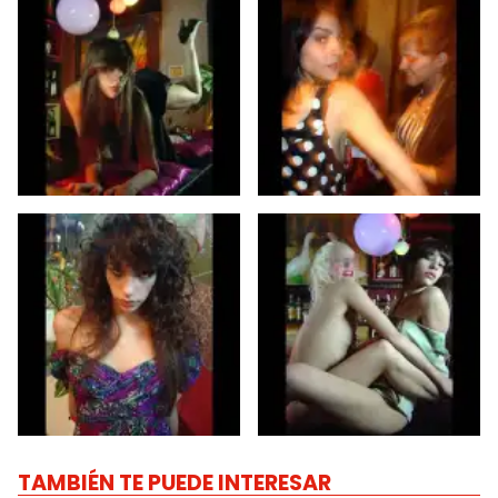
TAMBIÉN TE PUEDE INTERESAR