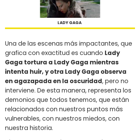
LADY GAGA
Una de las escenas más impactantes, que
grafica con exactitud es cuando
Lady
Gaga tortura a Lady Gaga mientras
intenta huir, y otra Lady Gaga observa
en agazapada en la oscuridad
, pero no
interviene. De esta manera, representa los
demonios que todos tenemos, que están
relacionados con nuestros puntos más
vulnerables, con nuestros miedos, con
nuestra historia.