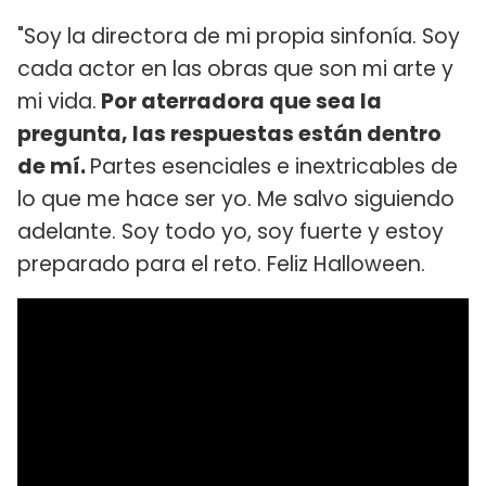
"Soy la directora de mi propia sinfonía. Soy
cada actor en las obras que son mi arte y
mi vida.
Por aterradora que sea la
pregunta, las respuestas están dentro
de mí.
Partes esenciales e inextricables de
lo que me hace ser yo. Me salvo siguiendo
adelante. Soy todo yo, soy fuerte y estoy
preparado para el reto. Feliz Halloween.