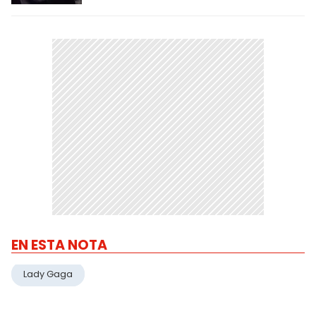
EN ESTA NOTA
Lady Gaga