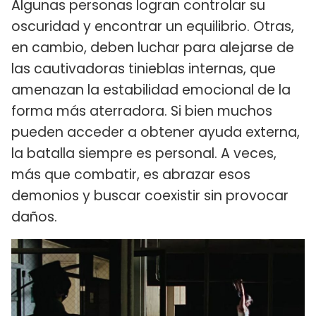
Algunas personas logran controlar su
oscuridad y encontrar un equilibrio. Otras,
en cambio, deben luchar para alejarse de
las cautivadoras tinieblas internas, que
amenazan la estabilidad emocional de la
forma más aterradora. Si bien muchos
pueden acceder a obtener ayuda externa,
la batalla siempre es personal. A veces,
más que combatir, es abrazar esos
demonios y buscar coexistir sin provocar
daños.