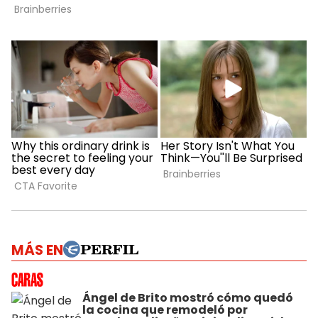
MÁS EN
Ángel de Brito mostró cómo quedó
la cocina que remodeló por