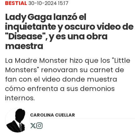
BESTIAL
30-10-2024 15:17
Lady Gaga lanzó el
inquietante y oscuro video de
"Disease", y es una obra
maestra
La Madre Monster hizo que los "Little
Monsters" renovaran su carnet de
fan con el video donde muestra
cómo enfrenta a sus demonios
internos.
CAROLINA CUELLAR