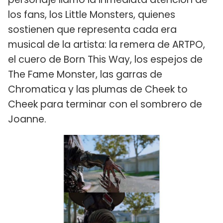
los fans, los Little Monsters, quienes
sostienen que representa cada era
musical de la artista: la remera de ARTPO,
el cuero de Born This Way, los espejos de
The Fame Monster, las garras de
Chromatica y las plumas de Cheek to
Cheek para terminar con el sombrero de
Joanne.