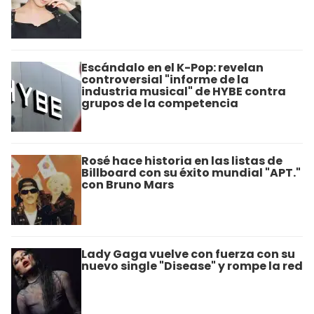
Escándalo en el K-Pop: revelan
controversial "informe de la
industria musical" de HYBE contra
grupos de la competencia
Rosé hace historia en las listas de
Billboard con su éxito mundial "APT."
con Bruno Mars
Lady Gaga vuelve con fuerza con su
nuevo single "Disease" y rompe la red