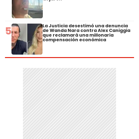
La Justicia desestimó una denuncia
5
de Wanda Nara contra Alex Caniggia
que reclamará una millonaria
compensación económica