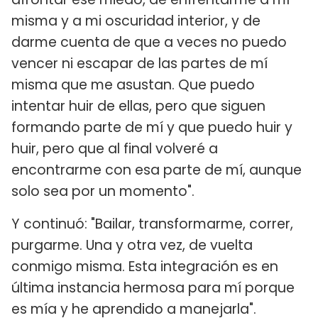
misma y a mi oscuridad interior, y de
darme cuenta de que a veces no puedo
vencer ni escapar de las partes de mí
misma que me asustan. Que puedo
intentar huir de ellas, pero que siguen
formando parte de mí y que puedo huir y
huir, pero que al final volveré a
encontrarme con esa parte de mí, aunque
solo sea por un momento".
Y continuó: "Bailar, transformarme, correr,
purgarme. Una y otra vez, de vuelta
conmigo misma. Esta integración es en
última instancia hermosa para mí porque
es mía y he aprendido a manejarla".