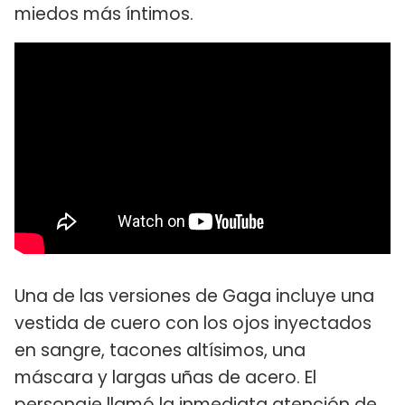
miedos más íntimos.
Una de las versiones de Gaga incluye una
vestida de cuero con los ojos inyectados
en sangre, tacones altísimos, una
máscara y largas uñas de acero. El
personaje llamó la inmediata atención de