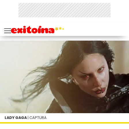
LADY GAGA
| CAPTURA