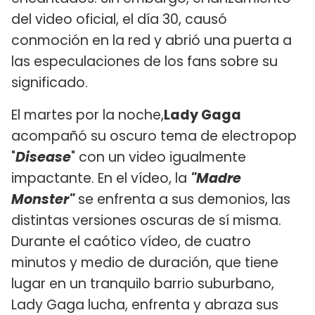
del video oficial, el día 30, causó
conmoción en la red y abrió una puerta a
las especulaciones de los fans sobre su
significado.
El martes por la noche,
Lady Gaga
acompañó su oscuro tema de electropop
"
Disease
" con un video igualmente
impactante. En el vídeo, la
"Madre
Monster"
se enfrenta a sus demonios, las
distintas versiones oscuras de sí misma.
Durante el caótico vídeo, de cuatro
minutos y medio de duración, que tiene
lugar en un tranquilo barrio suburbano,
Lady Gaga lucha, enfrenta y abraza sus