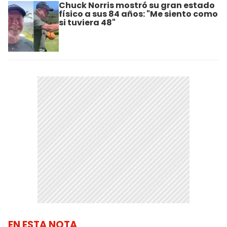
Chuck Norris mostró su gran estado
físico a sus 84 años: "Me siento como
si tuviera 48"
EN ESTA NOTA