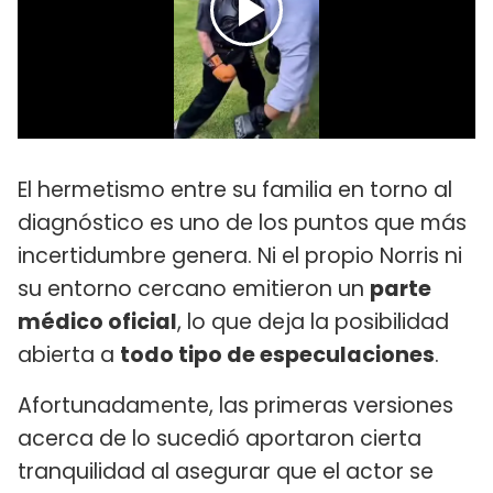
El hermetismo entre su familia en torno al
diagnóstico es uno de los puntos que más
incertidumbre genera. Ni el propio Norris ni
su entorno cercano emitieron un
parte
médico oficial
, lo que deja la posibilidad
abierta a
todo tipo de especulaciones
.
Afortunadamente, las primeras versiones
acerca de lo sucedió aportaron cierta
tranquilidad al asegurar que el actor se