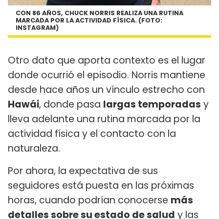
CON 86 AÑOS, CHUCK NORRIS REALIZA UNA RUTINA
MARCADA POR LA ACTIVIDAD FÍSICA. (FOTO:
INSTAGRAM)
Otro dato que aporta contexto es el lugar
donde ocurrió el episodio. Norris mantiene
desde hace años un vínculo estrecho con
Hawái
, donde pasa
largas temporadas
y
lleva adelante una rutina marcada por la
actividad física y el contacto con la
naturaleza.
Por ahora, la expectativa de sus
seguidores está puesta en las próximas
horas, cuando podrían conocerse
más
detalles sobre su estado de salud
y las