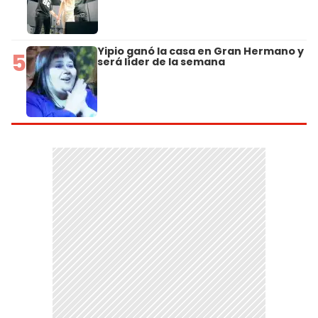
Yipio ganó la casa en Gran Hermano y
5
será líder de la semana