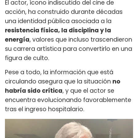
El actor, ícono indiscutido del cine de
acción, ha construido durante décadas
una identidad pública asociada a la
resistencia física, la disciplina y la
energía
, valores que incluso trascendieron
su carrera artística para convertirlo en una
figura de culto.
Pese a todo, la información que está
circulando asegura que la situación
no
habría sido crítica
, y que el actor se
encuentra evolucionando favorablemente
tras el ingreso hospitalario.