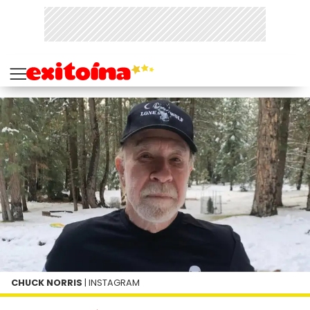
CHUCK NORRIS
| INSTAGRAM