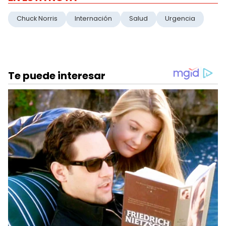
Chuck Norris
Internación
Salud
Urgencia