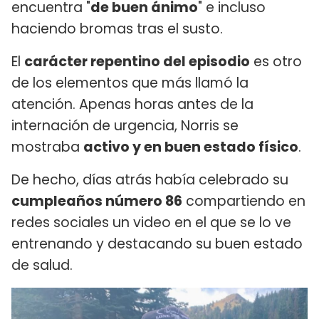
encuentra "
de buen ánimo
" e incluso
haciendo bromas tras el susto.
El
carácter repentino del episodio
es otro
de los elementos que más llamó la
atención. Apenas horas antes de la
internación de urgencia, Norris se
mostraba
activo y en buen estado físico
.
De hecho, días atrás había celebrado su
cumpleaños número 86
compartiendo en
redes sociales un video en el que se lo ve
entrenando y destacando su buen estado
de salud.