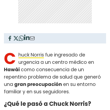
C
huck Norris
fue ingresado de
urgencia a un centro médico en
Hawái
como consecuencia de un
repentino problema de salud que generó
una
gran preocupación
en su entorno
familiar y en sus seguidores.
¿Qué le pasó a Chuck Norris?