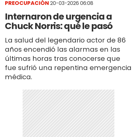
PREOCUPACIÓN
20-03-2026 06:08
Internaron de urgencia a
Chuck Norris: qué le pasó
La salud del legendario actor de 86
años encendió las alarmas en las
últimas horas tras conocerse que
fue sufrió una repentina emergencia
médica.