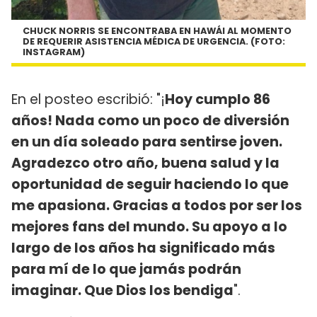
CHUCK NORRIS SE ENCONTRABA EN HAWÁI AL MOMENTO
DE REQUERIR ASISTENCIA MÉDICA DE URGENCIA. (FOTO:
INSTAGRAM)
En el posteo escribió: "¡
Hoy cumplo 86
años! Nada como un poco de diversión
en un día soleado para sentirse joven.
Agradezco otro año, buena salud y la
oportunidad de seguir haciendo lo que
me apasiona. Gracias a todos por ser los
mejores fans del mundo. Su apoyo a lo
largo de los años ha significado más
para mí de lo que jamás podrán
imaginar. Que Dios los bendiga
".