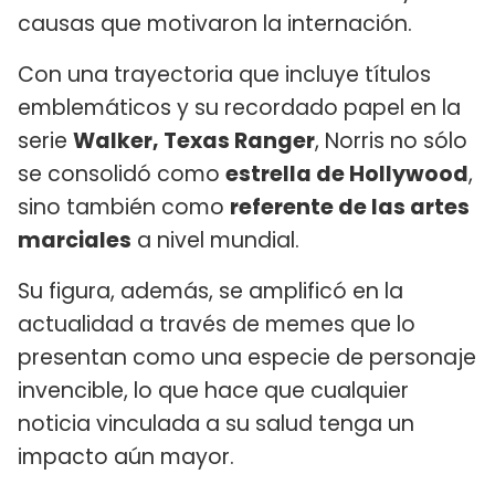
causas que motivaron la internación.
Con una trayectoria que incluye títulos
emblemáticos y su recordado papel en la
serie
Walker, Texas Ranger
, Norris no sólo
se consolidó como
estrella de Hollywood
,
sino también como
referente de las artes
marciales
a nivel mundial.
Su figura, además, se amplificó en la
actualidad a través de memes que lo
presentan como una especie de personaje
invencible, lo que hace que cualquier
noticia vinculada a su salud tenga un
impacto aún mayor.