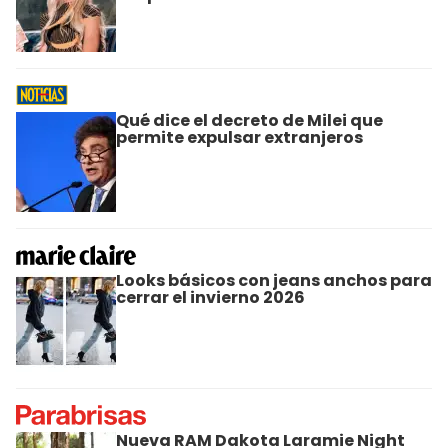
Qué dice el decreto de Milei que
permite expulsar extranjeros
Looks básicos con jeans anchos para
cerrar el invierno 2026
Nueva RAM Dakota Laramie Night