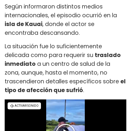
Según informaron distintos medios
internacionales, el episodio ocurrió en la
isla de Kauai
, donde el actor se
encontraba descansando.
La situación fue lo suficientemente
delicada como para requerir su
traslado
inmediato
a un centro de salud de la
zona, aunque, hasta el momento, no
trascendieron detalles específicos sobre
el
tipo de afección que sufrió
.