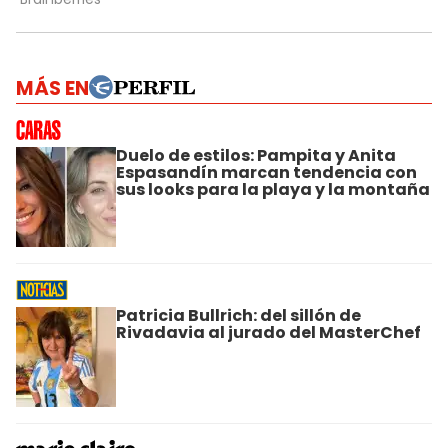
MÁS EN
Duelo de estilos: Pampita y Anita
Espasandín marcan tendencia con
sus looks para la playa y la montaña
Patricia Bullrich: del sillón de
Rivadavia al jurado del MasterChef