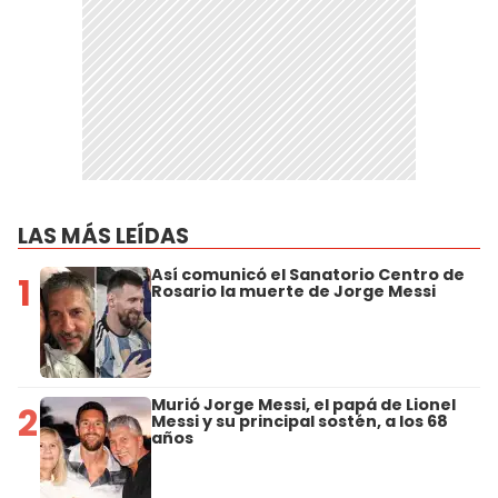
LAS MÁS LEÍDAS
Así comunicó el Sanatorio Centro de
1
Rosario la muerte de Jorge Messi
Murió Jorge Messi, el papá de Lionel
2
Messi y su principal sostén, a los 68
años