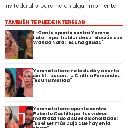
invitada al programa en algún momento.
TAMBIÉN TE PUEDE INTERESAR
L-Gante apuntó contra Yanina
Latorre por hablar de su relación con
Wanda Nara: "Es una gilada"
Yanina Latorre no lo dudó y apuntó
sin filtros contra Cinthia Fernández:
"Es una metida"
Yanina Latorre apuntó contra
Roberto Castillo por los videos
maltratando a su ex alcoholizado:
"Es el ser más bajo que hay en la