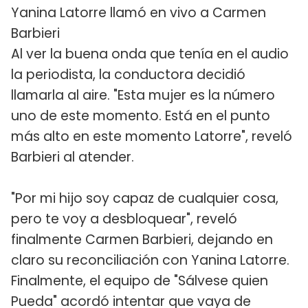
Yanina Latorre llamó en vivo a Carmen
Barbieri
Al ver la buena onda que tenía en el audio
la periodista, la conductora decidió
llamarla al aire. "Esta mujer es la número
uno de este momento. Está en el punto
más alto en este momento Latorre", reveló
Barbieri al atender.
"Por mi hijo soy capaz de cualquier cosa,
pero te voy a desbloquear", reveló
finalmente Carmen Barbieri, dejando en
claro su reconciliación con Yanina Latorre.
Finalmente, el equipo de "Sálvese quien
Pueda" acordó intentar que vaya de