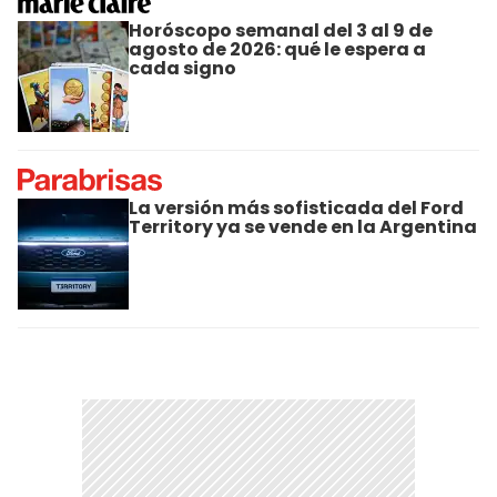
Horóscopo semanal del 3 al 9 de
agosto de 2026: qué le espera a
cada signo
La versión más sofisticada del Ford
Territory ya se vende en la Argentina