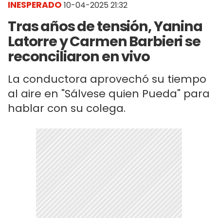
INESPERADO
10-04-2025 21:32
Tras años de tensión, Yanina
Latorre y Carmen Barbieri se
reconciliaron en vivo
La conductora aprovechó su tiempo
al aire en "Sálvese quien Pueda" para
hablar con su colega.