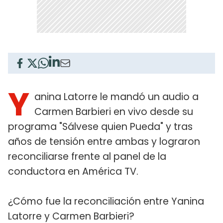
Y
anina Latorre le mandó un audio a
Carmen Barbieri en vivo desde su
programa "Sálvese quien Pueda" y tras
años de tensión entre ambas y lograron
reconciliarse frente al panel de la
conductora en América TV.
¿Cómo fue la reconciliación entre Yanina
Latorre y Carmen Barbieri?