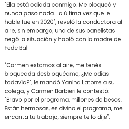
"Ella está odiada conmigo. Me bloqueó y
nunca paso nada. La última vez que le
hable fue en 2020", reveló la conductora al
aire, sin embargo, una de sus panelistas
negó la situación y habló con la madre de
Fede Bal.
"Carmen estamos al aire, me tenés
bloqueada desbloquéame, ¿Me odias
todavía?", le mandó Yanina Latorre a su
colega, y Carmen Barbieri le contestó:
"Bravo por el programa, millones de besos.
Están hermosas, es divino el programa, me
encanta tu trabajo, siempre te lo dije".