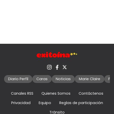
Diario Perfil
Caras
Noticias
Marie Claire
Fo
Canales RSS
Quienes Somos
Contáctenos
Privacidad
Equipo
Reglas de participación
Tránsito