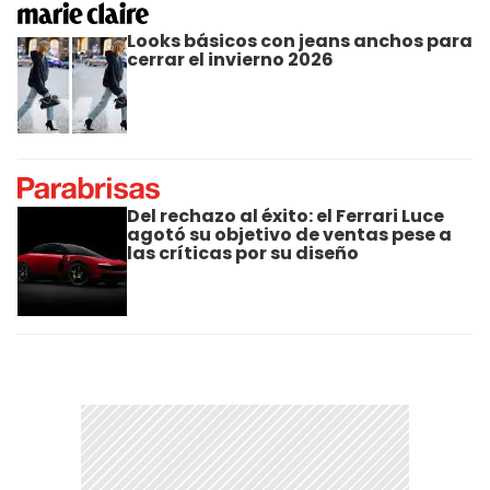
Looks básicos con jeans anchos para
cerrar el invierno 2026
Del rechazo al éxito: el Ferrari Luce
agotó su objetivo de ventas pese a
las críticas por su diseño