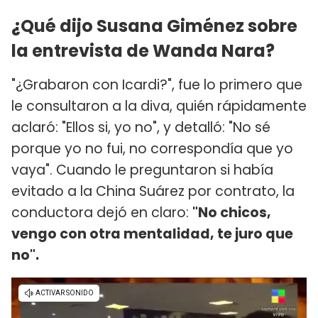
¿Qué dijo Susana Giménez sobre
la entrevista de Wanda Nara?
"¿Grabaron con Icardi?", fue lo primero que
le consultaron a la diva, quién rápidamente
aclaró: "Ellos si, yo no", y detalló: "No sé
porque yo no fui, no correspondía que yo
vaya". Cuando le preguntaron si había
evitado a la China Suárez por contrato, la
conductora dejó en claro:
"No chicos,
vengo con otra mentalidad, te juro que
no".