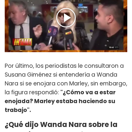
Por último, los periodistas le consultaron a
Susana Giménez si entendería a Wanda
Nara si se enojara con Marley, sin embargo,
la figura respondió:
"¿Cómo va a estar
enojada? Marley estaba haciendo su
trabajo".
¿Qué dijo Wanda Nara sobre la