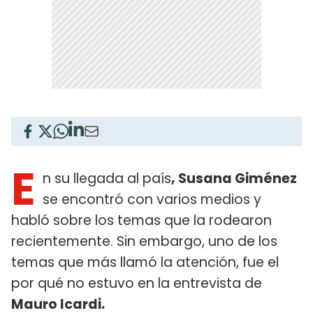
E
n su llegada al país
, Susana Giménez
se encontró con varios medios y
habló sobre los temas que la rodearon
recientemente. Sin embargo, uno de los
temas que más llamó la atención, fue el
por qué no estuvo en la entrevista de
Mauro Icardi.