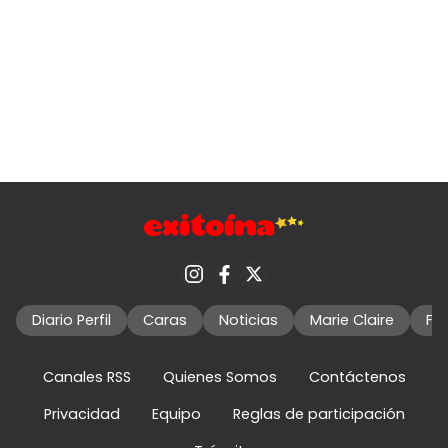
Diario Perfil
Caras
Noticias
Marie Claire
Fo
Canales RSS
Quienes Somos
Contáctenos
Privacidad
Equipo
Reglas de participación