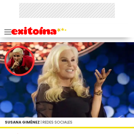
SUSANA GIMÉNEZ
| REDES SOCIALES