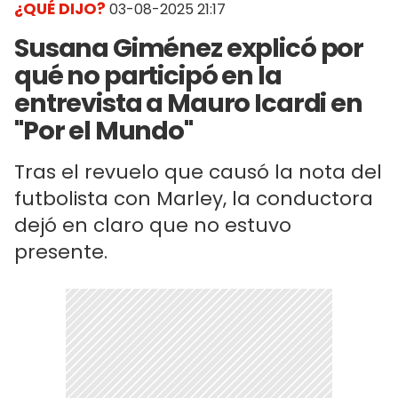
¿QUÉ DIJO?
03-08-2025 21:17
Susana Giménez explicó por
qué no participó en la
entrevista a Mauro Icardi en
"Por el Mundo"
Tras el revuelo que causó la nota del
futbolista con Marley, la conductora
dejó en claro que no estuvo
presente.