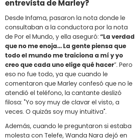
entrevista de Marley?
Desde Infama, pasaron la nota donde le
consultaban a la conductora por la nota
de Por el Mundo, y ella aseguró:
“La verdad
que no me enoja... La gente piensa que
todo el mundo me traiciona a mí y yo
creo que cada uno elige qué hacer
”. Pero
eso no fue todo, ya que cuando le
comentaron que Marley confesó que no le
atendió el teléfono, la cantante deslizó
filosa: "Yo soy muy de clavar el visto, a
veces. O quizás soy muy intuitiva".
Además, cuando le preguntaron si estaba
molesta con Telefe, Wanda Nara dejó en