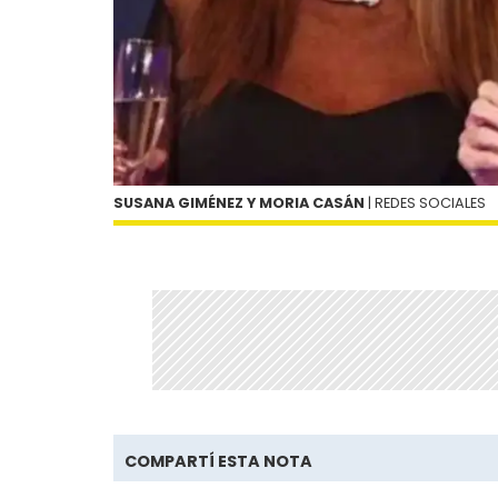
SUSANA GIMÉNEZ Y MORIA CASÁN
| REDES SOCIALES
COMPARTÍ ESTA NOTA