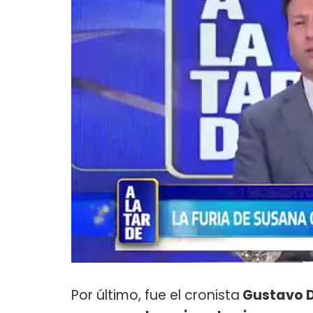
Por último, fue el cronista
Gustavo D