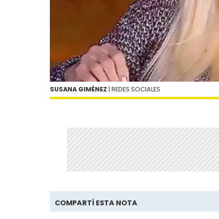
SUSANA GIMÉNEZ
| REDES SOCIALES
COMPARTÍ ESTA NOTA