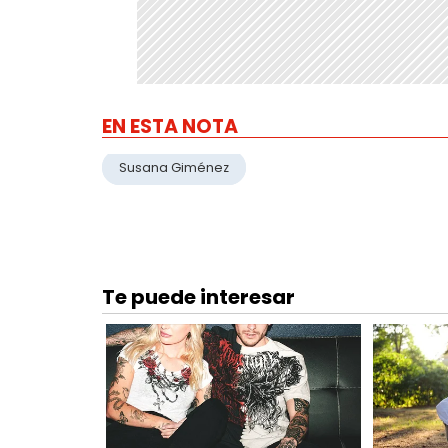
EN ESTA NOTA
Susana Giménez