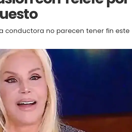
puesto
a conductora no parecen tener fin este