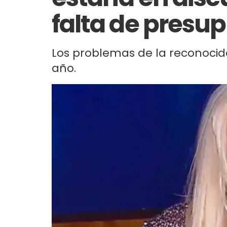
falta de presu
Los problemas de la reconocid
año.