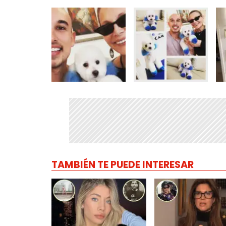
TAMBIÉN TE PUEDE INTERESAR