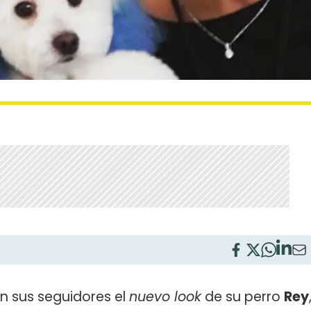
 sus seguidores el
nuevo look
de su perro
Rey