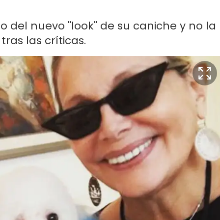
 del nuevo "look" de su caniche y no la
ras las críticas.