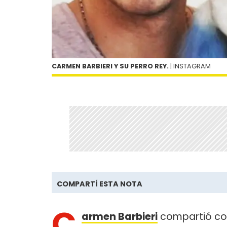
CARMEN BARBIERI Y SU PERRO REY.
| INSTAGRAM
COMPARTÍ ESTA NOTA
C
armen Barbieri
compartió con