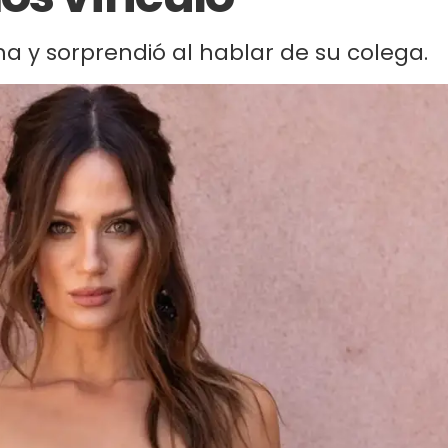
a y sorprendió al hablar de su colega.