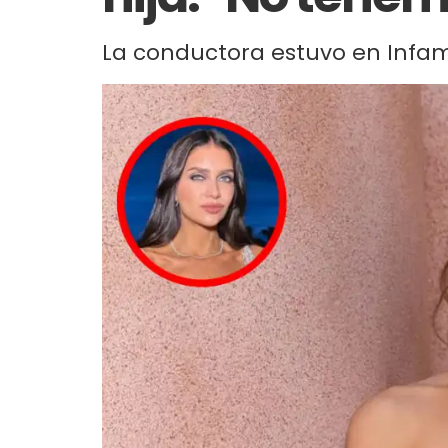
La conductora estuvo en Infam