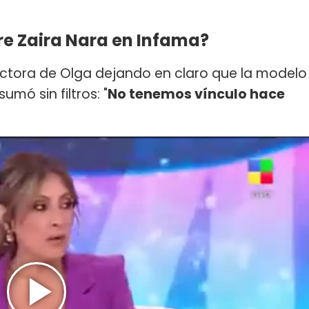
re Zaira Nara en Infama?
ctora de Olga dejando en claro que la modelo
 sumó sin filtros: "
No tenemos vínculo hace