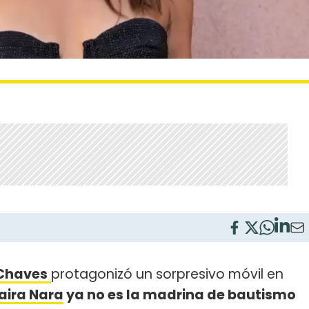
Chaves
protagonizó un sorpresivo móvil en
aira Nara
ya no es la madrina de bautismo