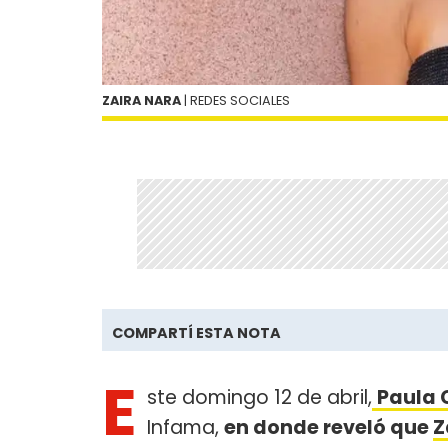
ZAIRA NARA
| REDES SOCIALES
COMPARTÍ ESTA NOTA
E
ste domingo 12 de abril,
Paula 
Infama,
en donde reveló que
Z