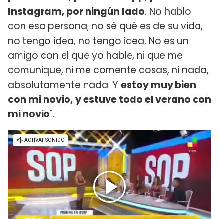
Instagram, por ningún lado
. No hablo
con esa persona, no sé qué es de su vida,
no tengo idea, no tengo idea. No es un
amigo con el que yo hable, ni que me
comunique, ni me comente cosas, ni nada,
absolutamente nada. Y
estoy muy bien
con mi novio, y estuve todo el verano con
mi novio
".