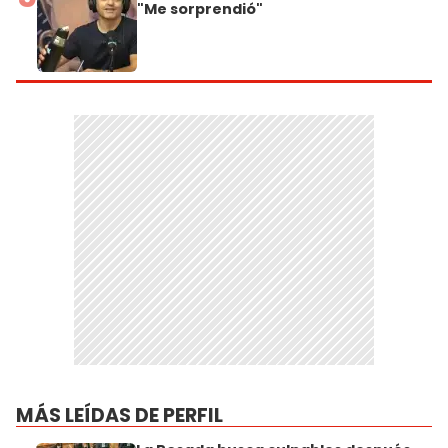
"Me sorprendió"
MÁS LEÍDAS DE PERFIL