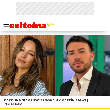
CAROLINA "PAMPITA" ARDOHAIN Y MARTÍN SALWE
|
INSTAGRAM