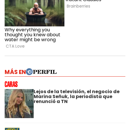
MÁS EN
Lejos de la televisión, el negocio de
Marina Señuk, la periodista que
renunció a TN