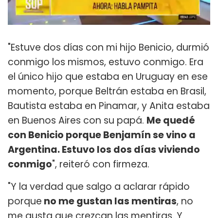
"Estuve dos días con mi hijo Benicio, durmió
conmigo los mismos, estuvo conmigo. Era
el único hijo que estaba en Uruguay en ese
momento, porque Beltrán estaba en Brasil,
Bautista estaba en Pinamar, y Anita estaba
en Buenos Aires con su papá.
Me quedé
con Benicio porque Benjamín se vino a
Argentina. Estuvo los dos días viviendo
conmigo
", reiteró con firmeza.
"Y la verdad que salgo a aclarar rápido
porque
no me gustan las mentiras
, no
me gusta que crezcan las mentiras. Y