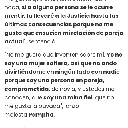
nada,
si a alguna persona se le ocurre
mentir, la llevaré a la Justicia hasta las
últimas consecuencias porque no me
gusta que ensucien mi relación de pareja
actual
", sentenció.
"No me gusta que inventen sobre mí.
Yo no
soy una mujer soltera, así que no ando
divirtiéndome en ningún lado con nadie
porque soy una persona en pareja,
comprometida
, de novia, y ustedes me
conocen, que
soy una mina fiel
, que no
me gusta la pavada", lanzó
molesta
Pampita
.