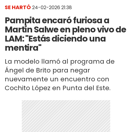
SE HARTÓ
24-02-2026 21:38
Pampita encaró furiosa a
Martín Salwe en pleno vivo de
LAM: "Estás diciendo una
mentira"
La modelo llamó al programa de
Ángel de Brito para negar
nuevamente un encuentro con
Cochito López en Punta del Este.