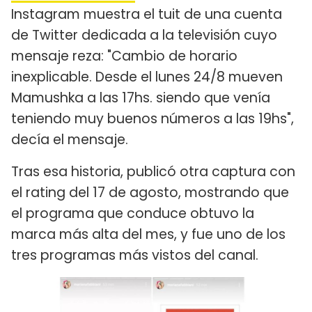
Instagram muestra el tuit de una cuenta
de Twitter dedicada a la televisión cuyo
mensaje reza: "Cambio de horario
inexplicable. Desde el lunes 24/8 mueven
Mamushka a las 17hs. siendo que venía
teniendo muy buenos números a las 19hs",
decía el mensaje.
Tras esa historia, publicó otra captura con
el rating del 17 de agosto, mostrando que
el programa que conduce obtuvo la
marca más alta del mes, y fue uno de los
tres programas más vistos del canal.