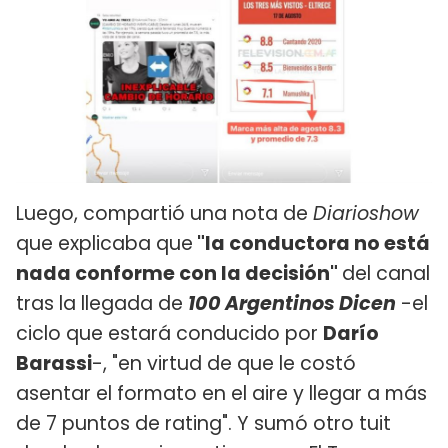
Luego, compartió una nota de
Diarioshow
que explicaba que
"la conductora no está
nada conforme con la decisión"
del canal
tras la llegada de
100 Argentinos Dicen
-el
ciclo que estará conducido por
Darío
Barassi
-, "en virtud de que le costó
asentar el formato en el aire y llegar a más
de 7 puntos de rating". Y sumó otro tuit