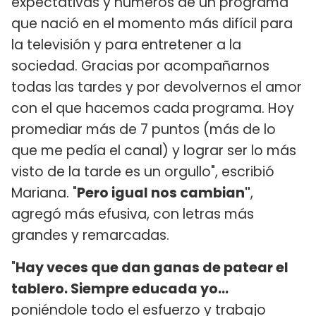
expectativas y números de un programa
que nació en el momento más difícil para
la televisión y para entretener a la
sociedad. Gracias por acompañarnos
todas las tardes y por devolvernos el amor
con el que hacemos cada programa. Hoy
promediar más de 7 puntos (más de lo
que me pedía el canal) y lograr ser lo más
visto de la tarde es un orgullo", escribió
Mariana. "
Pero igual nos cambian"
,
agregó más efusiva, con letras más
grandes y remarcadas.
"
Hay veces que dan ganas de patear el
tablero. Siempre educada yo...
poniéndole todo el esfuerzo y trabajo