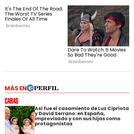
MÁS EN
Así fue el casamiento de Luz Cipriota
y David Serrano: en España,
improvisado y con sus hijas como
protagonistas