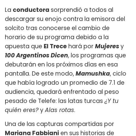
La
conductora
sorprendió a todos al
descargar su enojo contra la emisora del
solcito tras conocerse el cambio de
horario de su programa debido a la
apuesta que
El Trece
hará por
Mujeres
y
100 Argentinos Dicen
, los programas que
debutarán en los próximos días en esa
pantalla. De este modo,
Mamushka
, ciclo
que había logrado un promedio de 7.1 de
audiencia, quedará enfrentado al peso
pesado de Telefe: las latas turcas
¿Y tu
quién eres?
y
Alas rotas
.
Una de las capturas compartidas por
Mariana Fabbiani
en sus historias de