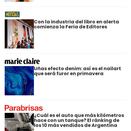
Con la industria del libro en alerta
comienza la Feria de Editores
Uñas efecto denim: así es el nailart
que será furor en primavera
¿Cuál es el auto que más kilómetros
hace con un tanque? El ránking de
los 10 más vendidos de Argentina