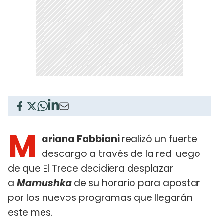
M
ariana Fabbiani
realizó un fuerte
descargo a través de la red luego
de que El Trece decidiera desplazar
a
Mamushka
de su horario para apostar
por los nuevos programas que llegarán
este mes.