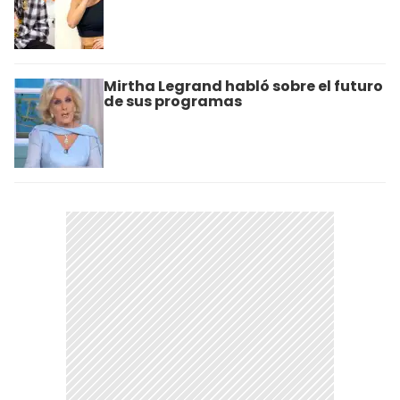
Mirtha Legrand habló sobre el futuro
de sus programas