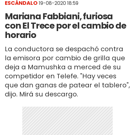
ESCÁNDALO
19-08-2020 18:59
Mariana Fabbiani, furiosa
con El Trece por el cambio de
horario
La conductora se despachó contra
la emisora por cambio de grilla que
deja a Mamushka a merced de su
competidor en Telefe. "Hay veces
que dan ganas de patear el tablero",
dijo. Mirá su descargo.