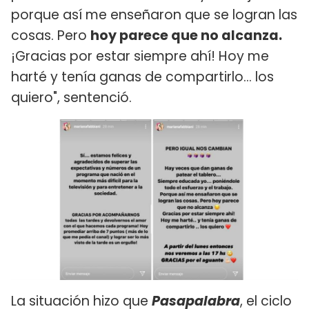
porque así me enseñaron que se logran las
cosas. Pero
hoy parece que no alcanza.
¡Gracias por estar siempre ahí! Hoy me
harté y tenía ganas de compartirlo... los
quiero", sentenció.
La situación hizo que
Pasapalabra
, el ciclo