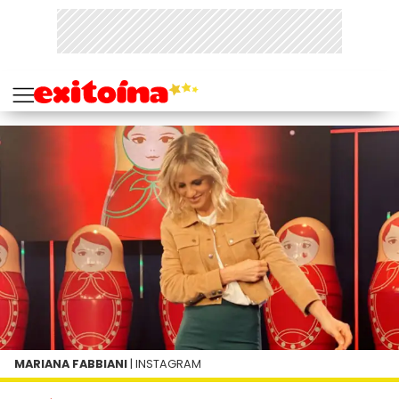
MARIANA FABBIANI
| INSTAGRAM