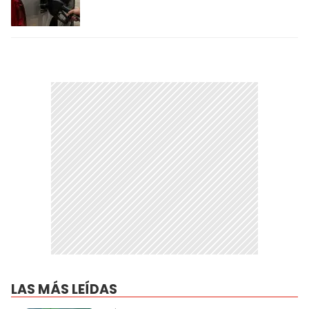
LAS MÁS LEÍDAS