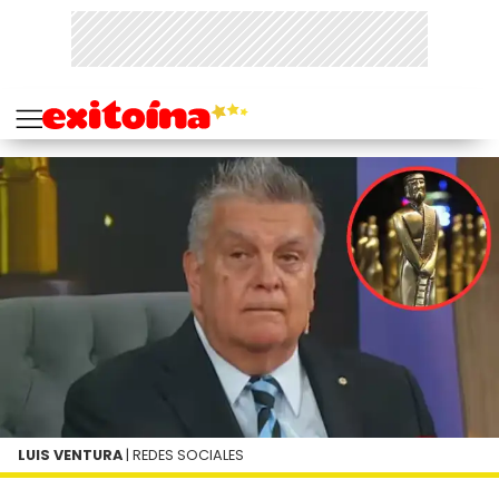
LUIS VENTURA
| REDES SOCIALES