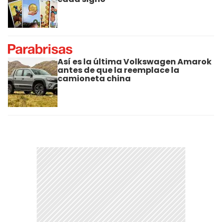
Así es la última Volkswagen Amarok
antes de que la reemplace la
camioneta china