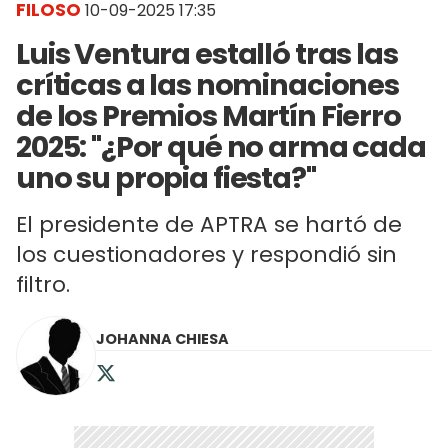
FILOSO
10-09-2025 17:35
Luis Ventura estalló tras las
críticas a las nominaciones
de los Premios Martín Fierro
2025: "¿Por qué no arma cada
uno su propia fiesta?"
El presidente de APTRA se hartó de
los cuestionadores y respondió sin
filtro.
JOHANNA CHIESA