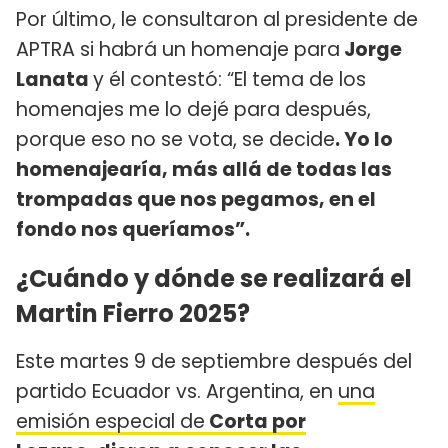
Por último, le consultaron al presidente de
APTRA si habrá un homenaje para
Jorge
Lanata
y él contestó: “El tema de los
homenajes me lo dejé para después,
porque eso no se vota, se decide
. Yo lo
homenajearía, más allá de todas las
trompadas que nos pegamos, en el
fondo nos queríamos”.
¿Cuándo y dónde se realizará el
Martin Fierro 2025?
Este martes 9 de septiembre después del
partido Ecuador vs. Argentina, en
una
emisión especial de
Corta por