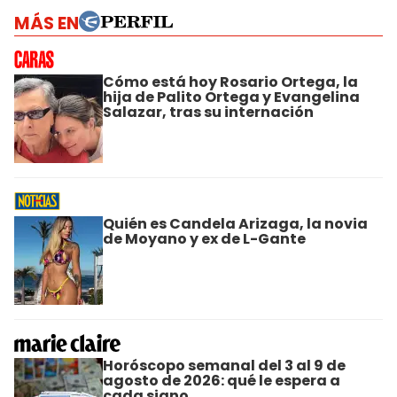
MÁS EN
Cómo está hoy Rosario Ortega, la
hija de Palito Ortega y Evangelina
Salazar, tras su internación
Quién es Candela Arizaga, la novia
de Moyano y ex de L-Gante
Horóscopo semanal del 3 al 9 de
agosto de 2026: qué le espera a
cada signo