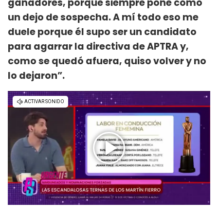
ganadores, porque siempre pone como
un dejo de sospecha. A mí todo eso me
duele porque él supo ser un candidato
para agarrar la directiva de APTRA y,
como se quedó afuera, quiso volver y no
lo dejaron”.