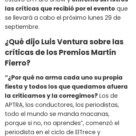
las críticas que recibió por el evento
que
se llevará a cabo el próximo lunes 29 de
septiembre.
¿Qué dijo Luis Ventura sobre las
críticas de los Premios Martín
Fierro?
“¿Por qué no arma cada uno su propia
fiesta y todos los que quedamos afuera
la criticamos y la corregimos?
Los de
APTRA, los conductores, los periodistas,
todo el mundo se manda macanas,
porque si no, no aprendes”, comenzó el
periodista en el ciclo de ElTrece y