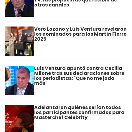
otros canales
Vero Lozano y Luis Ventura revelaron
los nominados para los Martín Fierro
2025
Luis Ventura apuntó contra Cecilia
Milone tras sus declaraciones sobre
los periodistas: "Que no me joda
más"
Adelantaron quiénes serían todos
los participantes confirmados para
Masterchef Celebrity